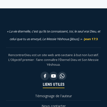
« La vie éternelle, c'est qu'ils te connaissent, toi, le seul vrai Dieu, et
celui que tu as envoyé, Le Messie Yéshoua [Jésus]. » -
Jean 17:3
RencontrerDieu est un site web anti-sectaire à but non lucratif.
L'Objectif premier : faire connaître l'Éternel Dieu et Son Messie
Yéshoua.
LIENS UTILES
Témoignage de l'auteur
Nous contacter