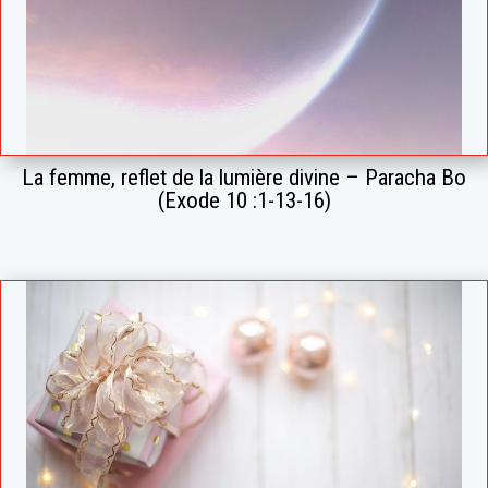
La femme, reflet de la lumière divine – Paracha Bo
(Exode 10 :1-13-16)