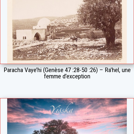
Paracha Vaye’hi (Genèse 47 :28-50 :26) – Ra’hel, une
femme d’exception