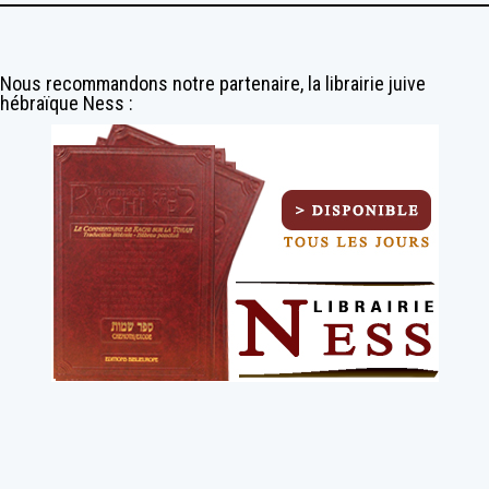
Nous recommandons notre partenaire, la librairie juive
hébraïque Ness :