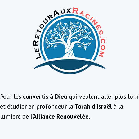
Pour les
convertis à Dieu
qui veulent aller plus loin
et étudier en profondeur la
Torah d'Israël
à la
lumière de
l'Alliance Renouvelée.