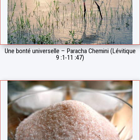
Une bonté universelle – Paracha Chemini (Lévitique
9 :1-11 :47)