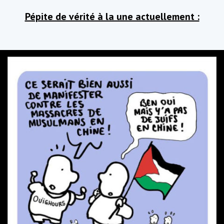
Pépite de vérité à la une actuellement :