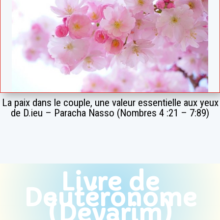
La paix dans le couple, une valeur essentielle aux yeux
de D.ieu – Paracha Nasso (Nombres 4 :21 – 7:89)
Livre de
Deutéronome
(Devarim)