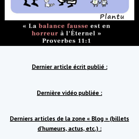
Dernier article écrit publié :
Dernière vidéo publiée :
Derniers articles de la zone « Blog » (billets
d’humeurs, actus, etc.) :