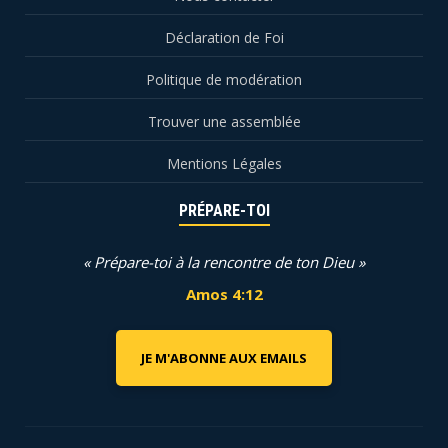
Déclaration de Foi
Politique de modération
Trouver une assemblée
Mentions Légales
PRÉPARE-TOI
« Prépare-toi à la rencontre de ton Dieu »
Amos 4:12
JE M'ABONNE AUX EMAILS