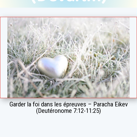
Garder la foi dans les épreuves – Paracha Eikev
(Deutéronome 7:12-11:25)