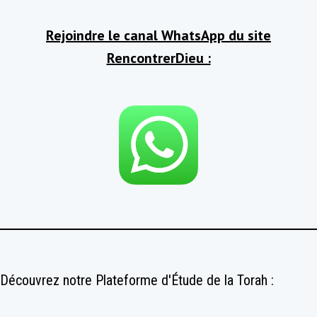
Rejoindre le canal WhatsApp du site
RencontrerDieu :
Découvrez notre Plateforme d'Étude de la Torah :