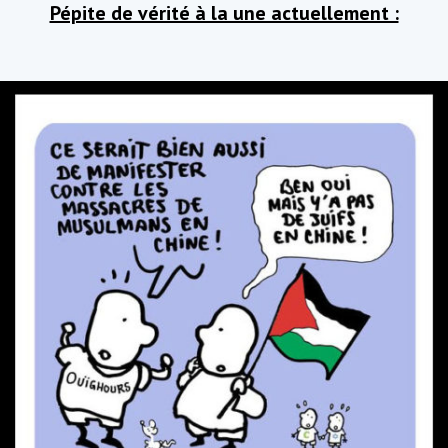
Pépite de vérité à la une actuellement :