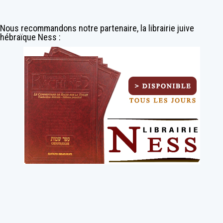
Nous recommandons notre partenaire, la librairie juive
hébraïque Ness :