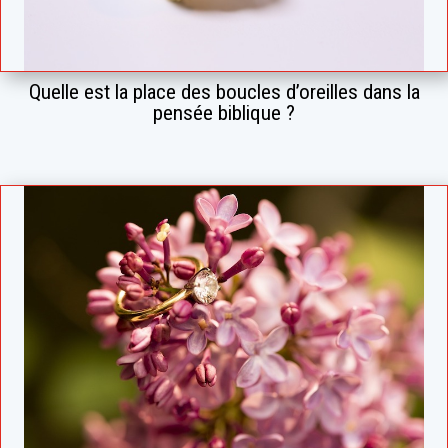
Quelle est la place des boucles d’oreilles dans la
pensée biblique ?