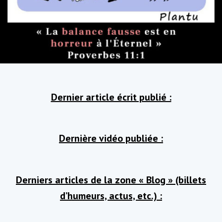
Dernier article écrit publié :
Dernière vidéo publiée :
Derniers articles de la zone « Blog » (billets
d’humeurs, actus, etc.) :