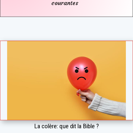
courantes
La colère: que dit la Bible ?