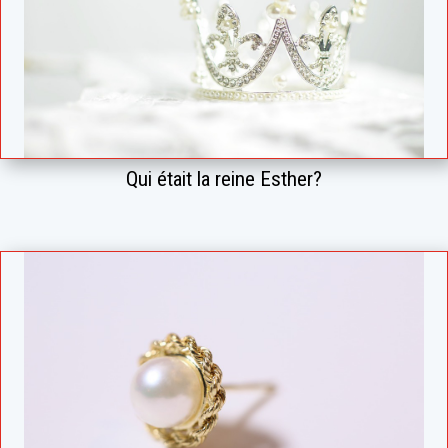
Qui était la reine Esther?