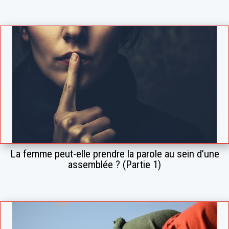
La femme peut-elle prendre la parole au sein d’une
assemblée ? (Partie 1)