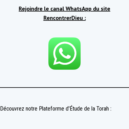
Rejoindre le canal WhatsApp du site
RencontrerDieu :
Découvrez notre Plateforme d'Étude de la Torah :