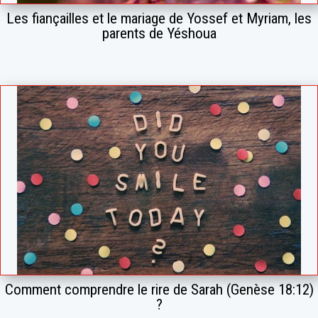
Les fiançailles et le mariage de Yossef et Myriam, les
parents de Yéshoua
Comment comprendre le rire de Sarah (Genèse 18:12)
?