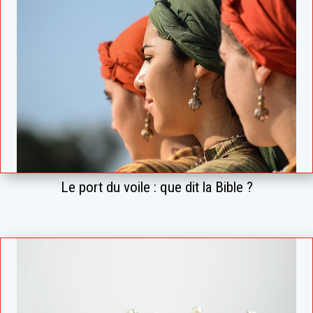
Le port du voile : que dit la Bible ?