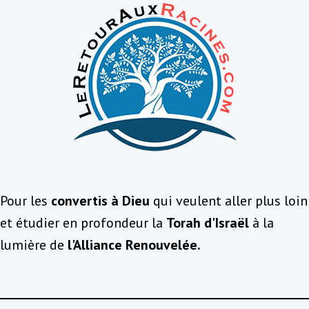
Pour les
convertis à Dieu
qui veulent aller plus loin
et étudier en profondeur la
Torah d'Israël
à la
lumière de
l'Alliance Renouvelée.