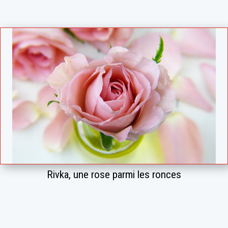
Rivka, une rose parmi les ronces