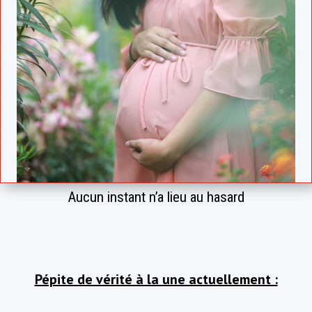
Aucun instant n’a lieu au hasard
Pépite de vérité à la une actuellement :