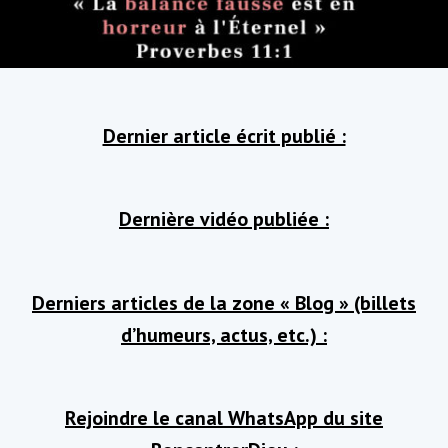
Dernier article écrit publié :
Dernière vidéo publiée :
Derniers articles de la zone « Blog » (billets
d’humeurs, actus, etc.) :
Rejoindre le canal WhatsApp du site