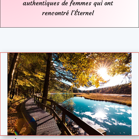
authentiques de femmes qui ont
rencontré l'Éternel