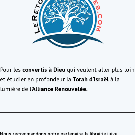
Pour les
convertis à Dieu
qui veulent aller plus loin
et étudier en profondeur la
Torah d'Israël
à la
lumière de
l'Alliance Renouvelée.
Nous recommandons notre partenaire, la librairie juive