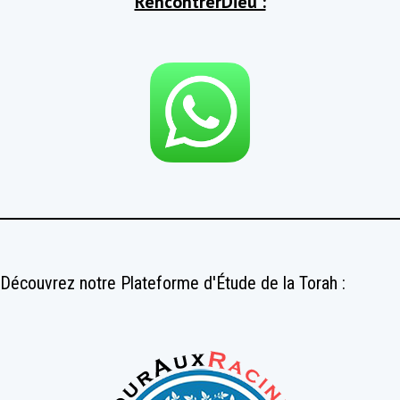
RencontrerDieu :
Découvrez notre Plateforme d'Étude de la Torah :