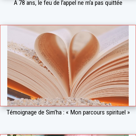
À 78 ans, le feu de l’appel ne m’a pas quittée
Témoignage de Sim’ha : « Mon parcours spirituel »