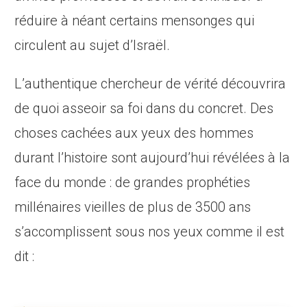
réduire à néant certains mensonges qui
circulent au sujet d’Israël.
L’authentique chercheur de vérité découvrira
de quoi asseoir sa foi dans du concret. Des
choses cachées aux yeux des hommes
durant l’histoire sont aujourd’hui révélées à la
face du monde : de grandes prophéties
millénaires vieilles de plus de 3500 ans
s’accomplissent sous nos yeux comme il est
dit :