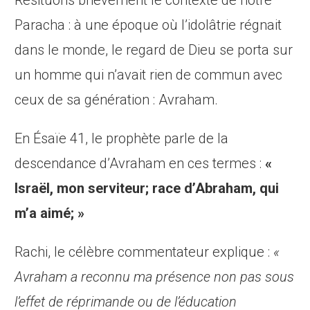
Resituons brièvement le contexte de notre
Paracha : à une époque où l’idolâtrie régnait
dans le monde, le regard de Dieu se porta sur
un homme qui n’avait rien de commun avec
ceux de sa génération : Avraham.
En Ésaïe 41, le prophète parle de la
descendance d’Avraham en ces termes :
«
Israël, mon serviteur; race d’Abraham, qui
m’a aimé; »
Rachi, le célèbre commentateur explique :
«
Avraham a reconnu ma présence non pas sous
l’effet de réprimande ou de l’éducation