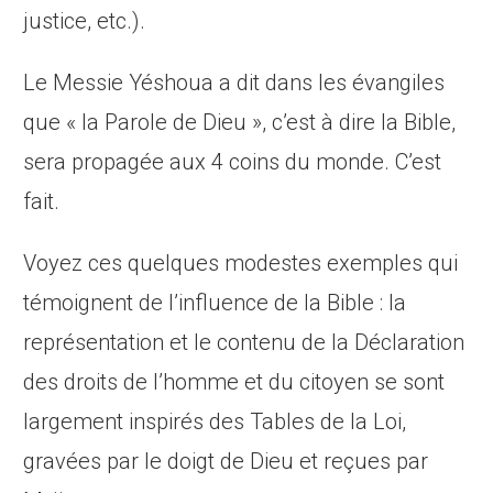
justice, etc.).
Le Messie Yéshoua a dit dans les évangiles
que « la Parole de Dieu », c’est à dire la Bible,
sera propagée aux 4 coins du monde. C’est
fait.
Voyez ces quelques modestes exemples qui
témoignent de l’influence de la Bible : la
représentation et le contenu de la Déclaration
des droits de l’homme et du citoyen se sont
largement inspirés des Tables de la Loi,
gravées par le doigt de Dieu et reçues par