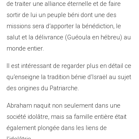
de traiter une alliance éternelle et de faire
sortir de lui un peuple béni dont une des
missions sera d’apporter la bénédiction, le
salut et la délivrance (Guéoula en hébreu) au
monde entier.
Il est intéressant de regarder plus en détail ce
qu’enseigne la tradition bénie d’Israël au sujet
des origines du Patriarche.
Abraham naquit non seulement dans une
société idolâtre, mais sa famille entière était
également plongée dans les liens de