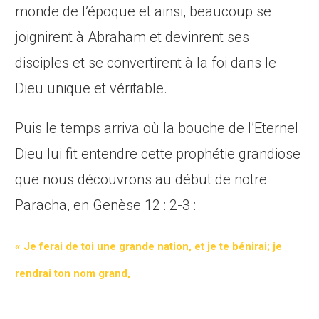
monde de l’époque et ainsi, beaucoup se
joignirent à Abraham et devinrent ses
disciples et se convertirent à la foi dans le
Dieu unique et véritable.
Puis le temps arriva où la bouche de l’Eternel
Dieu lui fit entendre cette prophétie grandiose
que nous découvrons au début de notre
Paracha, en Genèse 12 : 2-3 :
« Je ferai de toi une grande nation, et je te bénirai; je
rendrai ton nom grand,