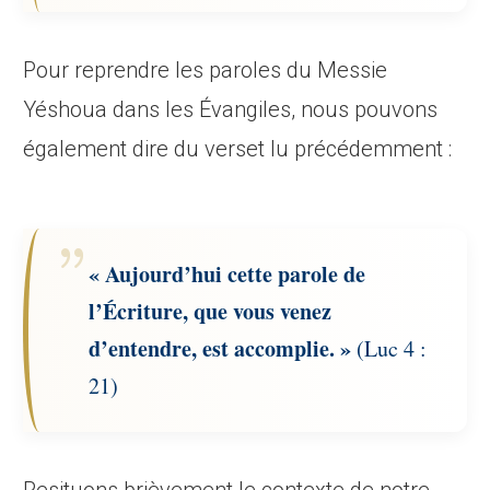
Pour reprendre les paroles du Messie
Yéshoua dans les Évangiles, nous pouvons
également dire du verset lu précédemment :
« Aujourd’hui cette parole de
l’Écriture, que vous venez
d’entendre, est accomplie. »
(Luc 4 :
21)