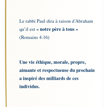
Le rabbi Paul dira à raison d’Abraham
«
notre père à tous »
qu’il est
(Romains 4:16)
Une vie éthique, morale, propre,
aimante et respectueuse du prochain
a inspiré des milliards de ces
individus.