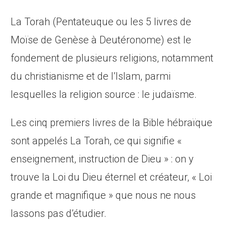
La Torah (Pentateuque ou les 5 livres de
Moïse de Genèse à Deutéronome) est le
fondement de plusieurs religions, notamment
du christianisme et de l’Islam, parmi
lesquelles la religion source : le judaïsme.
Les cinq premiers livres de la Bible hébraïque
sont appelés La Torah, ce qui signifie «
enseignement, instruction de Dieu » : on y
trouve la Loi du Dieu éternel et créateur, « Loi
grande et magnifique » que nous ne nous
lassons pas d’étudier.