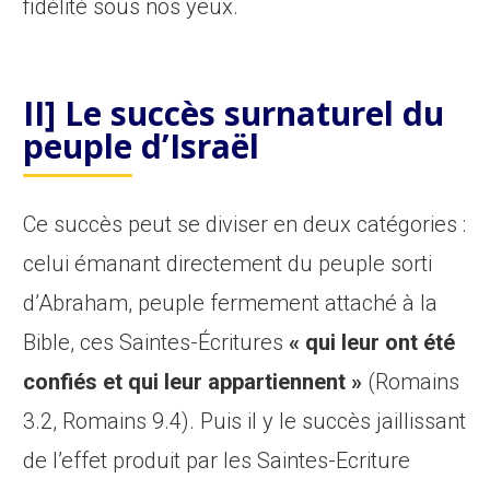
fidélité sous nos yeux.
II] Le succès surnaturel du
peuple d’Israël
Ce succès peut se diviser en deux catégories :
celui émanant directement du peuple sorti
d’Abraham, peuple fermement attaché à la
Bible, ces Saintes-Écritures
« qui leur ont été
confiés et qui leur appartiennent »
(Romains
3.2, Romains 9.4). Puis il y le succès jaillissant
de l’effet produit par les Saintes-Ecriture