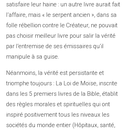
satisfaire leur haine : un autre livre aurait fait
l’affaire, mais « le serpent ancien », dans sa
folle rébellion contre le Créateur, ne pouvait
pas choisir meilleur livre pour salir la vérité
par l’entremise de ses émissaires qu’il
manipule à sa guise.
Néanmoins, la vérité est persistante et
triomphe toujours : La Loi de Moïse, inscrite
dans les 5 premiers livres de la Bible, établit
des règles morales et spirituelles qui ont
inspiré positivement tous les niveaux les
sociétés du monde entier (Hôpitaux, santé,