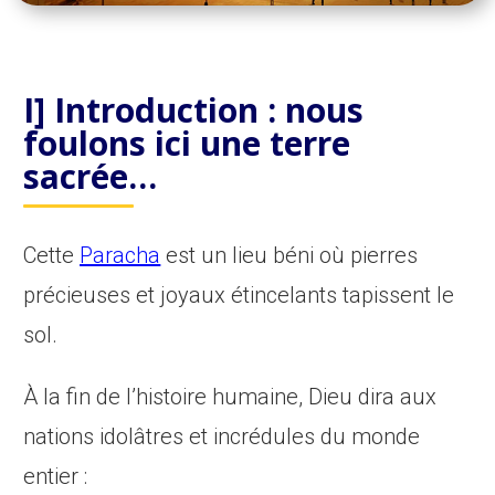
I] Introduction : nous
foulons ici une terre
sacrée…
Cette
Paracha
est un lieu béni où pierres
précieuses et joyaux étincelants tapissent le
sol.
À la fin de l’histoire humaine, Dieu dira aux
nations idolâtres et incrédules du monde
entier :