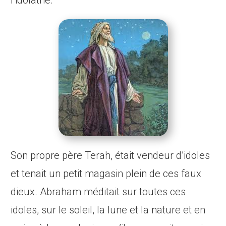
l’idolâtrie.
Son propre père Terah, était vendeur d’idoles
et tenait un petit magasin plein de ces faux
dieux. Abraham méditait sur toutes ces
idoles, sur le soleil, la lune et la nature et en