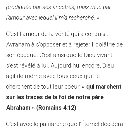
prodiguée par ses ancêtres, mais mue par
l’amour avec lequel il m’a recherché. »
C’est l’amour de la vérité qui a conduisit
Avraham à s’opposer et à rejeter l’idolâtrie de
son époque. C’est ainsi que le Dieu vivant
s’est révélé à lui. Aujourd’hui encore, Dieu
agit de même avec tous ceux qui Le
cherchent de tout leur coeur,
« qui marchent
sur les traces de la foi de notre père
Abraham » (Romains 4:12)
C’est avec le patriarche que l’Éternel décidera