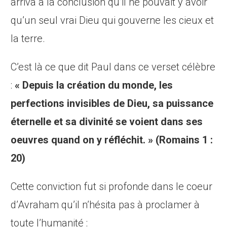
arriva à la conclusion qu’il ne pouvait y avoir
qu’un seul vrai Dieu qui gouverne les cieux et
la terre.
C’est là ce que dit Paul dans ce verset célèbre
:
« Depuis la création du monde, les
perfections invisibles de Dieu, sa puissance
éternelle et sa divinité se voient dans ses
oeuvres quand on y réfléchit. » (Romains 1 :
20)
Cette conviction fut si profonde dans le coeur
d’Avraham qu’il n’hésita pas à proclamer à
toute l’humanité :