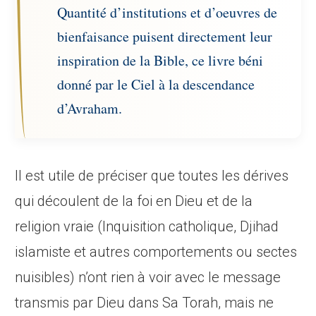
Quantité d’institutions et d’oeuvres de
bienfaisance puisent directement leur
inspiration de la Bible, ce livre béni
donné par le Ciel à la descendance
d’Avraham.
Il est utile de préciser que toutes les dérives
qui découlent de la foi en Dieu et de la
religion vraie (Inquisition catholique, Djihad
islamiste et autres comportements ou sectes
nuisibles) n’ont rien à voir avec le message
transmis par Dieu dans Sa Torah, mais ne