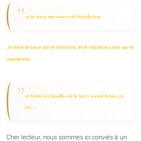
et
tu seras une source de bénédiction.
Je bénirai ceux qui te béniront, et je maudirai ceux qui te
maudiront;
et toutes les familles de la terre seront bénies en
toi. »
Cher lecteur, nous sommes ici conviés à un