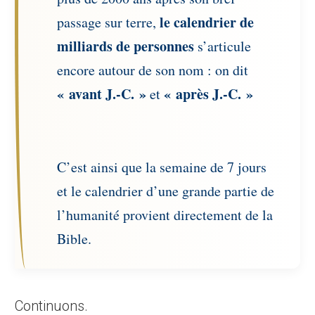
le calendrier de
passage sur terre,
milliards de personnes
s’articule
encore autour de son nom : on dit
« avant J.-C. »
« après J.-C. »
et
C’est ainsi que la semaine de 7 jours
et le calendrier d’une grande partie de
l’humanité provient directement de la
Bible.
Continuons.