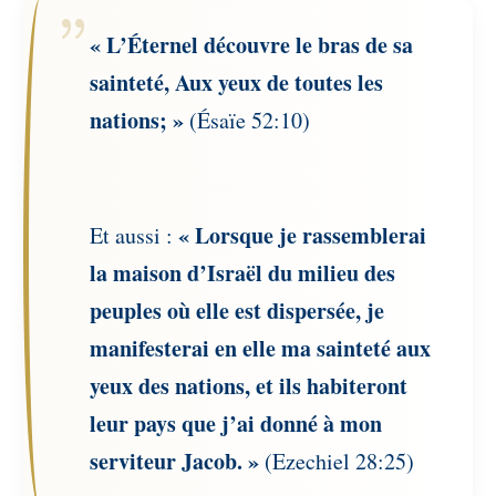
« L’Éternel découvre le bras de sa
sainteté, Aux yeux de toutes les
nations; »
(Ésaïe 52:10)
« Lorsque je rassemblerai
Et aussi :
la maison d’Israël du milieu des
peuples où elle est dispersée, je
manifesterai en elle ma sainteté aux
yeux des nations, et ils habiteront
leur pays que j’ai donné à mon
serviteur Jacob. »
(Ezechiel 28:25)