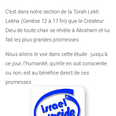
C’est dans notre section de la Torah Lekh
Lekha (Genèse 12 à 17 fin) que le Créateur
Dieu de toute chair se révèle à Abraham et lui
fait les plus grandes promesses.
Nous allons le voir dans cette étude : jusqu’à
ce jour, l’humanité, qu’elle en soit consciente
ou non, est au bénéfice direct de ces
promesses.