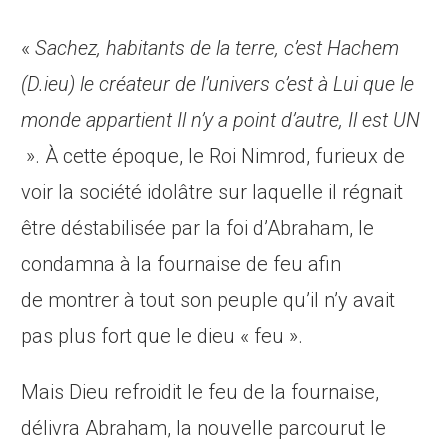
«
Sachez, habitants de la terre, c’est Hachem
(D.ieu) le créateur de l’univers c’est à Lui que le
monde appartient Il n’y a point d’autre, Il est UN
». À cette époque, le Roi Nimrod, furieux de
voir la société idolâtre sur laquelle il régnait
être déstabilisée par la foi d’Abraham, le
condamna à la fournaise de feu afin
de montrer à tout son peuple qu’il n’y avait
pas plus fort que le dieu « feu ».
Mais Dieu refroidit le feu de la fournaise,
délivra Abraham, la nouvelle parcourut le