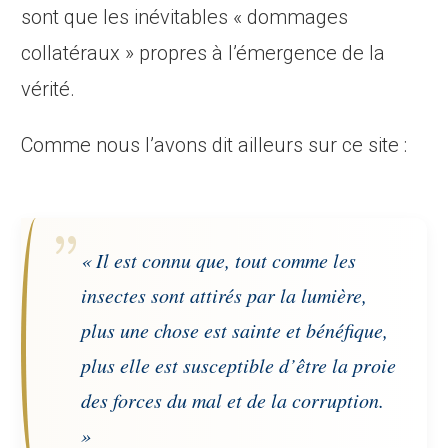
sont que les inévitables « dommages
collatéraux » propres à l’émergence de la
vérité.
Comme nous l’avons dit ailleurs sur ce site :
« Il est connu que, tout comme les
insectes sont attirés par la lumière,
plus une chose est sainte et bénéfique,
plus elle est susceptible d’être la proie
des forces du mal et de la corruption.
»