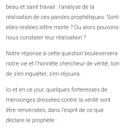
beau et saint travail : l’analyse de la
réalisation de ces paroles prophétiques. Sont-
elles restées lettre morte ? Ou alors pouvons-
nous constater leur réalisation ?
Notre réponse à cette question bouleversera
notre vie et l’honnête chercheur de vérité, loin
de s’en inquiéter, s’en réjouira.
Ici et en ce jour, quelques forteresses de
mensonges dressées contre la vérité vont
être renversées, dans l’esprit de ce que
déclare le prophète :