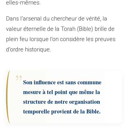
elles-mêmes.
Dans l’arsenal du chercheur de vérité, la
valeur éternelle de la Torah (Bible) brille de
plein feu lorsque l’on considère les preuves
d’ordre historique.
Son influence est sans commune
mesure à tel point que même la
structure de notre organisation
temporelle provient de la Bible.