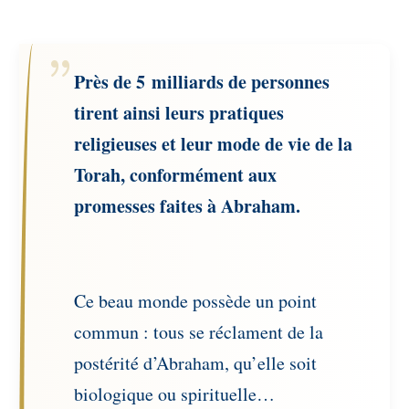
Près de 5 milliards de personnes
tirent ainsi leurs pratiques
religieuses et leur mode de vie de la
Torah, conformément aux
promesses faites à Abraham.
Ce beau monde possède un point
commun : tous se réclament de la
postérité d’Abraham, qu’elle soit
biologique ou spirituelle…