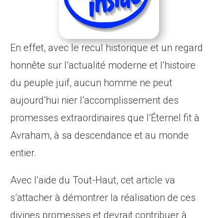
En effet, avec le recul historique et un regard
honnête sur l’actualité moderne et l’histoire
du peuple juif, aucun homme ne peut
aujourd’hui nier l’accomplissement des
promesses extraordinaires que l’Éternel fit à
Avraham, à sa descendance et au monde
entier.
Avec l’aide du Tout-Haut, cet article va
s’attacher à démontrer la réalisation de ces
divines promesses et devrait contribuer à