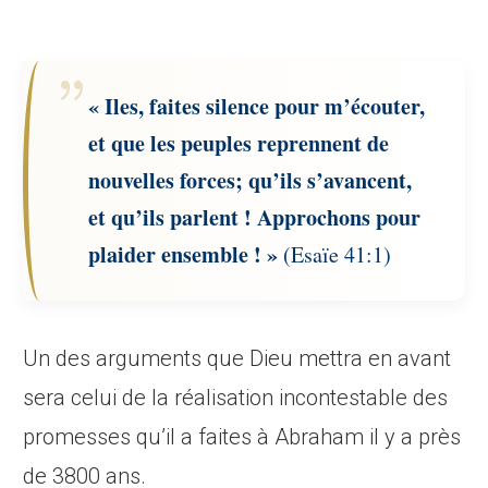
« Iles, faites silence pour m’écouter,
et que les peuples reprennent de
nouvelles forces; qu’ils s’avancent,
et qu’ils parlent ! Approchons pour
plaider ensemble ! »
(Esaïe 41:1)
Un des arguments que Dieu mettra en avant
sera celui de la réalisation incontestable des
promesses qu’il a faites à Abraham il y a près
de 3800 ans.