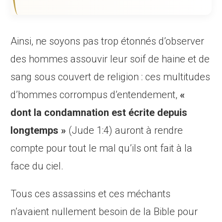
Ainsi, ne soyons pas trop étonnés d’observer
des hommes assouvir leur soif de haine et de
sang sous couvert de religion : ces multitudes
d’hommes corrompus d’entendement,
«
dont la condamnation est
écrite depuis
longtemps »
(Jude 1:4) auront à rendre
compte pour tout le mal qu’ils ont fait à la
face du ciel.
Tous ces assassins et ces méchants
n’avaient nullement besoin de la Bible pour