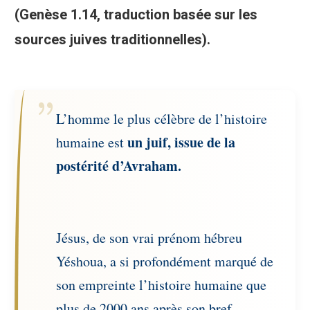
(Genèse 1.14, traduction basée sur les
sources juives traditionnelles).
L’homme le plus célèbre de l’histoire
un juif, issue de la
humaine est
postérité d’Avraham.
Jésus, de son vrai prénom hébreu
Yéshoua, a si profondément marqué de
son empreinte l’histoire humaine que
plus de 2000 ans après son bref