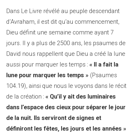
Dans Le Livre révélé au peuple descendant
d’Avraham, il est dit qu’au commencement,
Dieu définit une semaine comme ayant 7
jours. Il y a plus de 2500 ans, les psaumes de
David nous rappellent que Dieu a créé la lune
aussi pour marquer les temps :
« Il a fait la
lune pour marquer les temps »
(Psaumes
104.19), ainsi que nous le voyons dans le récit
de la création :
« Qu’il y ait des luminaires
dans l’espace des cieux pour séparer le jour
de la nuit. Ils serviront de signes et
définiront les fêtes, les jours et les années »