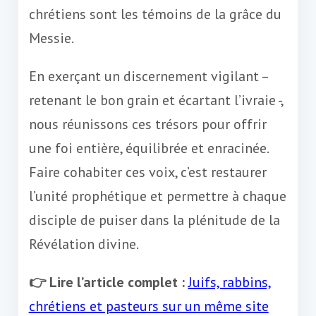
chrétiens sont les témoins de la grâce du
Messie.
En exerçant un discernement vigilant –
retenant le bon grain et écartant l’ivraie -,
nous réunissons ces trésors pour offrir
une foi entière, équilibrée et enracinée.
Faire cohabiter ces voix, c’est restaurer
l’unité prophétique et permettre à chaque
disciple de puiser dans la plénitude de la
Révélation divine.
👉 Lire l’article complet :
Juifs, rabbins,
chrétiens et pasteurs sur un même site