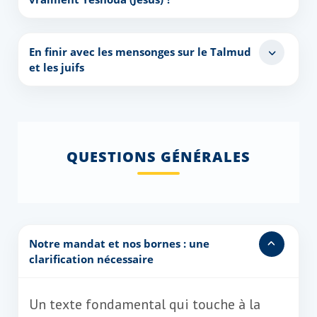
En finir avec les mensonges sur le Talmud
et les juifs
QUESTIONS GÉNÉRALES
Notre mandat et nos bornes : une
clarification nécessaire
Un texte fondamental qui touche à la