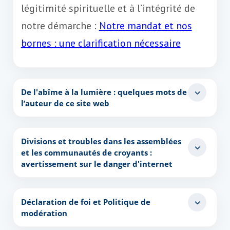
légitimité spirituelle et à l’intégrité de
notre démarche :
Notre mandat et nos
bornes : une clarification nécessaire
De l'abîme à la lumière : quelques mots de
l’auteur de ce site web
Divisions et troubles dans les assemblées
et les communautés de croyants :
avertissement sur le danger d'internet
Déclaration de foi et Politique de
modération