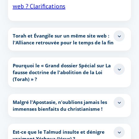
web ? Clarifications
Torah et Évangile sur un même site web :
l'Alliance retrouvée pour le temps de la fin
Pourquoi le « Grand dossier Spécial sur La
fausse doctrine de l'abolition de la Loi
(Torah) » ?
Malgré l'Apostasie, n'oublions jamais les
immenses bienfaits du christianisme !
Est-ce que le Talmud insulte et dénigre
vraiment Yéshoua (Jésus) ?