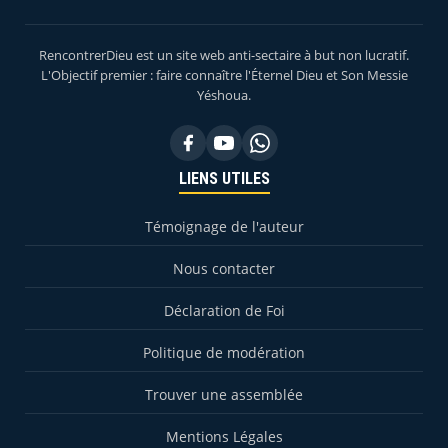
RencontrerDieu est un site web anti-sectaire à but non lucratif.
L'Objectif premier : faire connaître l'Éternel Dieu et Son Messie
Yéshoua.
LIENS UTILES
Témoignage de l'auteur
Nous contacter
Déclaration de Foi
Politique de modération
Trouver une assemblée
Mentions Légales