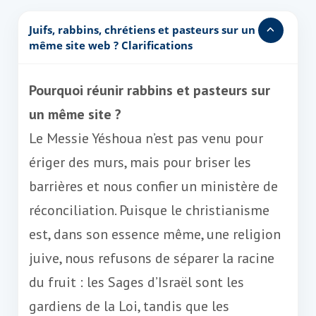
Juifs, rabbins, chrétiens et pasteurs sur un
même site web ? Clarifications
Pourquoi réunir rabbins et pasteurs sur
un même site ?
Le Messie Yéshoua n’est pas venu pour
ériger des murs, mais pour briser les
barrières et nous confier un ministère de
réconciliation. Puisque le christianisme
est, dans son essence même, une religion
juive, nous refusons de séparer la racine
du fruit : les Sages d’Israël sont les
gardiens de la Loi, tandis que les