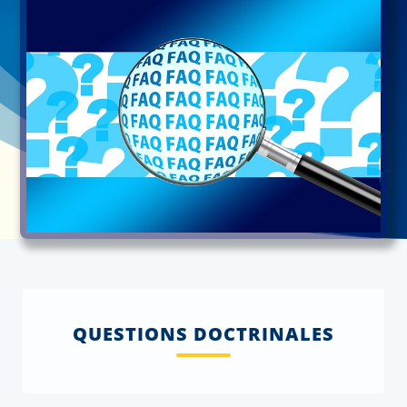
QUESTIONS DOCTRINALES