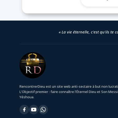
« La vie éternelle, c'est qu'ils te
RencontrerDieu est un site web anti-sectaire à but non lucrati
L'Objectif premier : faire connaître l'Éternel Dieu et Son Mess
Yéshoua.