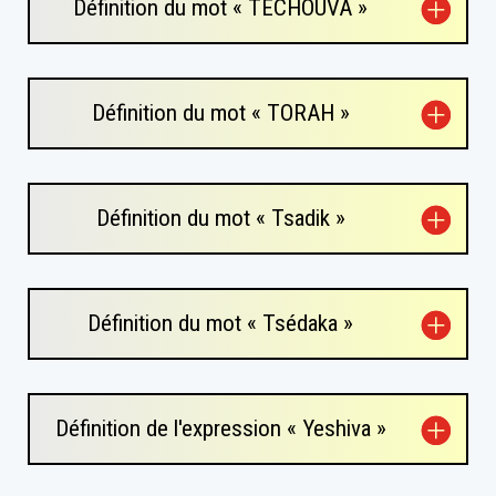
Définition du mot « TÉCHOUVA »
Définition du mot « TORAH »
Définition du mot « Tsadik »
Définition du mot « Tsédaka »
Définition de l'expression « Yeshiva »