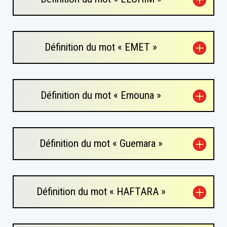
Définition du mot « EMET »
Définition du mot « Emouna »
Définition du mot « Guemara »
Définition du mot « HAFTARA »