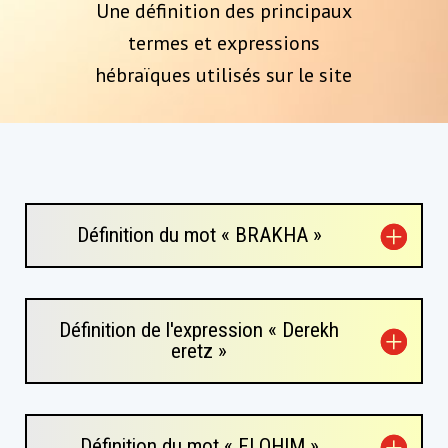
Une définition des principaux
termes et expressions
hébraïques utilisés sur le site
Définition du mot « BRAKHA »
Définition de l'expression « Derekh
eretz »
Définition du mot « ELOHIM »