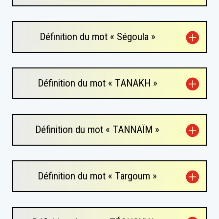
Définition du mot « Ségoula »
Définition du mot « TANAKH »
Définition du mot « TANNAÏM »
Définition du mot « Targoum »