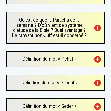
Qu'est-ce que la Paracha de la
semaine ? D'où vient ce système
d'étude de la Bible ? Quel avantage ?
Le croyant non-Juif est-il concerné ?
Définition du mot « Pchat »
Définition du mot « Pilpoul »
Définition du mot « Seder »