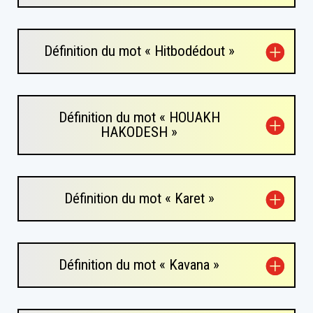
Définition du mot « Hitbodédout »
Définition du mot « HOUAKH
HAKODESH »
Définition du mot « Karet »
Définition du mot « Kavana »