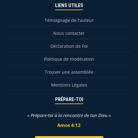
LIENS UTILES
Témoignage de l'auteur
Nous contacter
Déclaration de Foi
Politique de modération
Trouver une assemblée
Mentions Légales
PRÉPARE-TOI
« Prépare-toi à la rencontre de ton Dieu »
Amos 4:12