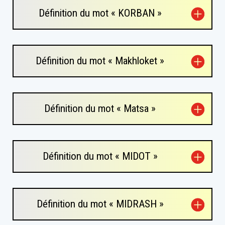
Définition du mot « KORBAN »
Définition du mot « Makhloket »
Définition du mot « Matsa »
Définition du mot « MIDOT »
Définition du mot « MIDRASH »