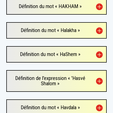
Définition du mot « HAKHAM »
Définition du mot « Halakha »
Définition du mot « HaShem »
Définition de l'expression « 'Hasvé
Shalom »
Définition du mot « Havdala »