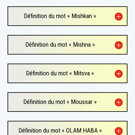
Définition du mot « Mishkan »
Définition du mot « Mishna »
Définition du mot « Mitsva »
Définition du mot « Moussar »
Définition du mot « OLAM HABA »