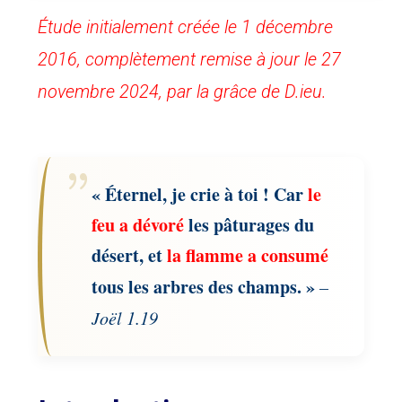
Étude initialement créée le 1 décembre
2016, complètement remise à jour le 27
novembre 2024, par la grâce de D.ieu.
« Éternel, je crie à toi ! Car
le
feu
a dévoré
les pâturages du
désert, et
la flamme a consumé
tous les arbres des champs. »
–
Joël 1.19