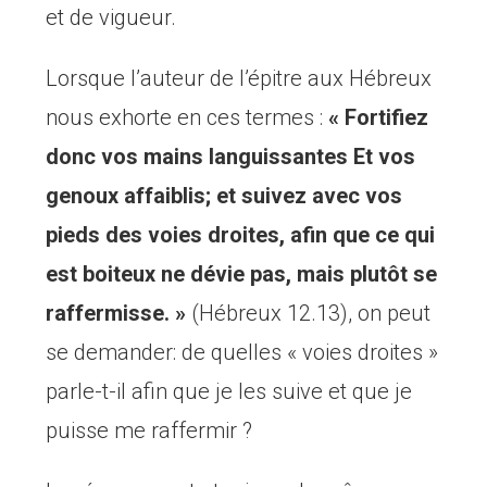
et de vigueur.
Lorsque l’auteur de l’épitre aux Hébreux
nous exhorte en ces termes :
« Fortifiez
donc vos mains languissantes Et vos
genoux affaiblis; et suivez avec vos
pieds des voies droites, afin que ce qui
est boiteux ne dévie pas, mais plutôt se
raffermisse. »
(Hébreux 12.13), on peut
se demander: de quelles « voies droites »
parle-t-il afin que je les suive et que je
puisse me raffermir ?