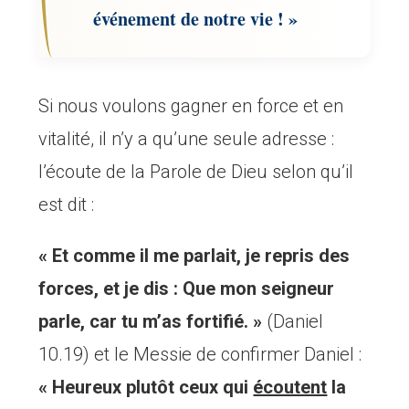
événement de notre vie ! »
Si nous voulons gagner en force et en
vitalité, il n’y a qu’une seule adresse :
l’écoute de la Parole de Dieu selon qu’il
est dit :
« Et comme il me parlait, je repris des
forces, et je dis : Que mon seigneur
parle, car tu m’as fortifié. »
(Daniel
10.19) et le Messie de confirmer Daniel :
« Heureux plutôt ceux qui
écoutent
la