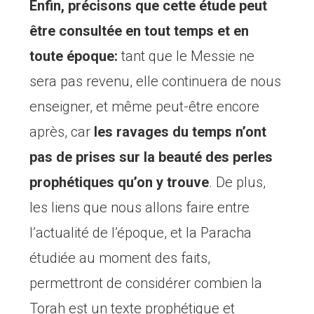
Enfin, précisons que cette étude peut
être consultée en tout temps et en
toute époque:
tant que le Messie ne
sera pas revenu, elle continuera de nous
enseigner, et même peut-être encore
après, car
les ravages du temps n’ont
pas de prises sur la beauté des perles
prophétiques qu’on y trouve
. De plus,
les liens que nous allons faire entre
l’actualité de l’époque, et la Paracha
étudiée au moment des faits,
permettront de considérer combien la
Torah est un texte prophétique et