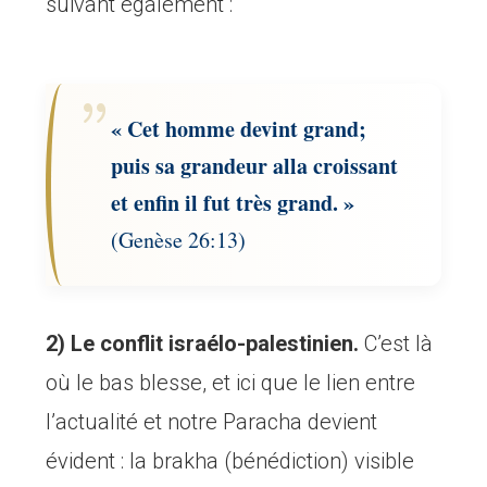
suivant également :
« Cet homme devint grand;
puis sa grandeur alla croissant
et enfin il fut très grand. »
(Genèse 26:13)
2) Le conflit israélo-palestinien.
C’est là
où le bas blesse, et ici que le lien entre
l’actualité et notre Paracha devient
évident : la brakha (bénédiction) visible