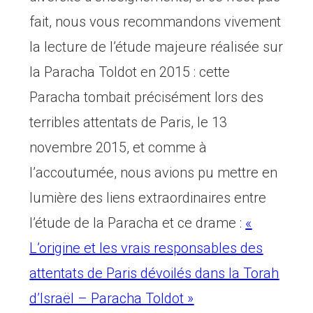
fait, nous vous recommandons vivement
la lecture de l’étude majeure réalisée sur
la Paracha Toldot en 2015 : cette
Paracha tombait précisément lors des
terribles attentats de Paris, le 13
novembre 2015, et comme à
l’accoutumée, nous avions pu mettre en
lumière des liens extraordinaires entre
l’étude de la Paracha et ce drame :
«
L’origine et les vrais responsables des
attentats de Paris dévoilés dans la Torah
d’Israël – Paracha Toldot »