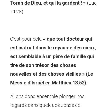
Torah de Dieu, et qui la gardent ! »
(Luc
11:28)
C’est pour cela
« que tout docteur qui
est instruit dans le royaume des cieux,
est semblable à un père de famille qui
tire de son trésor des choses
nouvelles et des choses vieilles » (Le
Messie d’Israël en Matthieu 13.52).
Allons donc ensemble plonger nos
regards dans quelques zones de