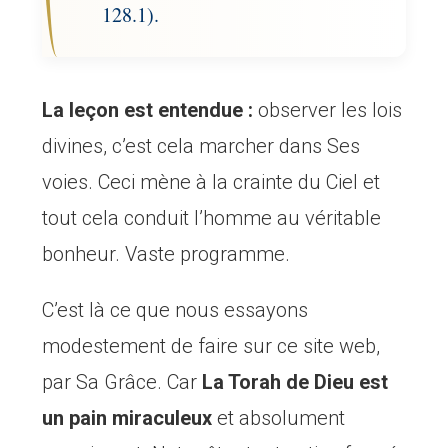
128.1).
La leçon est entendue :
observer les lois
divines, c’est cela marcher dans Ses
voies. Ceci mène à la crainte du Ciel et
tout cela conduit l’homme au véritable
bonheur. Vaste programme.
C’est là ce que nous essayons
modestement de faire sur ce site web,
par Sa Grâce. Car
La Torah de Dieu est
un pain miraculeux
et absolument