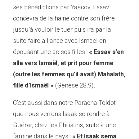
ses bénédictions par Yaacov, Essav
concevra de la haine contre son frère
jusqu’à vouloir le tuer puis ira par la
suite faire alliance avec Ismaël en
épousant une de ses filles :
« Essav s’en
alla vers Ismaël, et prit pour femme
(outre les femmes qu’il avait) Mahalath,
fille d’Ismaël »
(Genèse 28.9).
C’est aussi dans notre Paracha Toldot
que nous verrons Isaak se rendre à
Guérar, chez les Philistins, suite à une
famine dans le pays :
« Et Isaak sema