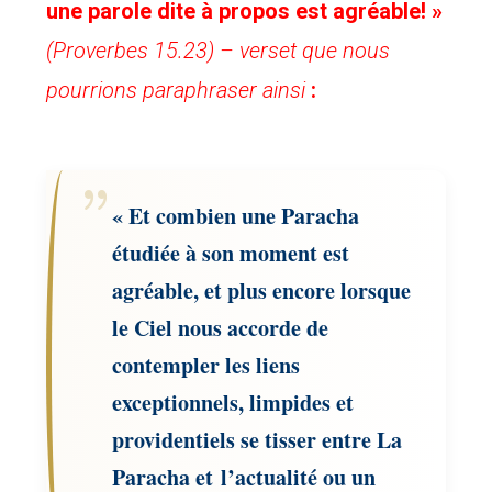
une parole dite à propos est agréable! »
(Proverbes 15.23) – verset que nous
pourrions paraphraser ainsi
:
« Et combien une Paracha
étudiée à son moment est
agréable, et plus encore lorsque
le Ciel nous accorde de
contempler les liens
exceptionnels, limpides et
providentiels se tisser entre La
Paracha et l’actualité ou un