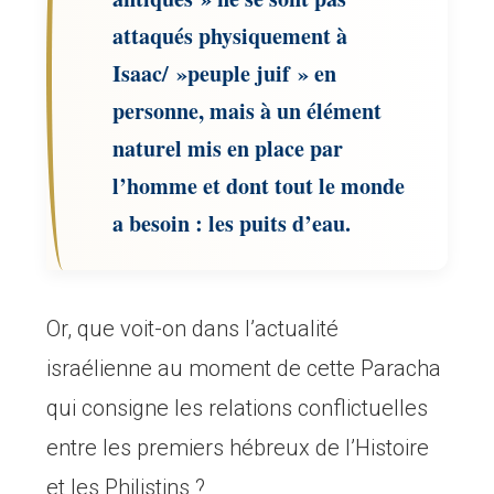
attaqués physiquement à
Isaac/ »peuple juif » en
personne, mais à un élément
naturel mis en place par
l’homme et dont tout le monde
a besoin : les puits d’eau.
Or, que voit-on dans l’actualité
israélienne au moment de cette Paracha
qui consigne les relations conflictuelles
entre les premiers hébreux de l’Histoire
et les Philistins ?