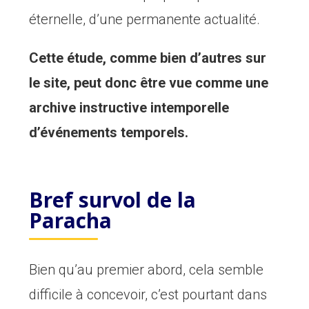
éternelle, d’une permanente actualité.
Cette étude, comme bien d’autres sur
le site, peut donc être vue comme une
archive instructive intemporelle
d’événements temporels.
Bref survol de la
Paracha
Bien qu’au premier abord, cela semble
difficile à concevoir, c’est pourtant dans