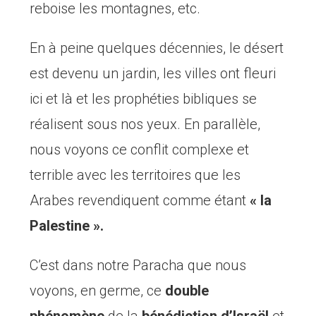
reboise les montagnes, etc.
En à peine quelques décennies, le désert
est devenu un jardin, les villes ont fleuri
ici et là et les prophéties bibliques se
réalisent sous nos yeux. En parallèle,
nous voyons ce conflit complexe et
terrible avec les territoires que les
Arabes revendiquent comme étant
« la
Palestine ».
C’est dans notre Paracha que nous
voyons, en germe, ce
double