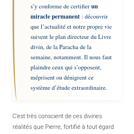
un
s’y conforme de certifier
miracle permanent
: découvrir
que l’actualité et notre propre vie
suivent le plan directeur du Livre
divin, de la Paracha de la
semaine, notamment. Il nous faut
plaindre ceux qui s’opposent,
méprisent ou dénigrent ce
système d’étude extraordinaire.
C’est très conscient de ces divines
réalités que Pierre, fortifié à tout égard