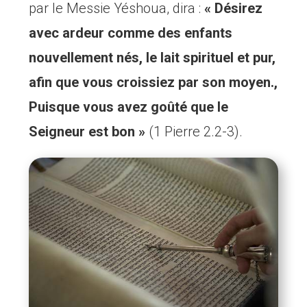
par le Messie Yéshoua, dira :
« Désirez
avec ardeur comme des enfants
nouvellement nés, le lait spirituel et pur,
afin que vous croissiez par son moyen.,
Puisque vous avez goûté que le
Seigneur est bon »
(1 Pierre 2.2-3).