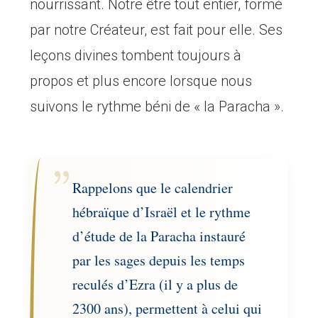
nourrissant. Notre être tout entier, formé
par notre Créateur, est fait pour elle. Ses
leçons divines tombent toujours à
propos et plus encore lorsque nous
suivons le rythme béni de « la Paracha ».
Rappelons que le calendrier
hébraïque d’Israël et le rythme
d’étude de la Paracha instauré
par les sages depuis les temps
reculés d’Ezra (il y a plus de
2300 ans), permettent à celui qui