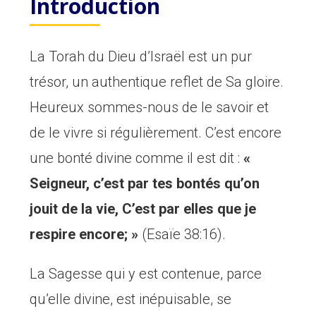
Introduction
La Torah du Dieu d’Israël est un pur
trésor, un authentique reflet de Sa gloire.
Heureux sommes-nous de le savoir et
de le vivre si régulièrement. C’est encore
une bonté divine comme il est dit :
«
Seigneur, c’est par tes bontés qu’on
jouit de la vie, C’est par elles que je
respire encore; »
(Esaïe 38:16).
La Sagesse qui y est contenue, parce
qu’elle divine, est inépuisable, se