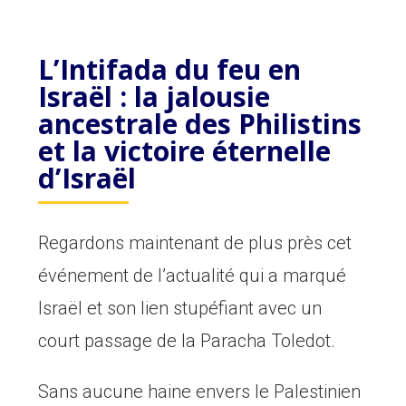
L’Intifada du feu en
Israël : la jalousie
ancestrale des Philistins
et la victoire éternelle
d’Israël
Regardons maintenant de plus près cet
événement de l’actualité qui a marqué
Israël et son lien stupéfiant avec un
court passage de la Paracha Toledot.
Sans aucune haine envers le Palestinien