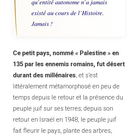
qu’entité autonome n’a jamais
existé au cours de l’Histoire.
Jamais !
Ce petit pays, nommé « Palestine » en
135 par les ennemis romains, fut désert
durant des millénaires
, et s’est
littéralement métamorphosé en peu de
temps depuis le retour et la présence du
peuple juif sur ses terres; depuis son
retour en Israël en 1948, le peuple juif
fait fleurir le pays, plante des arbres,