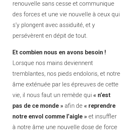
renouvelle sans cesse et communique
des forces et une vie nouvelle à ceux qui
s’y plongent avec assiduité, et y
persévèrent en dépit de tout.
Et combien nous en avons besoin !
Lorsque nos mains deviennent
tremblantes, nos pieds endoloris, et notre
âme exténuée par les épreuves de cette
vie, il nous faut un remède qui
« n’est
pas de ce monde »
afin de
« reprendre
notre envol comme l’aigle »
et insuffler
à notre âme une nouvelle dose de force