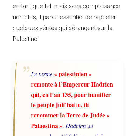
en tant que tel, mais sans complaisance
non plus, il paraît essentiel de rappeler
quelques vérités qui dérangent sur la
Palestine.
« palestinien »
Le terme
remonte à l’Empereur Hadrien
qui, en l’an 135, pour humilier
le peuple juif battu, fit
renommer la Terre de Judée «
Palaestina »
. Hadrien se