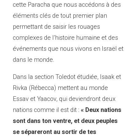
cette Paracha que nous accédons à des
éléments clés de tout premier plan
permettant de saisir les rouages
complexes de l’histoire humaine et des
événements que nous vivons en Israël et
dans le monde.
Dans la section Toledot étudiée, Isaak et
Rivka (Rébecca) mettent au monde
Essav et Yaacov, qui deviendront deux
nations comme il est dit :
« Deux nations
sont dans ton ventre, et deux peuples
se sépareront au sortir de tes