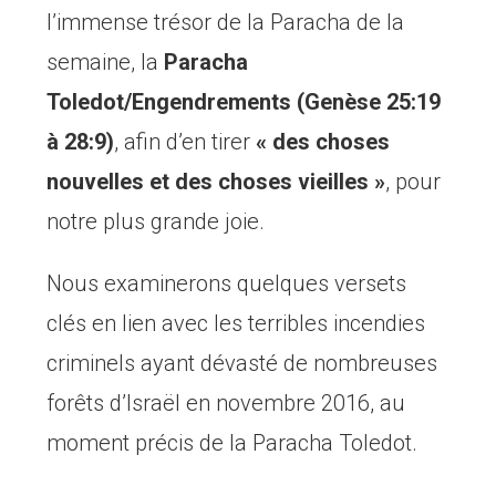
l’immense trésor de la Paracha de la
semaine, la
Paracha
Toledot/Engendrements (Genèse 25:19
à 28:9)
, afin d’en tirer
« des choses
nouvelles et des choses vieilles »
, pour
notre plus grande joie.
Nous examinerons quelques versets
clés en lien avec les terribles incendies
criminels ayant dévasté de nombreuses
forêts d’Israël en novembre 2016, au
moment précis de la Paracha Toledot.