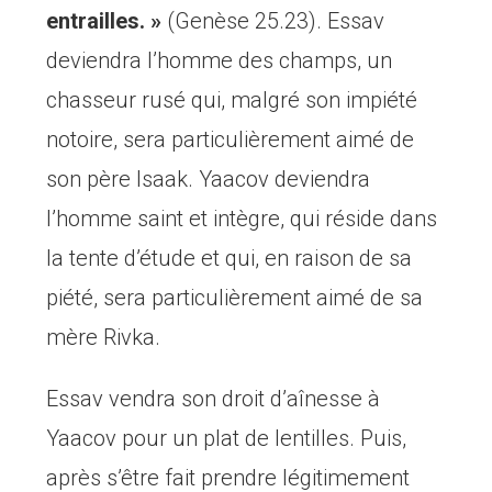
entrailles. »
(Genèse 25.23). Essav
deviendra l’homme des champs, un
chasseur rusé qui, malgré son impiété
notoire, sera particulièrement aimé de
son père Isaak. Yaacov deviendra
l’homme saint et intègre, qui réside dans
la tente d’étude et qui, en raison de sa
piété, sera particulièrement aimé de sa
mère Rivka.
Essav vendra son droit d’aînesse à
Yaacov pour un plat de lentilles. Puis,
après s’être fait prendre légitimement