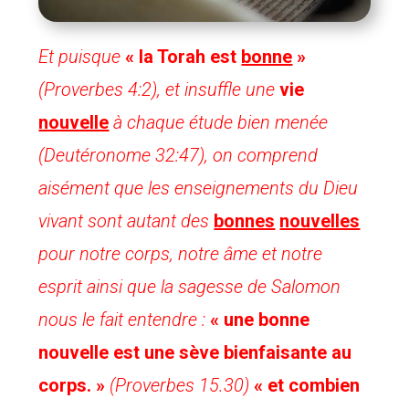
Et puisque
« la Torah est
bonne
»
(Proverbes 4:2), et insuffle une
vie
nouvelle
à chaque étude bien menée
(Deutéronome 32:47), on comprend
aisément que les enseignements du Dieu
vivant sont autant des
bonnes
nouvelles
pour notre corps, notre âme et notre
esprit ainsi que la sagesse de Salomon
nous le fait entendre :
« une bonne
nouvelle est une sève bienfaisante au
corps. »
(Proverbes 15.30)
« et combien