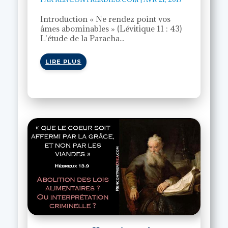
Introduction « Ne rendez point vos
âmes abominables » (Lévitique 11 : 43)
L'étude de la Paracha...
LIRE PLUS