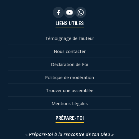
LIENS UTILES
Témoignage de l'auteur
Nous contacter
Déclaration de Foi
Politique de modération
Trouver une assemblée
Mentions Légales
PRÉPARE-TOI
« Prépare-toi à la rencontre de ton Dieu »