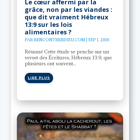
Le cœur affermi par la
grâce, non par les viandes :
que dit vraiment Hébreux
13:9 sur les lois
alimentaires ?
PAR
RENCONTRERDIEU.COM
|
SEP 1, 2016
Résumé Cette étude se penche sur un
verset des Écritures, Hébreux 13:9, que
plusieurs ont souvent...
LIRE PLUS