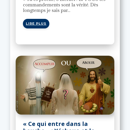
commandements sont la vérité. Dès
longtemps je sais par...
LIRE PLUS
« Ce qui entre dans la