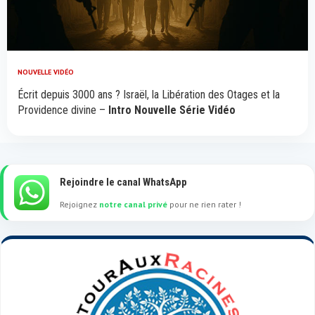
NOUVELLE VIDÉO
Écrit depuis 3000 ans ? Israël, la Libération des Otages et la
Providence divine –
Intro Nouvelle Série Vidéo
Rejoindre le canal WhatsApp
Rejoignez
notre canal privé
pour ne rien rater !