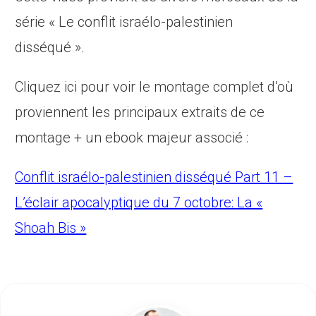
série « Le conflit israélo-palestinien
disséqué ».
Cliquez ici pour voir le montage complet d’où
proviennent les principaux extraits de ce
montage + un ebook majeur associé :
Conflit israélo-palestinien disséqué Part 11 –
L’éclair apocalyptique du 7 octobre: La «
Shoah Bis »