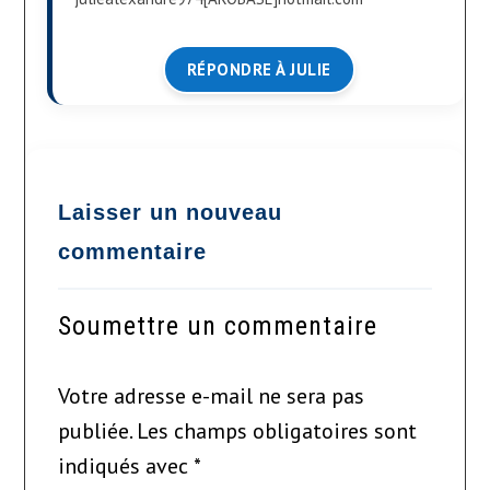
RÉPONDRE À JULIE
Soumettre un commentaire
Votre adresse e-mail ne sera pas
publiée.
Les champs obligatoires sont
indiqués avec
*