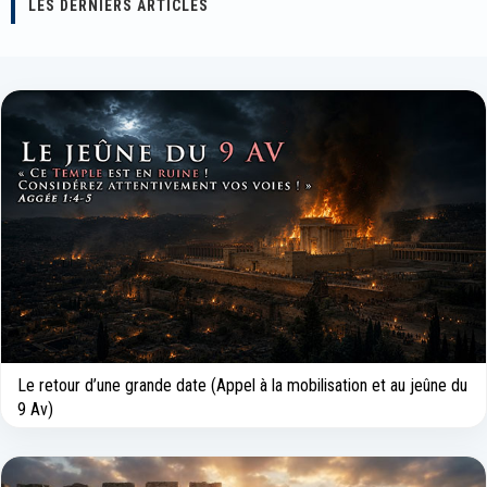
LES DERNIERS ARTICLES
Le retour d’une grande date (Appel à la mobilisation et au jeûne du
9 Av)