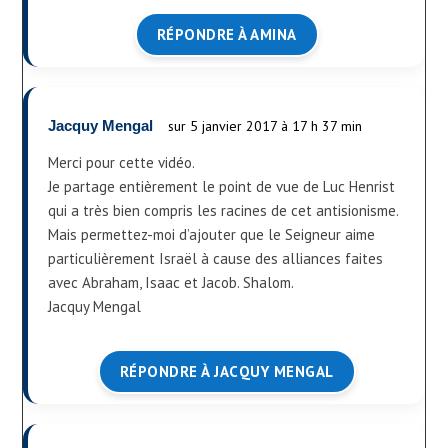
RÉPONDRE À AMINA
Jacquy Mengal
sur 5 janvier 2017 à 17 h 37 min
Merci pour cette vidéo.
Je partage entièrement le point de vue de Luc Henrist
qui a très bien compris les racines de cet antisionisme.
Mais permettez-moi d’ajouter que le Seigneur aime
particulièrement Israël à cause des alliances faites
avec Abraham, Isaac et Jacob. Shalom.
Jacquy Mengal
RÉPONDRE À JACQUY MENGAL