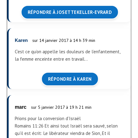
RÉPONDRE À JOSETTEKELLER-EVRARD
Karen
sur 14 janvier 2017 à 14 h 39 min
C’est ce qu’on appelle les douleurs de l’enfantement,
la femme enceinte entre en travail…
RÉPONDRE À KAREN
marc
sur 5 janvier 2017 à 19 h 21 min
Prions pour la conversion d’Israël
Romains 11:26 Et ainsi tout Israël sera sauvé, selon
qu’il est écrit: Le libérateur viendra de Sion, Et il