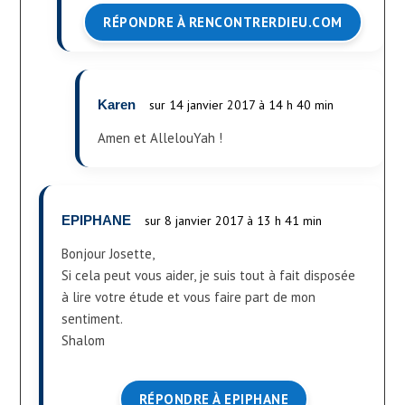
RÉPONDRE À RENCONTRERDIEU.COM
Karen
sur 14 janvier 2017 à 14 h 40 min
Amen et AllelouYah !
EPIPHANE
sur 8 janvier 2017 à 13 h 41 min
Bonjour Josette,
Si cela peut vous aider, je suis tout à fait disposée
à lire votre étude et vous faire part de mon
sentiment.
Shalom
RÉPONDRE À EPIPHANE