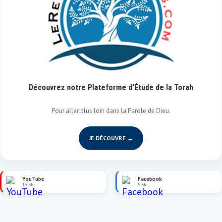
Découvrez notre Plateforme d'Étude de la Torah
Pour aller plus loin dans la Parole de Dieu.
JE DÉCOUVRE →
YouTube
Facebook
19.5k
5.3k