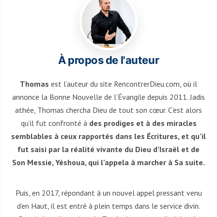
À propos de l'auteur
Thomas
est l’auteur du site RencontrerDieu.com, où il
annonce la Bonne Nouvelle de l’Évangile depuis 2011. Jadis
athée, Thomas chercha Dieu de tout son cœur. C’est alors
qu’il fut confronté à
des prodiges et à des miracles
semblables à ceux rapportés dans les Écritures, et qu’il
fut saisi par la réalité vivante du Dieu d’Israël et de
Son Messie, Yéshoua, qui l’appela à marcher à Sa suite.
Puis, en 2017, répondant à un nouvel appel pressant venu
d’en Haut, il est entré à plein temps dans le service divin.