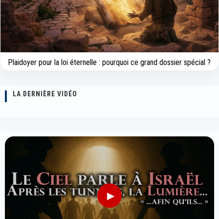
Plaidoyer pour la loi éternelle : pourquoi ce grand dossier spécial ?
LA DERNIÈRE VIDÉO
▶