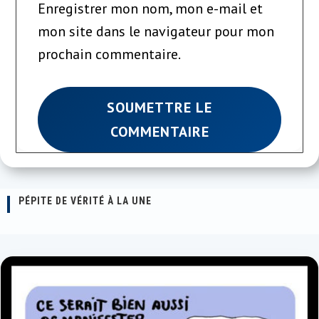
Enregistrer mon nom, mon e-mail et
mon site dans le navigateur pour mon
prochain commentaire.
SOUMETTRE LE
COMMENTAIRE
PÉPITE DE VÉRITÉ À LA UNE