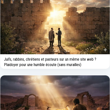
Juifs, rabbins, chrétiens et pasteurs sur un même site web ?
Plaidoyer pour une humble écoute (sans murailles)