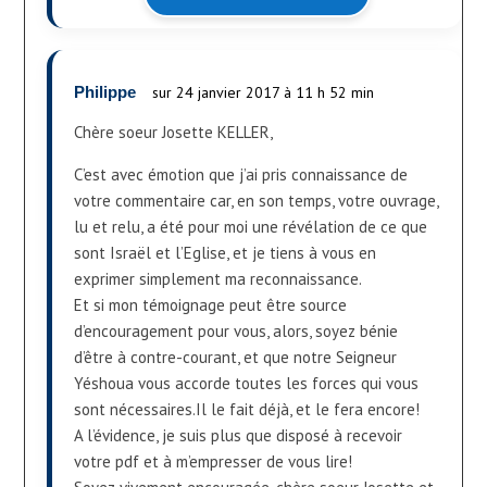
Philippe
sur 24 janvier 2017 à 11 h 52 min
Chère soeur Josette KELLER,
C’est avec émotion que j’ai pris connaissance de
votre commentaire car, en son temps, votre ouvrage,
lu et relu, a été pour moi une révélation de ce que
sont Israël et l’Eglise, et je tiens à vous en
exprimer simplement ma reconnaissance.
Et si mon témoignage peut être source
d’encouragement pour vous, alors, soyez bénie
d’être à contre-courant, et que notre Seigneur
Yéshoua vous accorde toutes les forces qui vous
sont nécessaires.Il le fait déjà, et le fera encore!
A l’évidence, je suis plus que disposé à recevoir
votre pdf et à m’empresser de vous lire!