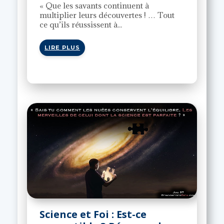
« Que les savants continuent à
multiplier leurs découvertes ! … Tout
ce qu’ils réussissent à...
LIRE PLUS
Science et Foi : Est-ce