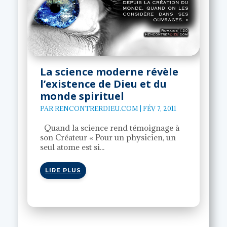
La science moderne révèle
l’existence de Dieu et du
monde spirituel
PAR
RENCONTRERDIEU.COM
|
FÉV 7, 2011
Quand la science rend témoignage à
son Créateur « Pour un physicien, un
seul atome est si...
LIRE PLUS