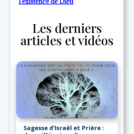
l’existence de Dieu
Les derniers
articles et vidéos
Sagesse d’Israël et Prière :