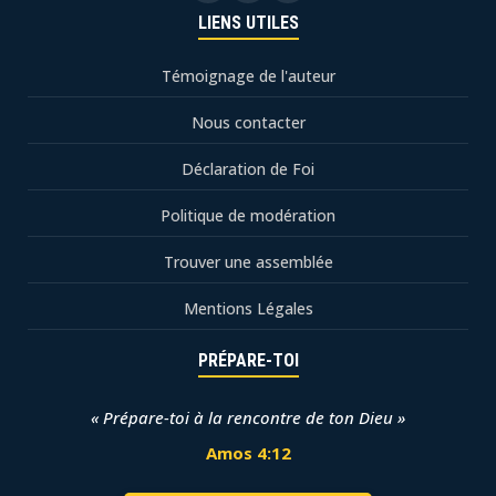
LIENS UTILES
Témoignage de l'auteur
Nous contacter
Déclaration de Foi
Politique de modération
Trouver une assemblée
Mentions Légales
PRÉPARE-TOI
« Prépare-toi à la rencontre de ton Dieu »
Amos 4:12