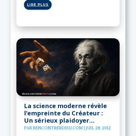
LIRE PLUS
La science moderne révèle
l’empreinte du Créateur :
Un sérieux plaidoyer…
PAR
RENCONTRERDIEU.COM
|
JUIL 28, 2012