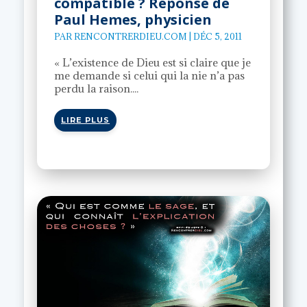
compatible ? Réponse de
Paul Hemes, physicien
PAR
RENCONTRERDIEU.COM
|
DÉC 5, 2011
« L’existence de Dieu est si claire que je
me demande si celui qui la nie n’a pas
perdu la raison....
LIRE PLUS