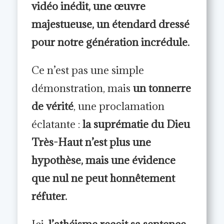
vidéo inédit, une œuvre
majestueuse, un étendard dressé
pour notre génération incrédule.
Ce n’est pas une simple
démonstration, mais
un tonnerre
de vérité
, une proclamation
éclatante :
la suprématie du Dieu
Très-Haut n’est plus une
hypothèse, mais une évidence
que nul ne peut honnêtement
réfuter.