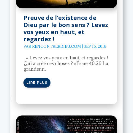
Preuve de l’existence de
Dieu par le bon sens ? Levez
vos yeux en haut, et
regardez !
PAR
RENCONTRERDIEU.COM
|
SEP 15, 2016
« Levez vos yeux en haut, et regardez !
Qui a créé ces choses ? »Ésaïe 40:26 La
grandeur...
LIRE PLUS