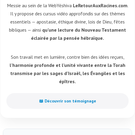
Messie au sein de la WebYéshiva
LeRetourAuxRacines.com
.
Il y propose des cursus vidéo approfondis sur des thèmes
essentiels — apostasie, éthique divine, lois de Dieu, fêtes
bibliques — ainsi
qu’une lecture du Nouveau Testament
éclairée par la pensée hébraïque.
Son travail met en lumière, contre bien des idées reçues,
l’harmonie profonde et l’unité vivante entre la Torah
transmise par les sages d’Israël, les Évangiles et les
épîtres.
📖 Découvrir son témoignage