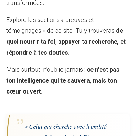
transformées.
Explore les sections « preuves et
témoignages » de ce site. Tu y trouveras
de
quoi nourrir ta foi, appuyer ta recherche, et
répondre à tes doutes.
Mais surtout, n’oublie jamais :
ce n’est pas
ton intelligence qui te sauvera, mais ton
cœur ouvert.
« Celui qui cherche avec humilité