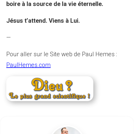
boire à la source de la vie éternelle.
Jésus t’attend. Viens à Lui.
—
Pour aller sur le Site web de Paul Hemes :
PaulHemes.com