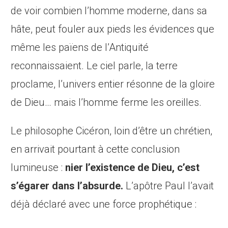
de voir combien l’homme moderne, dans sa
hâte, peut fouler aux pieds les évidences que
même les païens de l’Antiquité
reconnaissaient. Le ciel parle, la terre
proclame, l’univers entier résonne de la gloire
de Dieu… mais l’homme ferme les oreilles.
Le philosophe Cicéron, loin d’être un chrétien,
en arrivait pourtant à cette conclusion
lumineuse :
nier l’existence de Dieu, c’est
s’égarer dans l’absurde.
L’apôtre Paul l’avait
déjà déclaré avec une force prophétique :