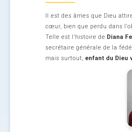
Il est des âmes que Dieu attire
cœur, bien que perdu dans l’o
Telle est l’histoire de
Diana F
secrétaire générale de la féd
mais surtout,
enfant du Dieu 