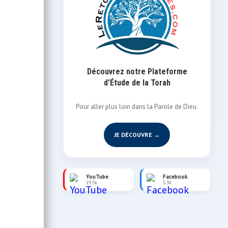
Découvrez notre Plateforme
d'Étude de la Torah
Pour aller plus loin dans la Parole de Dieu.
JE DÉCOUVRE →
YouTube
Facebook
19.5k
5.3k