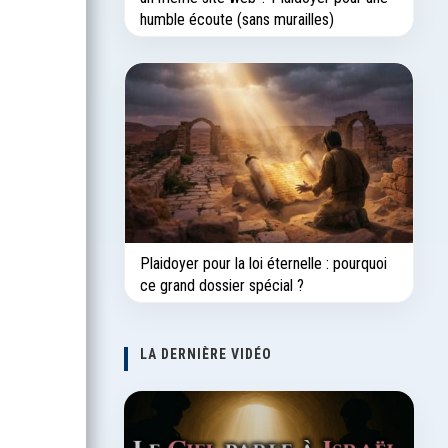
humble écoute (sans murailles)
Plaidoyer pour la loi éternelle : pourquoi
ce grand dossier spécial ?
LA DERNIÈRE VIDÉO