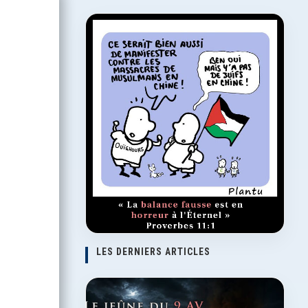
LES DERNIERS ARTICLES