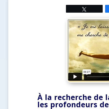
Tweetez
À la recherche de 
les profondeurs de