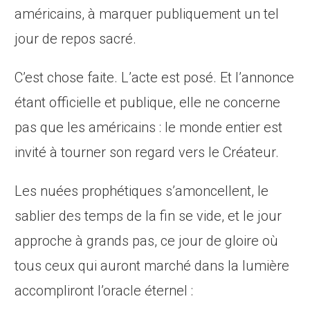
américains, à marquer publiquement un tel
jour de repos sacré.
C’est chose faite. L’acte est posé. Et l’annonce
étant officielle et publique, elle ne concerne
pas que les américains : le monde entier est
invité à tourner son regard vers le Créateur.
Les nuées prophétiques s’amoncellent, le
sablier des temps de la fin se vide, et le jour
approche à grands pas, ce jour de gloire où
tous ceux qui auront marché dans la lumière
accompliront l’oracle éternel :