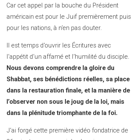
Car cet appel par la bouche du Président
américain est pour le Juif premièrement puis
pour les nations, à n’en pas douter.
Il est temps d’ouvrir les Écritures avec
l’appétit d’un affamé et l’humilité du disciple.
Nous devons comprendre la gloire du
Shabbat, ses bénédictions réelles, sa place
dans la restauration finale, et la manière de
l’observer non sous le joug de la loi, mais
dans la plénitude triomphante de la foi.
J’ai forgé cette première vidéo fondatrice de