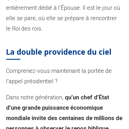
entièrement dédié à l’Épouse. Il est le jour où
elle se pare, où elle se prépare à rencontrer
le Roi des rois.
L
a double providence du ciel
Comprenez-vous maintenant la portée de
l’appel présidentiel ?
Dans notre génération,
qu’un chef d’État
d’une grande puissance économique
mondiale invite des centaines de millions de
personnes à observer le repos biblique