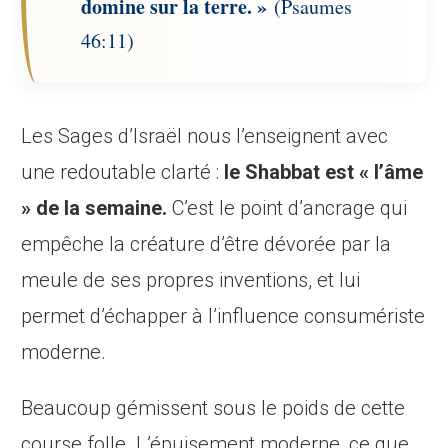
domine sur la terre. »
(Psaumes
46:11)
Les Sages d’Israël nous l’enseignent avec
une redoutable clarté :
le Shabbat est « l’âme
» de la semaine.
C’est le point d’ancrage qui
empêche la créature d’être dévorée par la
meule de ses propres inventions, et lui
permet d’échapper à l’influence consumériste
moderne.
Beaucoup gémissent sous le poids de cette
course folle. L’épuisement moderne, ce que