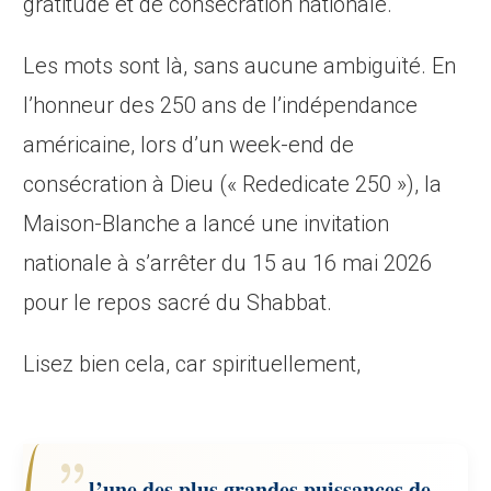
gratitude et de consécration nationale.
Les mots sont là, sans aucune ambiguïté. En
l’honneur des 250 ans de l’indépendance
américaine, lors d’un week-end de
consécration à Dieu (« Rededicate 250 »), la
Maison-Blanche a lancé une invitation
nationale à s’arrêter du 15 au 16 mai 2026
pour le repos sacré du Shabbat.
Lisez bien cela, car spirituellement,
l’une des plus grandes puissances de