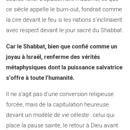
ce siècle appelle le burn-out, fondrait comme
la cire devant le feu si les nations s’inclinaient
avec respect devant le jour sacré du Shabbat.
Car le Shabbat, bien que confié comme un
joyau à Israël, renferme des vérités
métaphysiques dont la puissance salvatrice
s’offre à toute l’humanité.
Il ne s’agit pas d’une conversion religieuse
forcée, mais de la capitulation heureuse
devant un modèle de vie céleste : celui qui
place la pause sainte, le retour à Dieu avant