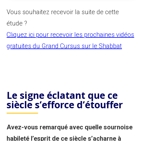
Vous souhaitez recevoir la suite de cette
étude ?
Cliquez ici pour recevoir les prochaines vidéos
gratuites du Grand Cursus sur le Shabbat
Le signe éclatant que ce
siècle s’efforce d’étouffer
Avez-vous remarqué avec quelle sournoise
habileté l’esprit de ce siècle s’acharne à