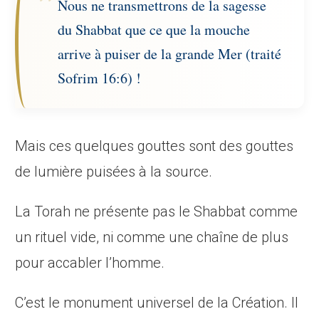
Nous ne transmettrons de la sagesse
du Shabbat que ce que la mouche
arrive à puiser de la grande Mer (traité
Sofrim 16:6) !
Mais ces quelques gouttes sont des gouttes
de lumière puisées à la source.
La Torah ne présente pas le Shabbat comme
un rituel vide, ni comme une chaîne de plus
pour accabler l’homme.
C’est le monument universel de la Création. Il