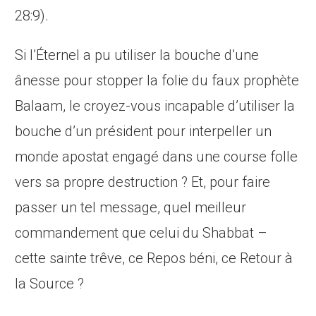
28:9).
Si l’Éternel a pu utiliser la bouche d’une
ânesse pour stopper la folie du faux prophète
Balaam, le croyez-vous incapable d’utiliser la
bouche d’un président pour interpeller un
monde apostat engagé dans une course folle
vers sa propre destruction ? Et, pour faire
passer un tel message, quel meilleur
commandement que celui du Shabbat –
cette sainte trêve, ce Repos béni, ce Retour à
la Source ?