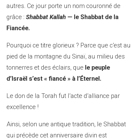
autres. Ce jour porte un nom couronné de
grâce :
Shabbat Kallah
— le Shabbat de la
Fiancée.
Pourquoi ce titre glorieux ? Parce que c’est au
pied de la montagne du Sinaï, au milieu des
tonnerres et des éclairs, que
le peuple
d’Israël s’est « fiancé » à l’Éternel.
Le don de la Torah fut l’acte d’alliance par
excellence !
Ainsi, selon une antique tradition, le Shabbat
qui précède cet anniversaire divin est