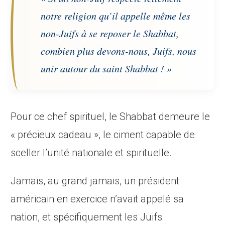
notre religion qu’il appelle même les
non-Juifs à se reposer le Shabbat,
combien plus devons-nous, Juifs, nous
unir autour du saint Shabbat ! »
Pour ce chef spirituel, le Shabbat demeure le
« précieux cadeau », le ciment capable de
sceller l’unité nationale et spirituelle.
Jamais, au grand jamais, un président
américain en exercice n’avait appelé sa
nation, et spécifiquement les Juifs