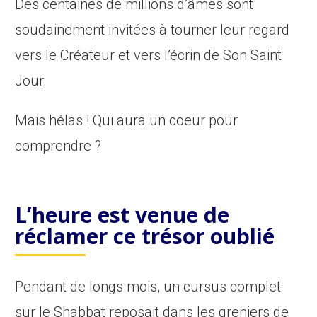
Des centaines de millions d’âmes sont
soudainement invitées à tourner leur regard
vers le Créateur et vers l’écrin de Son Saint
Jour.
Mais hélas ! Qui aura un coeur pour
comprendre ?
L’heure est venue de
réclamer ce trésor oublié
Pendant de longs mois, un cursus complet
sur le Shabbat reposait dans les greniers de