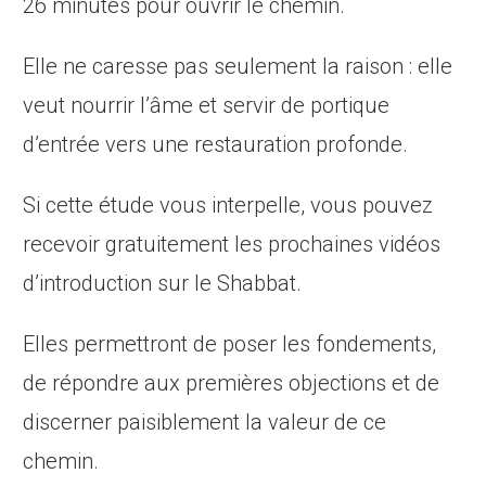
26 minutes pour ouvrir le chemin.
Elle ne caresse pas seulement la raison : elle
veut nourrir l’âme et servir de portique
d’entrée vers une restauration profonde.
Si cette étude vous interpelle, vous pouvez
recevoir gratuitement les prochaines vidéos
d’introduction sur le Shabbat.
Elles permettront de poser les fondements,
de répondre aux premières objections et de
discerner paisiblement la valeur de ce
chemin.