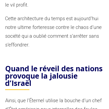
le vil profit.
Cette architecture du temps est aujourd’hui
notre ultime forteresse contre le chaos d’une
société qui a oublié comment s’arrêter sans
s’effondrer.
Q
uand le réveil des nations
provoque la jalousie
d’
I
sraël
Ainsi, que l’Éternel utilise la bouche d’un chef