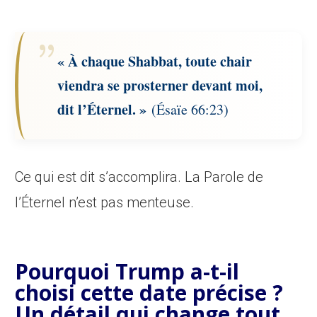
« À chaque Shabbat, toute chair
viendra se prosterner devant moi,
dit l’Éternel. »
(Ésaïe 66:23)
Ce qui est dit s’accomplira. La Parole de
l’Éternel n’est pas menteuse.
Pourquoi Trump a-t-il
choisi cette date précise ?
Un détail qui change tout.