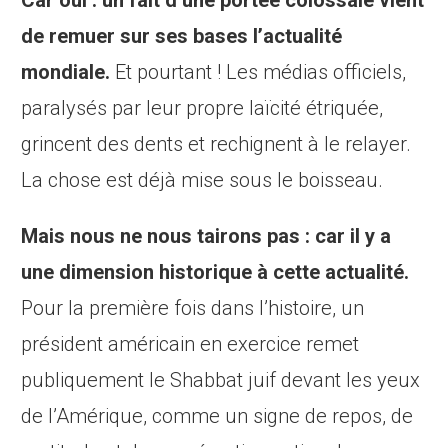
Car oui : un fait d’une portée colossale vient
de remuer sur ses bases l’actualité
mondiale.
Et pourtant ! Les médias officiels,
paralysés par leur propre laïcité étriquée,
grincent des dents et rechignent à le relayer.
La chose est déjà mise sous le boisseau.
Mais nous ne nous tairons pas : car il y a
une dimension historique à cette actualité.
Pour la première fois dans l’histoire, un
président américain en exercice remet
publiquement le Shabbat juif devant les yeux
de l’Amérique, comme un signe de repos, de