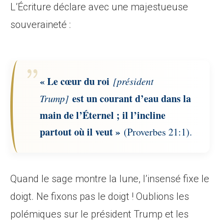
L’Écriture déclare avec une majestueuse
souveraineté :
« Le cœur du roi
[président
est un courant d’eau dans la
Trump]
main de l’Éternel ; il l’incline
partout où il veut »
(Proverbes 21:1).
Quand le sage montre la lune, l’insensé fixe le
doigt. Ne fixons pas le doigt ! Oublions les
polémiques sur le président Trump et les