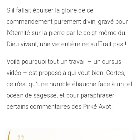
S’il fallait épuiser la gloire de ce
commandement purement divin, gravé pour
l’éternité sur la pierre par le doigt même du
Dieu vivant, une vie entière ne suffirait pas !
Voilà pourquoi tout un travail – un cursus
vidéo – est proposé à qui veut bien. Certes,
ce n’est qu’une humble ébauche face à un tel
océan de sagesse, et pour paraphraser
certains commentaires des Pirké Avot :