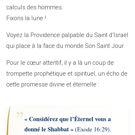
calculs des hommes.
Fixons la lune !
Voyez la Providence palpable du Saint d’Israël
qui place à la face du monde Son Saint Jour.
Pour le cœur attentif, il y a là un coup de
trompette prophétique et spirituel, un écho de
cette promesse divine et éternelle :
« Considérez que l’Éternel vous a
donné le Shabbat »
(Exode 16:29).