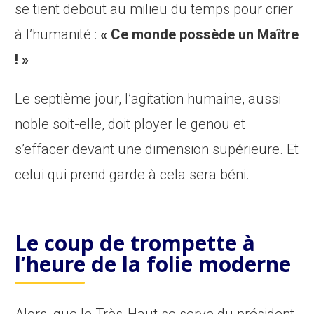
se tient debout au milieu du temps pour crier
à l’humanité :
« Ce monde possède un Maître
! »
Le septième jour, l’agitation humaine, aussi
noble soit-elle, doit ployer le genou et
s’effacer devant une dimension supérieure. Et
celui qui prend garde à cela sera béni.
L
e coup de trompette à
l’heure de la folie moderne