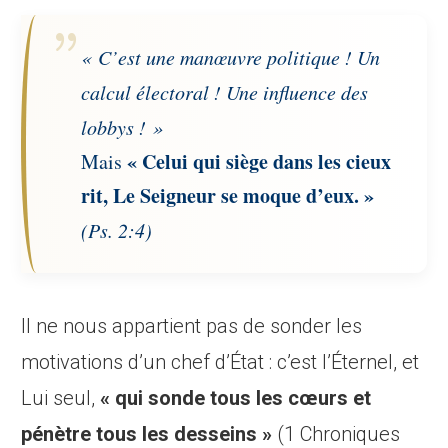
« C’est une manœuvre politique ! Un
calcul électoral ! Une influence des
lobbys ! »
« Celui qui siège dans les cieux
Mais
rit, Le Seigneur se moque d’eux. »
(Ps. 2:4)
Il ne nous appartient pas de sonder les
motivations d’un chef d’État : c’est l’Éternel, et
Lui seul,
« qui sonde tous les cœurs et
pénètre tous les desseins »
(1 Chroniques