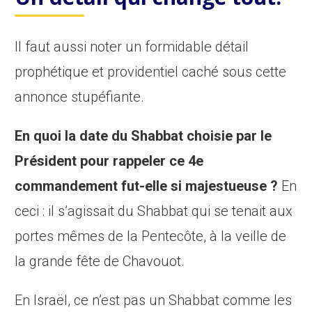
Il faut aussi noter un formidable détail
prophétique et providentiel caché sous cette
annonce stupéfiante.
En quoi la date du Shabbat choisie par le
Président pour rappeler ce 4e
commandement fut-elle si majestueuse ?
En
ceci : il s’agissait du Shabbat qui se tenait aux
portes mêmes de la Pentecôte, à la veille de
la grande fête de Chavouot.
En Israël, ce n’est pas un Shabbat comme les