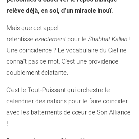
relève déjà, en soi, d’un miracle inouï.
Mais que cet appel
retentisse
exactement
pour le
Shabbat Kallah
!
Une coïncidence ? Le vocabulaire du Ciel ne
connaît pas ce mot. C’est une providence
doublement éclatante.
C’est le Tout-Puissant qui orchestre le
calendrier des nations pour le faire coïncider
avec les battements de cœur de Son Alliance
!