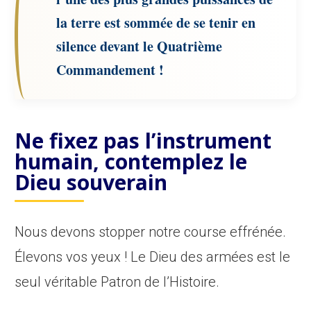
la terre est sommée de se tenir en
silence devant le Quatrième
Commandement !
Ne fixez pas l’instrument
humain, contemplez le
Dieu souverain
Nous devons stopper notre course effrénée.
Élevons vos yeux ! Le Dieu des armées est le
seul véritable Patron de l’Histoire.