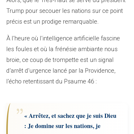
Alors, que le Très-Haut se serve du président
Trump pour secouer les nations sur ce point
précis est un prodige remarquable.
À l’heure où l’intelligence artificielle fascine
les foules et où la frénésie ambiante nous
broie, ce coup de trompette est un signal
d’arrêt d’urgence lancé par la Providence,
l’écho retentissant du Psaume 46 :
« Arrêtez, et sachez que je suis Dieu
: Je domine sur les nations, je