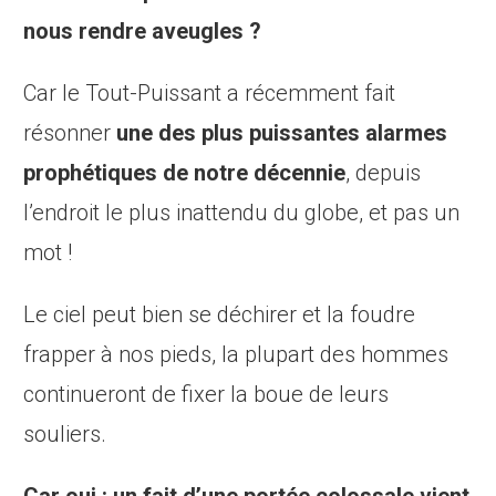
nous rendre aveugles ?
Car le Tout-Puissant a récemment fait
résonner
une des plus puissantes alarmes
prophétiques de notre décennie
, depuis
l’endroit le plus inattendu du globe, et pas un
mot !
Le ciel peut bien se déchirer et la foudre
frapper à nos pieds, la plupart des hommes
continueront de fixer la boue de leurs
souliers.