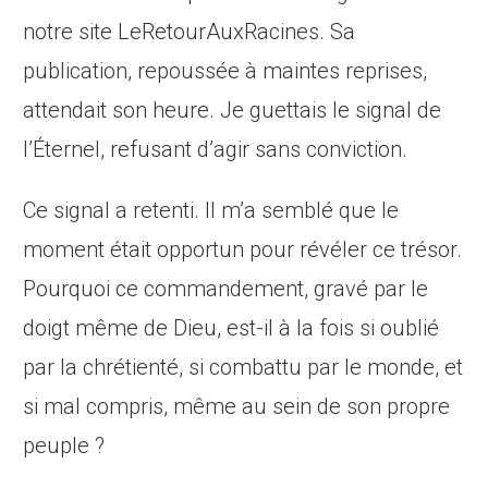
notre site LeRetourAuxRacines. Sa
publication, repoussée à maintes reprises,
attendait son heure. Je guettais le signal de
l’Éternel, refusant d’agir sans conviction.
Ce signal a retenti. Il m’a semblé que le
moment était opportun pour révéler ce trésor.
Pourquoi ce commandement, gravé par le
doigt même de Dieu, est-il à la fois si oublié
par la chrétienté, si combattu par le monde, et
si mal compris, même au sein de son propre
peuple ?