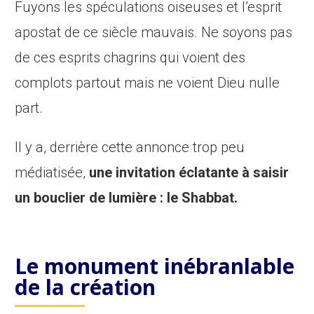
Fuyons les spéculations oiseuses et l’esprit
apostat de ce siècle mauvais. Ne soyons pas
de ces esprits chagrins qui voient des
complots partout mais ne voient Dieu nulle
part.
Il y a, derrière cette annonce trop peu
médiatisée,
une invitation éclatante à saisir
un bouclier de lumière : le Shabbat.
L
e monument inébranlable
de la création