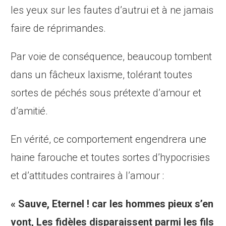
les yeux sur les fautes d’autrui et à ne jamais
faire de réprimandes.
Par voie de conséquence, beaucoup tombent
dans un fâcheux laxisme, tolérant toutes
sortes de péchés sous prétexte d’amour et
d’amitié.
En vérité, ce comportement engendrera une
haine farouche et toutes sortes d’hypocrisies
et d’attitudes contraires à l’amour :
« Sauve, Eternel ! car les hommes pieux s’en
vont, Les fidèles disparaissent parmi les fils