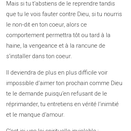
Mais si tu t’abstiens de le reprendre tandis
que tu le vois fauter contre Dieu, si tu nourris
le non-dit en ton coeur, alors ce
comportement permettra tôt ou tard à la
haine, la vengeance et à la rancune de
s’installer dans ton coeur.
Il deviendra de plus en plus difficile voir
impossible d’aimer ton prochain comme Dieu
te le demande puisqu’en refusant de le
réprimander, tu entretiens en vérité l’inimitié
et le manque d’amour.
C’est ici une loi spirituelle inviolable :