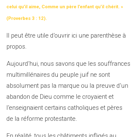
celui qu’il aime, Comme un père l’enfant qu’il chérit. »
(Proverbes 3 : 12).
Il peut être utile d’ouvrir ici une parenthèse à
propos.
Aujourd’hui, nous savons que les souffrances
multimillénaires du peuple juif ne sont
absolument pas la marque ou la preuve d’un
abandon de Dieu comme le croyaient et
l’enseignaient certains catholiques et pères
de la réforme protestante.
En réalité, tous les châtiments infligés au