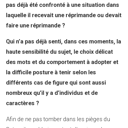
pas déjà été confronté à une situation dans
laquelle il recevait une réprimande ou devait
faire une réprimande ?
Qui n’a pas déjà senti, dans ces moments, la
haute sensibilité du sujet, le choix délicat
des mots et du comportement à adopter et
la difficile posture à tenir selon les
différents cas de figure qui sont aussi
nombreux qu’il y a d’individus et de
caractères ?
Afin de ne pas tomber dans les pièges du