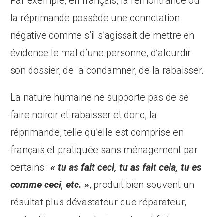
Par exemple, en français, la remontrance ou
la réprimande possède une connotation
négative comme s’il s’agissait de mettre en
évidence le mal d’une personne, d’alourdir
son dossier, de la condamner, de la rabaisser.
La nature humaine ne supporte pas de se
faire noircir et rabaisser et donc, la
réprimande, telle qu’elle est comprise en
français et pratiquée sans ménagement par
certains :
« tu as fait ceci, tu as fait cela, tu es
comme ceci, etc. »
, produit bien souvent un
résultat plus dévastateur que réparateur,