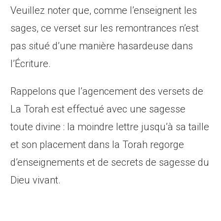
Veuillez noter que, comme l’enseignent les
sages, ce verset sur les remontrances n’est
pas situé d’une manière hasardeuse dans
l’Écriture.
Rappelons que l’agencement des versets de
La Torah est effectué avec une sagesse
toute divine : la moindre lettre jusqu’à sa taille
et son placement dans la Torah regorge
d’enseignements et de secrets de sagesse du
Dieu vivant.