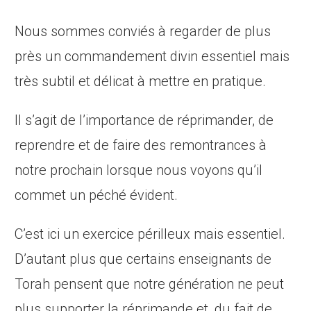
Nous sommes conviés à regarder de plus
près un commandement divin essentiel mais
très subtil et délicat à mettre en pratique.
Il s’agit de l’importance de réprimander, de
reprendre et de faire des remontrances à
notre prochain lorsque nous voyons qu’il
commet un péché évident.
C’est ici un exercice périlleux mais essentiel.
D’autant plus que certains enseignants de
Torah pensent que notre génération ne peut
plus supporter la réprimande et, du fait de