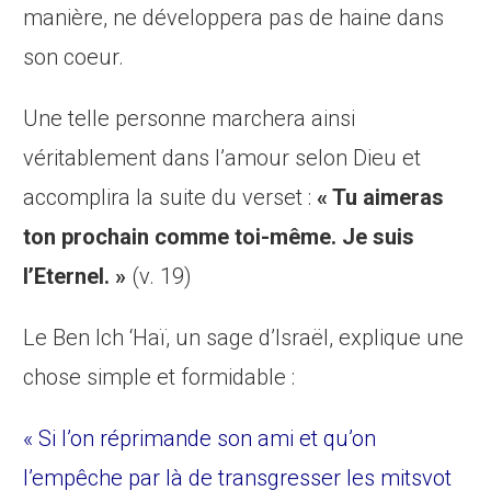
manière, ne développera pas de haine dans
son coeur.
Une telle personne marchera ainsi
véritablement dans l’amour selon Dieu et
accomplira la suite du verset :
« Tu aimeras
ton prochain comme toi-même. Je suis
l’Eternel. »
(v. 19)
Le Ben Ich ‘Haï, un sage d’Israël, explique une
chose simple et formidable :
« Si l’on réprimande son ami et qu’on
l’empêche par là de transgresser les mitsvot