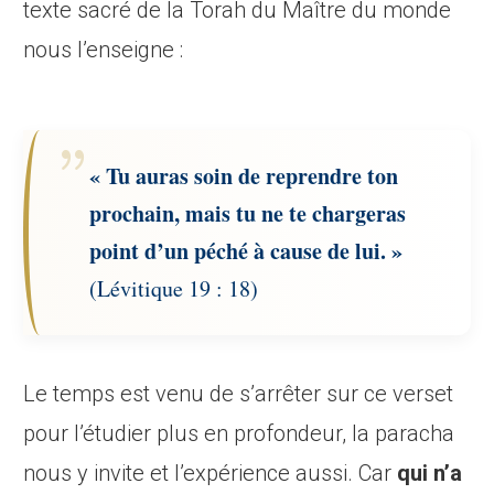
texte sacré de la Torah du Maître du monde
nous l’enseigne :
« Tu auras soin de reprendre ton
prochain, mais tu ne te chargeras
point d’un péché à cause de lui. »
(Lévitique 19 : 18)
Le temps est venu de s’arrêter sur ce verset
pour l’étudier plus en profondeur, la paracha
nous y invite et l’expérience aussi. Car
qui n’a