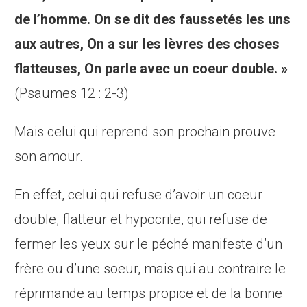
de l’homme.
On se dit des faussetés les uns
aux autres, On a sur les lèvres des choses
flatteuses, On parle avec un coeur double. »
(Psaumes 12 : 2-3)
Mais celui qui reprend son prochain prouve
son amour.
En effet, celui qui refuse d’avoir un coeur
double, flatteur et hypocrite, qui refuse de
fermer les yeux sur le péché manifeste d’un
frère ou d’une soeur, mais qui au contraire le
réprimande au temps propice et de la bonne