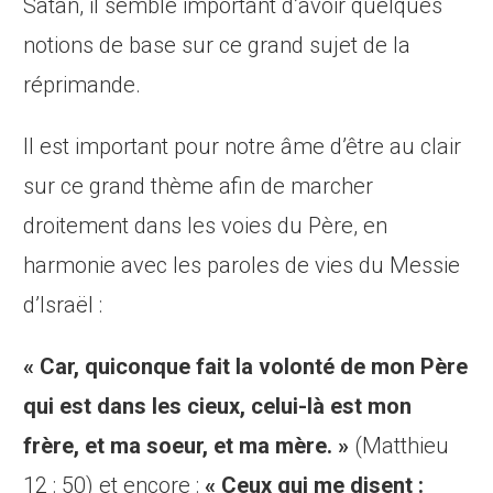
Satan, il semble important d’avoir quelques
notions de base sur ce grand sujet de la
réprimande.
Il est important pour notre âme d’être au clair
sur ce grand thème afin de marcher
droitement dans les voies du Père, en
harmonie avec les paroles de vies du Messie
d’Israël :
« Car, quiconque fait la
volonté de mon Père
qui est dans les cieux, celui-là est
mon
frère, et ma soeur, et ma mère. »
(Matthieu
12 : 50) et encore :
« Ceux qui me disent :