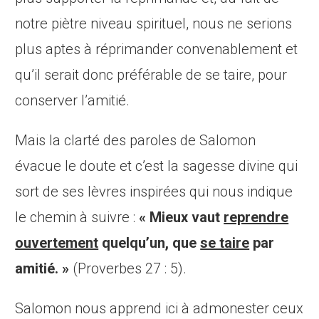
notre piètre niveau spirituel, nous ne serions
plus aptes à réprimander convenablement et
qu’il serait donc préférable de se taire, pour
conserver l’amitié.
Mais la clarté des paroles de Salomon
évacue le doute et c’est la sagesse divine qui
sort de ses lèvres inspirées qui nous indique
le chemin à suivre :
« Mieux vaut
reprendre
ouvertement
quelqu’un, que
se taire
par
amitié. »
(Proverbes 27 : 5).
Salomon nous apprend ici à admonester ceux