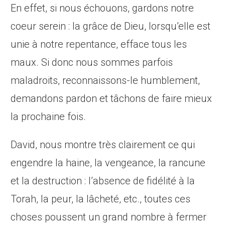
En effet, si nous échouons, gardons notre
coeur serein : la grâce de Dieu, lorsqu’elle est
unie à notre repentance, efface tous les
maux. Si donc nous sommes parfois
maladroits, reconnaissons-le humblement,
demandons pardon et tâchons de faire mieux
la prochaine fois.
David, nous montre très clairement ce qui
engendre la haine, la vengeance, la rancune
et la destruction : l’absence de fidélité à la
Torah, la peur, la lâcheté, etc., toutes ces
choses poussent un grand nombre à fermer