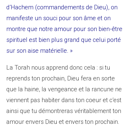
d’Hachem (commandements de Dieu), on
manifeste un souci pour son âme et on
montre que notre amour pour son bien-être
spirituel est bien plus grand que celui porté
sur son aise matérielle. »
La Torah nous apprend donc cela : si tu
reprends ton prochain, Dieu fera en sorte
que la haine, la vengeance et la rancune ne
viennent pas habiter dans ton coeur et c’est
ainsi que tu démontreras véritablement ton
amour envers Dieu et envers ton prochain.