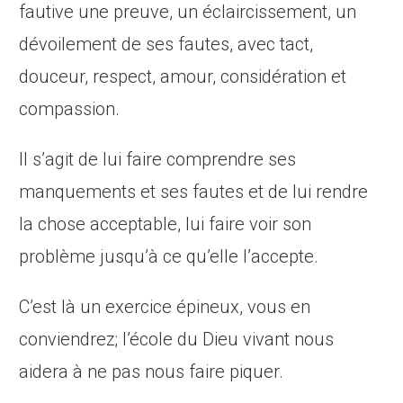
fautive une preuve, un éclaircissement, un
dévoilement de ses fautes, avec tact,
douceur, respect, amour, considération et
compassion.
Il s’agit de lui faire comprendre ses
manquements et ses fautes et de lui rendre
la chose acceptable, lui faire voir son
problème jusqu’à ce qu’elle l’accepte.
C’est là un exercice épineux, vous en
conviendrez; l’école du Dieu vivant nous
aidera à ne pas nous faire piquer.