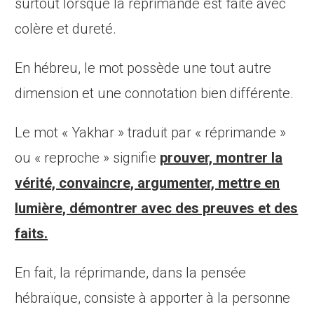
surtout lorsque la réprimande est faite avec
colère et dureté.
En hébreu, le mot possède une tout autre
dimension et une connotation bien différente.
Le mot « Yakhar » traduit par « réprimande »
ou « reproche » signifie
prouver, montrer la
vérité, convaincre, argumenter, mettre en
lumière, démontrer avec des preuves et des
faits.
En fait, la réprimande, dans la pensée
hébraïque, consiste à apporter à la personne