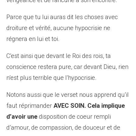
Parce que tu lui auras dit les choses avec
droiture et vérité, aucune hypocrisie ne
régnera en lui et toi.
C’est ainsi que devant le Roi des rois, ta
conscience restera pure, car devant Dieu, rien
n’est plus terrible que l’hypocrisie.
Notons aussi que le verset nous apprend qu’il
faut réprimander
AVEC SOIN. Cela implique
d’avoir une
disposition de coeur rempli
d’amour, de compassion, de douceur et de