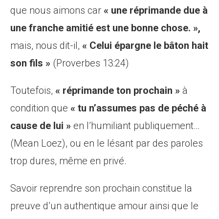
que nous aimons car
« une réprimande due à
une franche amitié est une bonne chose. »,
mais, nous dit-il,
« Celui épargne le bâton hait
son fils »
(Proverbes 13:24)
Toutefois,
« réprimande ton prochain »
à
condition que
« tu n’assumes pas de péché à
cause de lui »
en l’humiliant publiquement…
(Mean Loez), ou en le lésant par des paroles
trop dures, même en privé.
Savoir reprendre son prochain constitue la
preuve d’un authentique amour ainsi que le