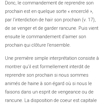
Donc, le commandement de reprendre son
prochain est en quelque sorte « encerclé »,
par l’interdiction de haïr son prochain (v. 17),
de se venger et de garder rancune. Puis vient
ensuite le commandement d’aimer son
prochain qui clôture l’ensemble.
Une première simple interprétation consiste à
montrer qu’il est formellement interdit de
reprendre son prochain si nous sommes
animés de haine à son égard où si nous le
faisons dans un esprit de vengeance ou de
rancune. La disposition de coeur est capitale