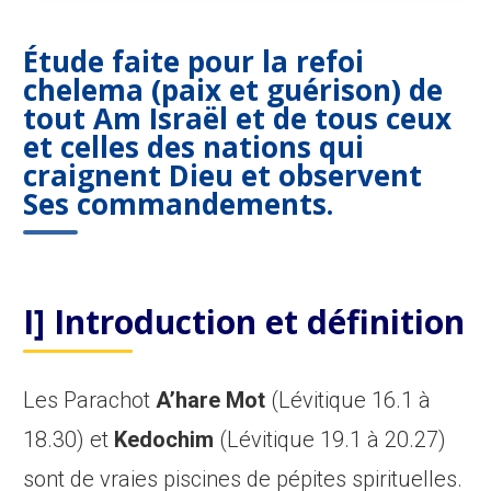
Étude faite pour la refoi
chelema (paix et guérison) de
tout Am Israël et de tous ceux
et celles des nations qui
craignent Dieu et observent
Ses commandements.
I] Introduction et définition
Les Parachot
A’hare Mot
(Lévitique 16.1 à
18.30) et
Kedochim
(Lévitique 19.1 à 20.27)
sont de vraies piscines de pépites spirituelles.