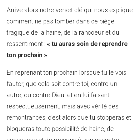
Arrive alors notre verset clé qui nous explique
comment ne pas tomber dans ce piège
tragique de la haine, de la rancoeur et du
ressentiment :
« tu auras soin de reprendre
ton prochain »
.
En reprenant ton prochain lorsque tu le vois
fauter, que cela soit contre toi, contre un
autre, ou contre Dieu, et en lui faisant
respectueusement, mais avec vérité des
remontrances, c’est alors que tu stopperas et
bloqueras toute possibilité de haine, de
vengeance et de rancune à son encontre.