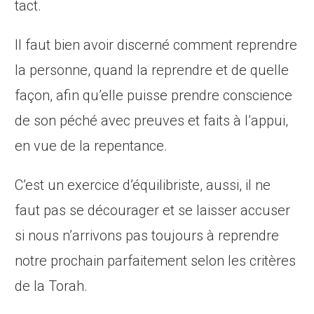
tact.
Il faut bien avoir discerné comment reprendre
la personne, quand la reprendre et de quelle
façon, afin qu’elle puisse prendre conscience
de son péché avec preuves et faits à l’appui,
en vue de la repentance.
C’est un exercice d’équilibriste, aussi, il ne
faut pas se décourager et se laisser accuser
si nous n’arrivons pas toujours à reprendre
notre prochain parfaitement selon les critères
de la Torah.