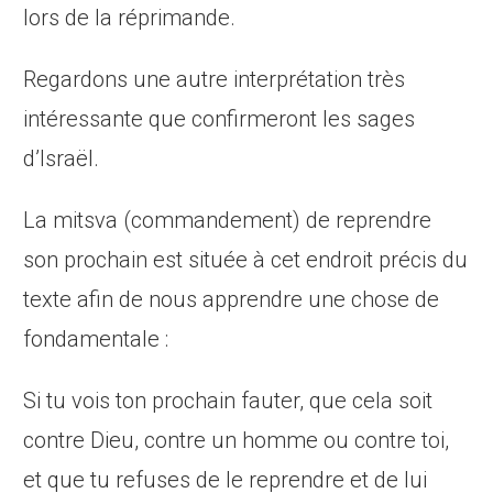
lors de la réprimande.
Regardons une autre interprétation très
intéressante que confirmeront les sages
d’Israël.
La mitsva (commandement) de reprendre
son prochain est située à cet endroit précis du
texte afin de nous apprendre une chose de
fondamentale :
Si tu vois ton prochain fauter, que cela soit
contre Dieu, contre un homme ou contre toi,
et que tu refuses de le reprendre et de lui