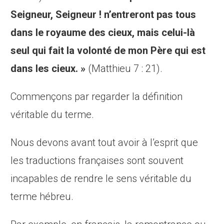
Seigneur, Seigneur ! n’entreront pas tous
dans le royaume des cieux, mais celui-là
seul qui fait la
volonté de mon Père
qui est
dans les cieux. »
(Matthieu 7 : 21).
Commençons par regarder la définition
véritable du terme.
Nous devons avant tout avoir à l’esprit que
les traductions françaises sont souvent
incapables de rendre le sens véritable du
terme hébreu.