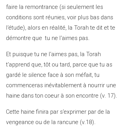
faire la remontrance (si seulement les
conditions sont réunies, voir plus bas dans
l’étude), alors en réalité, la Torah te dit et te
démontre que tu ne l’aimes pas.
Et puisque tu ne l’aimes pas, la Torah
t’apprend que, tôt ou tard, parce que tu as
gardé le silence face à son méfait, tu
commenceras inévitablement à nourrir une
haine dans ton coeur à son encontre (v. 17).
Cette haine finira par s’exprimer par de la
vengeance ou de la rancune (v.18).