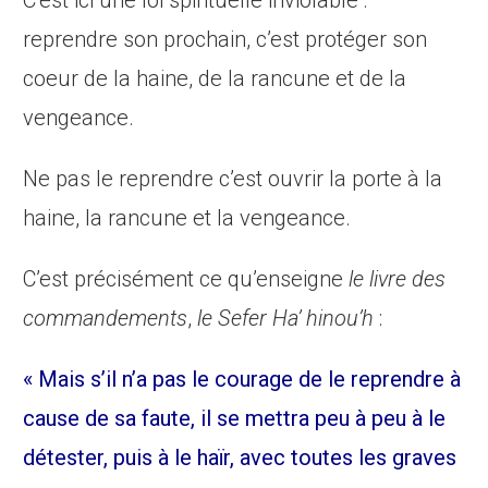
reprendre son prochain, c’est protéger son
coeur de la haine, de la rancune et de la
vengeance.
Ne pas le reprendre c’est ouvrir la porte à la
haine, la rancune et la vengeance.
C’est précisément ce qu’enseigne
le livre des
commandements
,
le Sefer Ha’ hinou’h
:
« Mais s’il n’a pas le courage de le reprendre à
cause de sa faute, il se mettra peu à peu à le
détester, puis à le haïr, avec toutes les graves