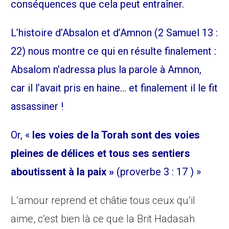
conséquences que cela peut entraîner.
L’histoire d’Absalon et d’Amnon (2 Samuel 13 :
22) nous montre ce qui en résulte finalement :
Absalom n’adressa plus la parole à Amnon,
car il l’avait pris en haine… et finalement il le fit
assassiner !
Or, «
les voies de la Torah sont des voies
pleines de délices et tous ses sentiers
aboutissent à la paix »
(proverbe 3 : 17 ) »
L’amour reprend et châtie tous ceux qu’il
aime, c’est bien là ce que la Brit Hadasah