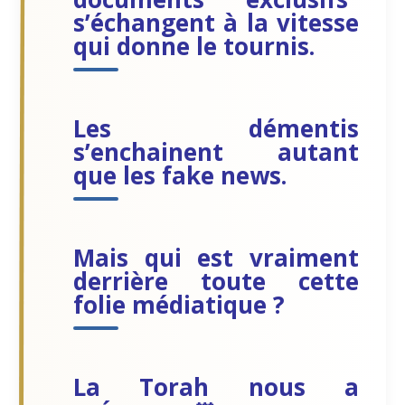
s’échangent à la vitesse
qui donne le tournis.
Les démentis
s’enchainent autant
que les fake news.
Mais qui est vraiment
derrière toute cette
folie médiatique ?
La Torah nous a