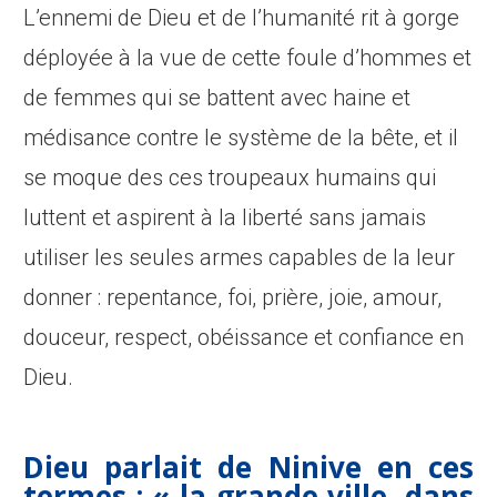
L’ennemi de Dieu et de l’humanité rit à gorge
déployée à la vue de cette foule d’hommes et
de femmes qui se battent avec haine et
médisance contre le système de la bête, et il
se moque des ces troupeaux humains qui
luttent et aspirent à la liberté sans jamais
utiliser les seules armes capables de la leur
donner : repentance, foi, prière, joie, amour,
douceur, respect, obéissance et confiance en
Dieu.
Dieu parlait de Ninive en ces
termes :
« la grande ville, dans