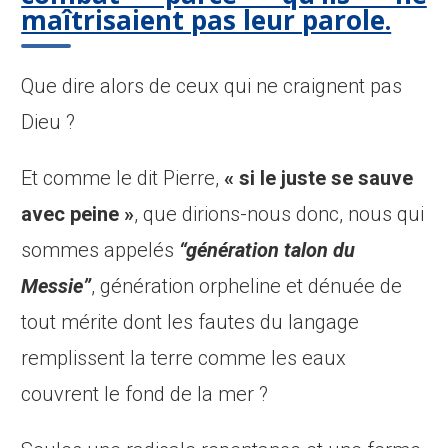
maîtrisaient pas leur parole.
Que dire alors de ceux qui ne craignent pas
Dieu ?
Et comme le dit Pierre,
« si le juste se sauve
avec peine »
, que dirions-nous donc, nous qui
sommes appelés
“génération talon du
Messie”
, génération orpheline et dénuée de
tout mérite dont les fautes du langage
remplissent la terre comme les eaux
couvrent le fond de la mer ?