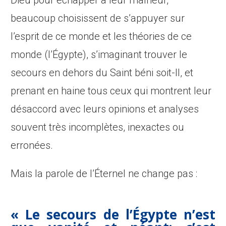
Dieu pour échapper à leur malheur,
beaucoup choisissent de s’appuyer sur
l’esprit de ce monde et les théories de ce
monde (l’Égypte), s’imaginant trouver le
secours en dehors du Saint béni soit-Il, et
prenant en haine tous ceux qui montrent leur
désaccord avec leurs opinions et analyses
souvent très incomplètes, inexactes ou
erronées.
Mais la parole de l’Éternel ne change pas :
« Le secours de l’Égypte n’est