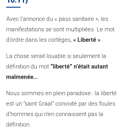
Avec l’annonce du « pass sanitaire », les
manifestations se sont multipliées. Le mot
d’ordre dans les cortèges,
« Liberté »
.
La chose serait louable si seulement la
définition du mot
“liberté” n’était autant
malmenée…
Nous sommes en plein paradoxe : la liberté
est un “saint Graal” convoité par des foules
d’hommes qui n’en connaissent pas la
définition.