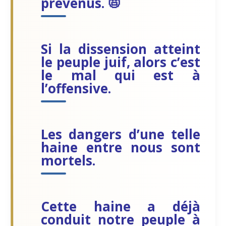
prévenus. 📛
Si la dissension atteint
le peuple juif, alors c’est
le mal qui est à
l’offensive.
Les dangers d’une telle
haine entre nous sont
mortels.
Cette haine a déjà
conduit notre peuple à