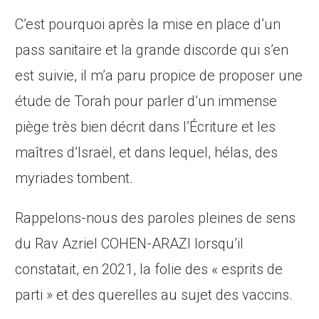
C’est pourquoi après la mise en place d’un
pass sanitaire et la grande discorde qui s’en
est suivie, il m’a paru propice de proposer une
étude de Torah pour parler d’un immense
piège très bien décrit dans l’Écriture et les
maîtres d’Israël, et dans lequel, hélas, des
myriades tombent.
Rappelons-nous des paroles pleines de sens
du Rav Azriel COHEN-ARAZI lorsqu’il
constatait, en 2021, la folie des « esprits de
parti » et des querelles au sujet des vaccins.