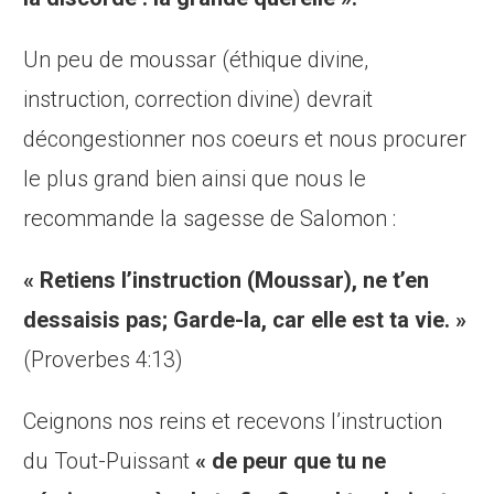
Un peu de moussar (éthique divine,
instruction, correction divine) devrait
décongestionner nos coeurs et nous procurer
le plus grand bien ainsi que nous le
recommande la sagesse de Salomon :
« Retiens l’instruction (Moussar), ne t’en
dessaisis pas; Garde-la, car elle est ta vie. »
(Proverbes 4:13)
Ceignons nos reins et recevons l’instruction
du Tout-Puissant
« de peur que tu ne