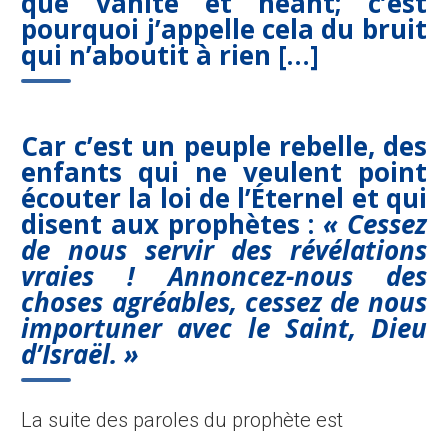
que vanité et néant; c’est
pourquoi j’appelle cela du bruit
qui n’aboutit à rien […]
Car c’est un peuple rebelle, des
enfants qui ne veulent point
écouter la loi de l’Éternel et qui
disent aux prophètes :
« Cessez
de nous servir des révélations
vraies ! Annoncez-nous des
choses agréables, cessez de nous
importuner avec le Saint, Dieu
d’Israël. »
La suite des paroles du prophète est