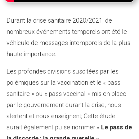
Durant la crise sanitaire 2020/2021, de
nombreux événements temporels ont été le
véhicule de messages intemporels de la plus
haute importance.
Les profondes divisions suscitées par les
polémiques sur la vaccination et le « pass
sanitaire » ou « pass vaccinal » mis en place
par le gouvernement durant la crise, nous
alertent et nous enseignent; Cette étude
aurait également pu se nommer «
Le pass de
la discorde : la grande querelle ».