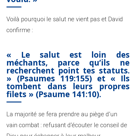
Voilà pourquoi le salut ne vient pas et David
confirme :
« Le salut est loin des
méchants, parce qu’ils ne
recherchent point tes statuts.
»
(Psaumes 119:155) et « Ils
tombent dans leurs propres
filets » (Psaume 141:10).
La majorité se fera prendre au piège d’un
vain combat : refusant d’écouter le conseil de