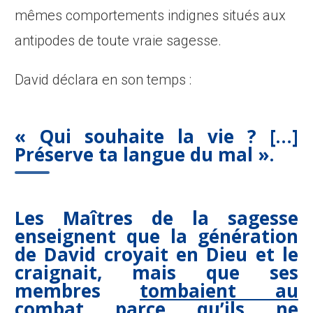
mêmes comportements indignes situés aux
antipodes de toute vraie sagesse.
David déclara en son temps :
« Qui souhaite la vie ? […]
Préserve ta langue du mal ».
Les Maîtres de la sagesse
enseignent que la génération
de David croyait en Dieu et le
craignait, mais que ses
membres
tombaient au
combat parce qu’ils ne