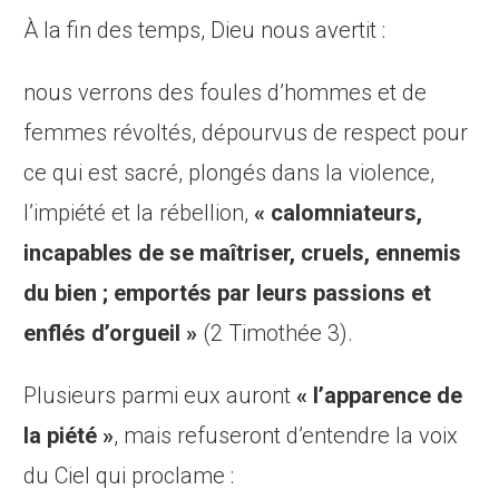
À la fin des temps, Dieu nous avertit :
nous verrons des foules d’hommes et de
femmes révoltés, dépourvus de respect pour
ce qui est sacré, plongés dans la violence,
l’impiété et la rébellion,
« calomniateurs,
incapables de se maîtriser, cruels, ennemis
du bien ; emportés par leurs passions et
enflés d’orgueil »
(2 Timothée 3).
Plusieurs parmi eux auront
« l’apparence de
la piété »
, mais refuseront d’entendre la voix
du Ciel qui proclame :