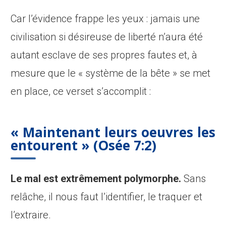
Car l’évidence frappe les yeux : jamais une
civilisation si désireuse de liberté n’aura été
autant esclave de ses propres fautes et, à
mesure que le « système de la bête » se met
en place, ce verset s’accomplit :
« Maintenant leurs oeuvres les
entourent »
(Osée 7:2)
Le mal est extrêmement polymorphe.
Sans
relâche, il nous faut l’identifier, le traquer et
l’extraire.