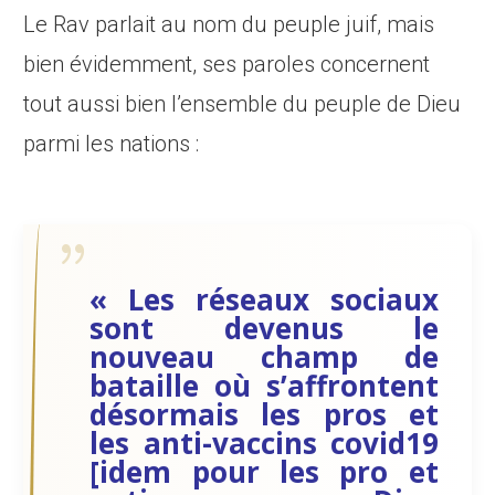
Le Rav parlait au nom du peuple juif, mais
bien évidemment, ses paroles concernent
tout aussi bien l’ensemble du peuple de Dieu
parmi les nations :
« Les réseaux sociaux
sont devenus le
nouveau champ de
bataille où s’affrontent
désormais les pros et
les anti-vaccins covid19
[idem pour les pro et