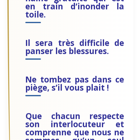
en train d’inonder la
toile.
Il sera très difficile de
panser les blessures.
Ne tombez pas dans ce
piège, s’il vous plait !
Que chacun respecte
son interlocuteur et
comprenne que nous ne