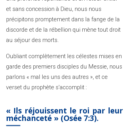
et sans concession à Dieu, nous nous
précipitons promptement dans la fange de la
discorde et de la rébellion qui mène tout droit
au séjour des morts.
Oubliant complètement les célestes mises en
garde des premiers disciples du Messie, nous
parlons « mal les uns des autres », et ce
verset du prophète s’accomplit :
« Ils réjouissent le roi par leur
méchanceté »
(Osée 7:3).