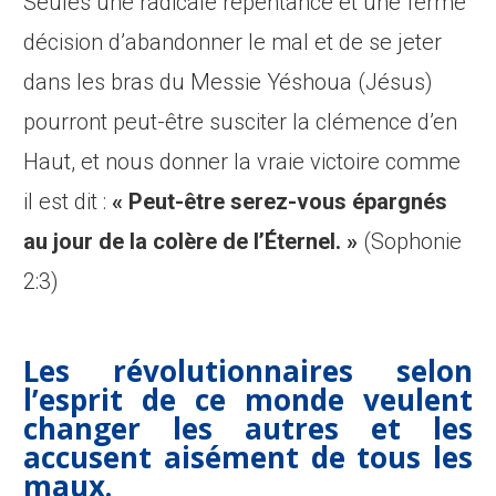
Seules une radicale repentance et une ferme
décision d’abandonner le mal et de se jeter
dans les bras du Messie Yéshoua (Jésus)
pourront peut-être susciter la clémence d’en
Haut, et nous donner la vraie victoire comme
il est dit :
« Peut-être serez-vous épargnés
au jour de la colère de l’Éternel. »
(Sophonie
2:3)
Les révolutionnaires selon
l’esprit de ce monde veulent
changer les autres et les
accusent aisément de tous les
maux.