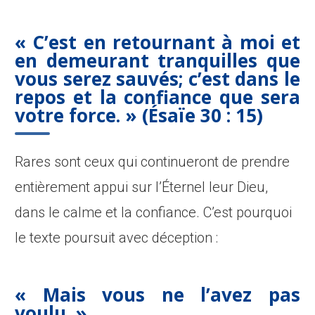
« C’est en retournant à moi et
en demeurant tranquilles que
vous serez sauvés; c’est dans le
repos et la confiance que sera
votre force. » (Ésaïe 30 : 15)
Rares sont ceux qui continueront de prendre
entièrement appui sur l’Éternel leur Dieu,
dans le calme et la confiance. C’est pourquoi
le texte poursuit avec déception :
« Mais vous ne l’avez pas
voulu. »