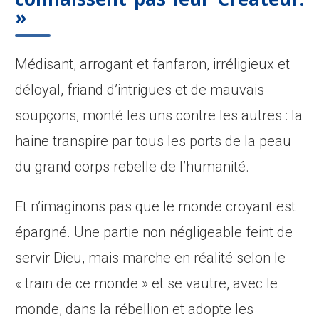
»
Médisant, arrogant et fanfaron, irréligieux et
déloyal, friand d’intrigues et de mauvais
soupçons, monté les uns contre les autres : la
haine transpire par tous les ports de la peau
du grand corps rebelle de l’humanité.
Et n’imaginons pas que le monde croyant est
épargné. Une partie non négligeable feint de
servir Dieu, mais marche en réalité selon le
« train de ce monde » et se vautre, avec le
monde, dans la rébellion et adopte les