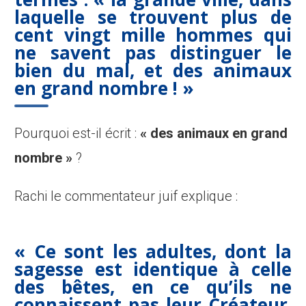
laquelle se trouvent plus de
cent vingt mille hommes qui
ne savent pas distinguer le
bien du mal, et des animaux
en grand nombre ! »
Pourquoi est-il écrit :
« des animaux en grand
nombre »
?
Rachi le commentateur juif explique :
« Ce sont les adultes, dont la
sagesse est identique à celle
des bêtes, en ce qu’ils ne
connaissent pas leur Créateur.