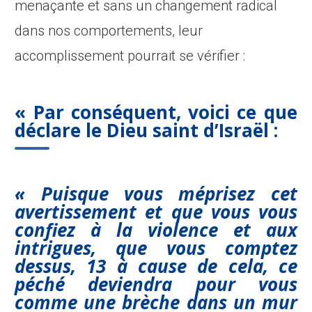
menaçante et sans un changement radical
dans nos comportements, leur
accomplissement pourrait se vérifier :
« Par conséquent, voici ce que
déclare le Dieu saint d’Israël :
« Puisque vous méprisez cet
avertissement et que vous vous
confiez à la violence et aux
intrigues, que vous comptez
dessus, 13 à cause de cela, ce
péché deviendra pour vous
comme une brèche dans un mur