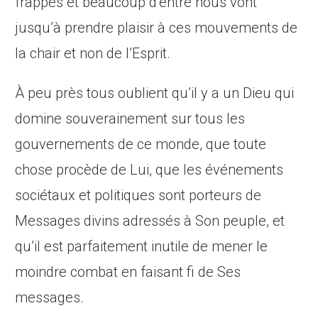
frappes et beaucoup d’entre nous vont
jusqu’à prendre plaisir à ces mouvements de
la chair et non de l’Esprit.
À peu près tous oublient qu’il y a un Dieu qui
domine souverainement sur tous les
gouvernements de ce monde, que toute
chose procède de Lui, que les événements
sociétaux et politiques sont porteurs de
Messages divins adressés à Son peuple, et
qu’il est parfaitement inutile de mener le
moindre combat en faisant fi de Ses
messages.