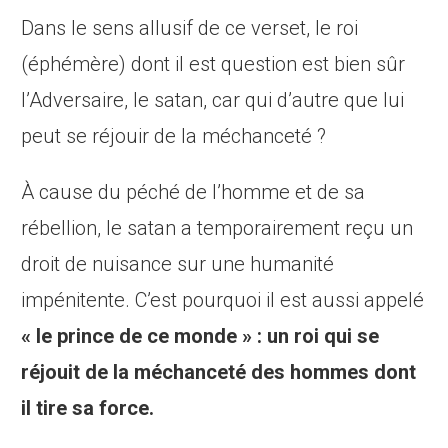
Dans le sens allusif de ce verset, le roi
(éphémère) dont il est question est bien sûr
l’Adversaire, le satan, car qui d’autre que lui
peut se réjouir de la méchanceté ?
À cause du péché de l’homme et de sa
rébellion, le satan a temporairement reçu un
droit de nuisance sur une humanité
impénitente. C’est pourquoi il est aussi appelé
« le prince de ce monde » : un roi qui se
réjouit de la méchanceté des hommes dont
il tire sa force.