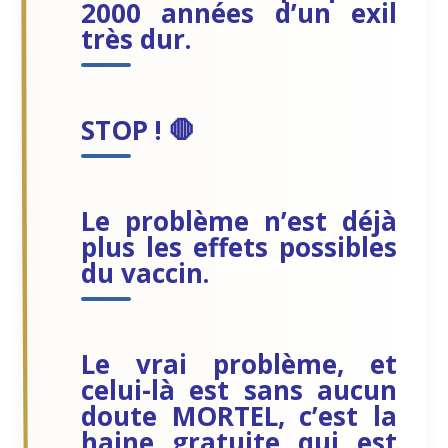
2000 années d’un exil
très dur.
STOP ! 🛑
Le problème n’est déjà
plus les effets possibles
du vaccin.
Le vrai problème, et
celui-là est sans aucun
doute MORTEL, c’est la
haine gratuite qui est