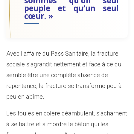
sommes qu’un seul
peuple et qu’un seul
cœur. »
Avec l’affaire du Pass Sanitaire, la fracture
sociale s’agrandit nettement et face à ce qui
semble être une complète absence de
repentance, la fracture se transforme peu à
peu en abîme.
Les foules en colère déambulent, s’acharnent
à se battre et à mordre le bâton qui les