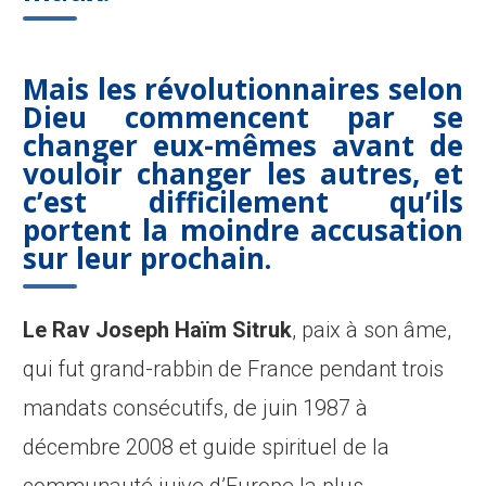
Mais les révolutionnaires selon
Dieu commencent par se
changer eux-mêmes avant de
vouloir changer les autres, et
c’est difficilement qu’ils
portent la moindre accusation
sur leur prochain.
Le Rav Joseph Haïm Sitruk
, paix à son âme,
qui fut grand-rabbin de France pendant trois
mandats consécutifs, de juin 1987 à
décembre 2008 et guide spirituel de la