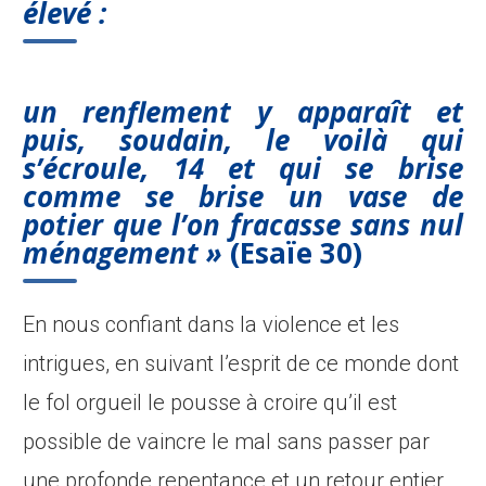
élevé :
un renflement y apparaît et
puis, soudain, le voilà qui
s’écroule, 14 et qui se brise
comme se brise un vase de
potier que l’on fracasse sans nul
ménagement »
(Esaïe 30)
En nous confiant dans la violence et les
intrigues, en suivant l’esprit de ce monde dont
le fol orgueil le pousse à croire qu’il est
possible de vaincre le mal sans passer par
une profonde repentance et un retour entier