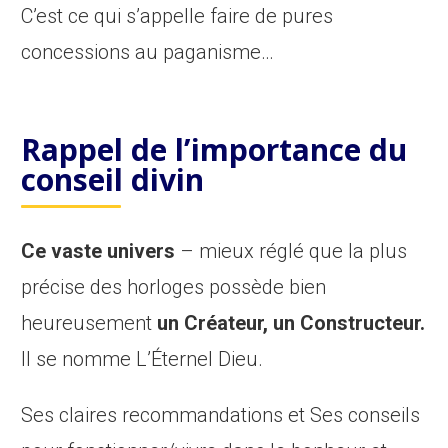
C’est ce qui s’appelle faire de pures
concessions au paganisme…
Rappel de l’importance du
conseil divin
Ce vaste univers
– mieux réglé que la plus
précise des horloges possède bien
heureusement
un Créateur, un Constructeur.
Il se nomme L’Éternel Dieu.
Ses claires recommandations et Ses conseils