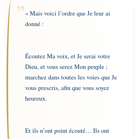
« Mais voici l’ordre que Je leur ai
donné :
Écoutez Ma voix, et Je serai votre
Dieu, et vous serez Mon peuple ;
marchez dans tou­tes les voies que Je
vous prescris, afin que vous soyez
heureux.
Et ils n’ont point écouté… Ils ont