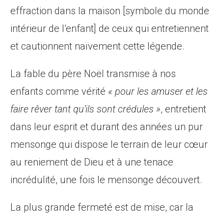
effraction dans la maison [symbole du monde
intérieur de l’enfant] de ceux qui entretiennent
et cautionnent naïvement cette légende.
La fable du père Noël transmise à nos
enfants comme vérité
« pour les amuser et les
faire rêver tant qu’ils sont crédules »
, entretient
dans leur esprit et durant des années un pur
mensonge qui dispose le terrain de leur cœur
au reniement de Dieu et à une tenace
incrédulité, une fois le mensonge découvert.
La plus grande fermeté est de mise, car la