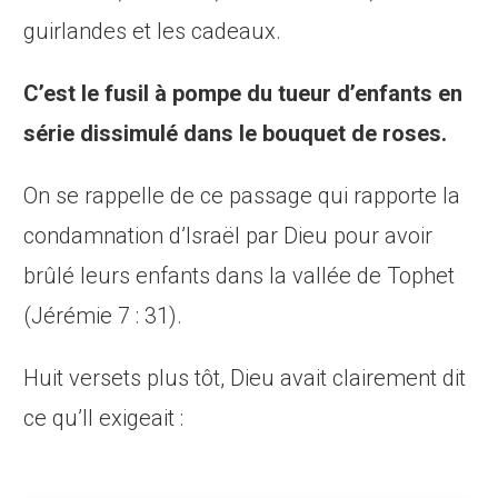
guirlandes et les cadeaux.
C’est le fusil à pompe du tueur d’enfants en
série dissimulé dans le bouquet de roses.
On se rappelle de ce passage qui rapporte la
condamnation d’Israël par Dieu pour avoir
brûlé leurs enfants dans la vallée de Tophet
(Jérémie 7 : 31).
Huit ver­sets plus tôt, Dieu avait clairement dit
ce qu’Il exigeait :