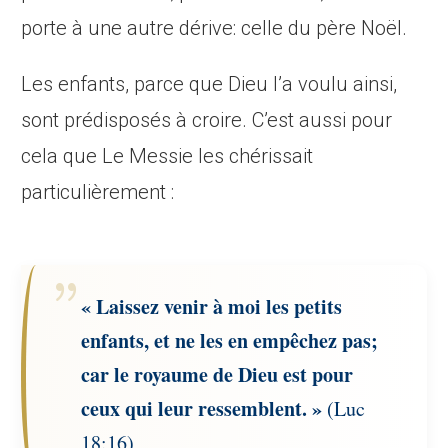
porte à une autre dérive: celle du père Noël.
Les enfants, parce que Dieu l’a voulu ainsi,
sont prédisposés à croire. C’est aussi pour
cela que Le Messie les chérissait
particulièrement :
« Laissez venir à moi les petits
enfants, et ne les en empêchez pas;
car le royaume de Dieu est pour
ceux qui leur ressemblent. »
(Luc
18:16)