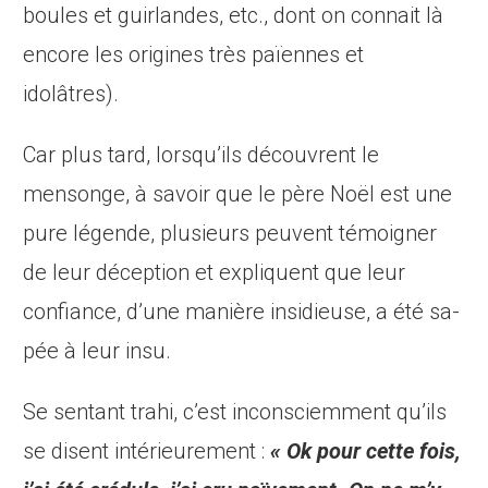
boules et guirlandes, etc., dont on connait là
encore les origines très païennes et
idolâtres).
Car plus tard, lorsqu’ils découvrent le
mensonge, à savoir que le père Noël est une
pure légende, plusieurs peuvent témoigner
de leur déception et expliquent que leur
confiance, d’une manière insidieuse, a été sa­
pée à leur insu.
Se sentant trahi, c’est inconsciemment qu’ils
se disent intérieurement :
« Ok pour cette fois,