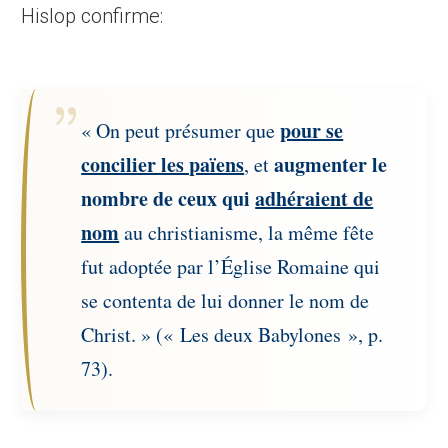
Hislop confirme:
pour se
« On peut présumer que
concilier les païens
augmenter le
, et
nombre de ceux qui
adhéraient de
nom
au christianisme, la même fête
fut adoptée par l’Église Romaine qui
se contenta de lui donner le nom de
Christ. » (« Les deux Babylones », p.
73).