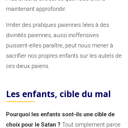
maintenant approfondir:
Imiter des pratiques païennes liées à des
divinités païennes, aussi inoffensives
puissent-elles paraître, peut nous mener à
sacrifier nos propres enfants sur les autels de
ces dieux païens.
Les enfants, cible du mal
Pourquoi les enfants sont-ils une cible de
choix pour le Satan ?
Tout simplement parce