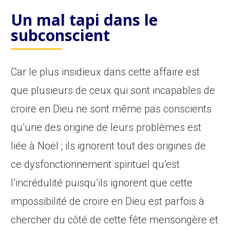
Un mal tapi dans le
subconscient
Car le plus insidieux dans cette affaire est
que plusieurs de ceux qui sont incapables de
croire en Dieu ne sont même pas conscients
qu’une des origine de leurs problèmes est
liée à Noël ; ils ignorent tout des origines de
ce dysfonctionnement spirituel qu’est
l’incrédulité puisqu’ils ignorent que cette
impossibilité de croire en Dieu est parfois à
chercher du côté de cette fête mensongère et