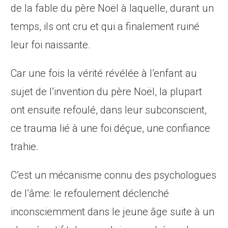
de la fable du père Noël à laquelle, durant un
temps, ils ont cru et qui a finalement ruiné
leur foi naissante.
Car une fois la vérité révélée à l’enfant au
sujet de l’invention du père Noël, la plupart
ont ensuite refoulé, dans leur subconscient,
ce trauma lié à une foi déçue, une confiance
trahie.
C’est un mécanisme connu des psychologues
de l’âme: le refoulement déclenché
inconsciemment dans le jeune âge suite à un