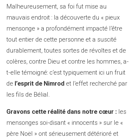
Malheureusement, sa foi fut mise au
mauvais endroit : la découverte du « pieux
mensonge » a profondément impacté l’être
tout entier de cette personne et a suscité
durablement, toutes sortes de révoltes et de
colères, contre Dieu et contre les hommes, a-
t-elle témoigné: c’est typiquement ici un fruit
de
l’esprit de Nimrod
et l’effet recherché par
les fils de Bélial.
Gravons cette réalité dans notre cœur :
les
mensonges soi-disant « innocents » sur le «
père Noël » ont sérieusement détérioré et