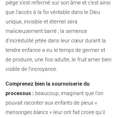
piège s’est refermé sur son âme et c’est ainsi
que l’accès à la foi véritable dans le Dieu
unique, invisible et éternel sera
malicieusement barré ; la semence
d’incrédulité jetée dans leur cœur durant la
tendre enfance a eu le temps de germer et
de produire, une fois adulte, le fruit amer bien
visible de l’incroyance.
Comprenez bien la sournoiserie du
processus :
beaucoup, imaginant que l’on
pouvait raconter aux enfants de pieux
«
mensonges blancs »
leur ont fait croire qu’il