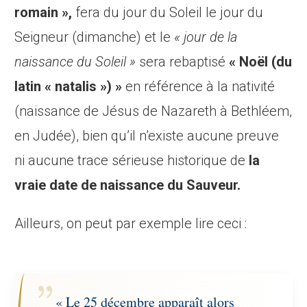
romain »,
fera du jour du Soleil le jour du
Seigneur (dimanche) et le
« jour de la
naissance du Soleil »
sera rebaptisé
« Noël (du
latin « natalis ») »
en référence à la nativité
(naissance de Jésus de Nazareth à Bethléem,
en Judée), bien qu’il n’existe aucune preuve
ni aucune trace sérieuse historique de
la
vraie date de naissance du Sauveur.
Ailleurs, on peut par exemple lire ceci :
« Le 25 décembre apparaît alors