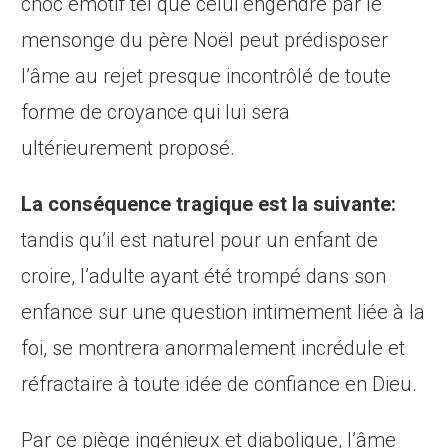
choc émotif tel que celui engendré par le
mensonge du père Noël peut prédisposer
l’âme au rejet presque incontrôlé de toute
forme de croyance qui lui sera
ultérieurement proposé.
La conséquence tragique est la suivante:
tandis qu’il est naturel pour un enfant de
croire, l’adulte ayant été trompé dans son
enfance sur une question intimement liée à la
foi, se montrera anormalement incrédule et
réfractaire à toute idée de confiance en Dieu.
Par ce piège ingénieux et diabolique, l’âme