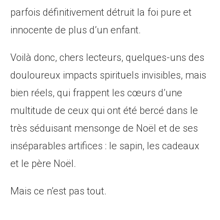
parfois définitivement détruit la foi pure et
innocente de plus d’un enfant.
Voilà donc, chers lecteurs, quelques-uns des
douloureux impacts spirituels invisibles, mais
bien réels, qui frappent les cœurs d’une
multitude de ceux qui ont été bercé dans le
très séduisant mensonge de Noël et de ses
inséparables artifices : le sapin, les cadeaux
et le père Noël.
Mais ce n’est pas tout.