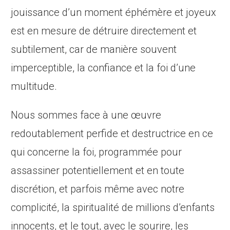
jouissance d’un moment éphémère et joyeux
est en mesure de détruire directement et
subtilement, car de manière souvent
imperceptible, la confiance et la foi d’une
multitude.
Nous sommes face à une œuvre
redoutablement perfide et destructrice en ce
qui concerne la foi, programmée pour
assassiner potentiellement et en toute
discrétion, et parfois même avec notre
complicité, la spiritualité de millions d’enfants
innocents, et le tout, avec le sourire, les