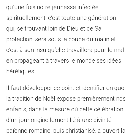
qu’une fois notre jeunesse infectée
spirituellement, c’est toute une génération
qui, se trouvant loin de Dieu et de Sa
protection, sera sous la coupe du malin et
c’est à son insu qu’elle travaillera pour le mal
en propageant à travers le monde ses idées
hérétiques.
Il faut développer ce point et identifier en quoi
la tradition de Noël expose premièrement nos
enfants, dans la mesure où cette célébration
d’un jour originellement lié à une divinité
païenne romaine, puis christianisé, a ouvert la