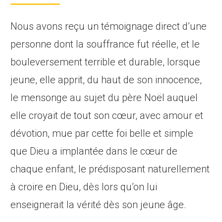
Nous avons reçu un témoignage direct d’une
personne dont la souffrance fut réelle, et le
bouleversement terrible et durable, lorsque
jeune, elle apprit, du haut de son innocence,
le mensonge au sujet du père Noël auquel
elle croyait de tout son cœur, avec amour et
dévotion, mue par cette foi belle et simple
que Dieu a implantée dans le cœur de
chaque enfant, le prédisposant naturellement
à croire en Dieu, dès lors qu’on lui
enseignerait la vérité dès son jeune âge.