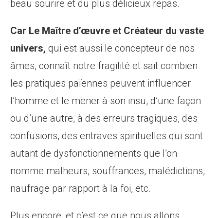
beau sourire et du plus délicieux repas.
Car Le Maître d’œuvre et Créateur du vaste
univers,
qui est aussi le concepteur de nos
âmes, connaît notre fragilité et sait combien
les pratiques païennes peuvent influencer
l’homme et le mener à son insu, d’une façon
ou d’une autre, à des erreurs tragiques, des
confusions, des entraves spirituelles qui sont
autant de dysfonctionnements que l’on
nomme malheurs, souffrances, malédictions,
naufrage par rapport à la foi, etc.
Plus encore, et c’est ce que nous allons