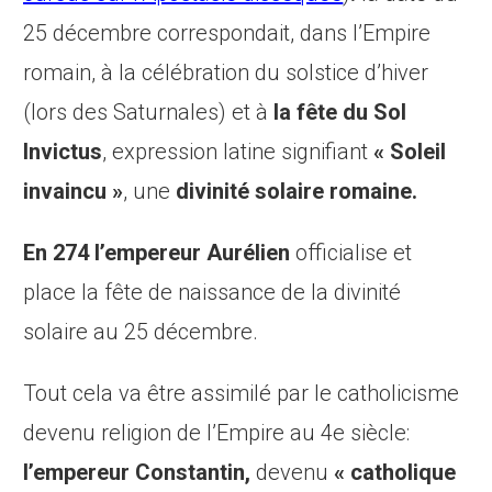
25 décembre correspondait, dans l’Empire
romain, à la célébration du solstice d’hiver
(lors des Saturnales) et à
la fête du Sol
Invictus
, expression latine signifiant
« Soleil
invaincu »
, une
divinité solaire romaine.
En 274 l’empereur Aurélien
officialise et
place la fête de naissance de la divinité
solaire au 25 décembre.
Tout cela va être assimilé par le catholicisme
devenu religion de l’Empire au 4e siècle:
l’empereur Constantin,
devenu
« catholique