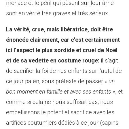
menace et le péril qui pèsent sur leur âme
sont en vérité très graves et très sérieux.
La vérité, crue, mais libératrice, doit être
énoncée clairement, car c’est certainement
ici l’aspect le plus sordide et cruel de Noël
et de sa vedette en costume rouge:
il s’agit
de sacrifier la foi de nos enfants sur l’autel de
ce jour païen, sous prétexte de passer
« un
bon moment en famille et avec ses enfants »
, et
comme si cela ne nous suffisait pas, nous
embellissons le potentiel sacrifice avec les
artifices coutumiers dédiés à ce jour (sapins,