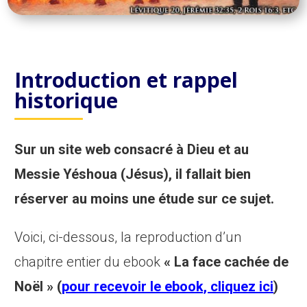
Introduction et rappel
historique
Sur un site web consacré à Dieu et au
Messie Yéshoua (Jésus), il fallait bien
réserver au moins une étude sur ce sujet.
Voici, ci-dessous, la reproduction d’un
chapitre entier du ebook
« La face cachée de
Noël » (
pour recevoir le ebook, cliquez ici
)