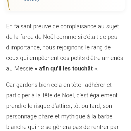
En faisant preuve de complaisance au sujet
de la farce de Noël comme si c’était de peu
d’importance, nous rejoignons le rang de
ceux qui empêchent ces petits d’être amenés
au Messie
« afin qu’il les touchât »
.
Car gardons bien cela en tête : adhérer et
participer à la fête de Noël, c’est également
prendre le risque d’attirer, tôt ou tard, son
personnage phare et mythique à la barbe
blanche qui ne se gênera pas de rentrer par