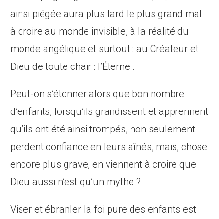
ainsi piégée aura plus tard le plus grand mal
à croire au monde invisible, à la réalité du
monde angélique et surtout : au Créateur et
Dieu de toute chair : l’Éternel.
Peut-on s’étonner alors que bon nombre
d’enfants, lorsqu’ils grandissent et apprennent
qu’ils ont été ainsi trompés, non seulement
perdent confiance en leurs aînés, mais, chose
encore plus gra­ve, en viennent à croire que
Dieu aussi n’est qu’un mythe ?
Viser et ébranler la foi pure des enfants est