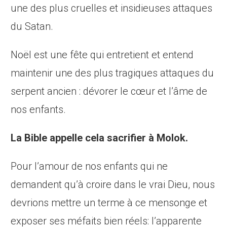
une des plus cruelles et insidieuses attaques
du Satan.
Noël est une fête qui entretient et entend
maintenir une des plus tragiques attaques du
serpent ancien : dévorer le cœur et l’âme de
nos enfants.
La Bible appelle cela sacrifier à Molok.
Pour l’amour de nos enfants qui ne
demandent qu’à croire dans le vrai Dieu, nous
devrions mettre un terme à ce mensonge et
exposer ses méfaits bien réels: l’apparente