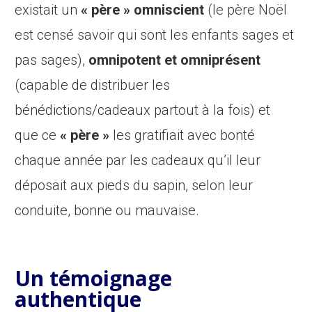
existait un
« père »
omniscient
(le père Noël
est censé savoir qui sont les enfants sages et
pas sages),
omnipotent et omniprésent
(capable de distribuer les
bénédictions/cadeaux partout à la fois) et
que ce
« père »
les gratifiait avec bonté
chaque année par les cadeaux qu’il leur
déposait aux pieds du sapin, selon leur
conduite, bonne ou mauvaise.
Un témoignage
authentique