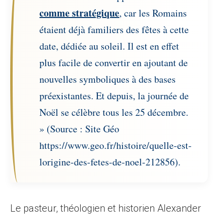
comme stratégique
, car les Romains
étaient déjà familiers des fêtes à cette
date, dédiée au soleil. Il est en effet
plus facile de convertir en ajoutant de
nouvelles symboliques à des bases
préexistantes. Et depuis, la journée de
Noël se célèbre tous les 25 décembre.
» (Source : Site Géo
https://www.geo.fr/histoire/quelle-est-
lorigine-des-fetes-de-noel-212856).
Le pasteur, théologien et historien Alexander