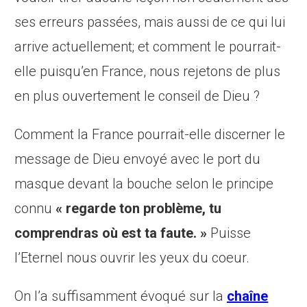
ses erreurs passées, mais aussi de ce qui lui
arrive actuellement; et comment le pourrait-
elle puisqu’en France, nous rejetons de plus
en plus ouvertement le conseil de Dieu ?
Comment la France pourrait-elle discerner le
message de Dieu envoyé avec le port du
masque devant la bouche selon le principe
connu
« regarde ton problème, tu
comprendras où est ta faute. »
Puisse
l’Eternel nous ouvrir les yeux du coeur.
On l’a suffisamment évoqué sur la
chaîne