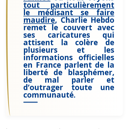
tout particulièrement
le médisant se faire
maudire
, Charlie Hebdo
remet le couvert avec
ses caricatures qui
attisent la colère de
plusieurs et les
informations officielles
en France parlent de la
liberté de blasphémer,
de mal parler et
d’outrager toute une
communauté.