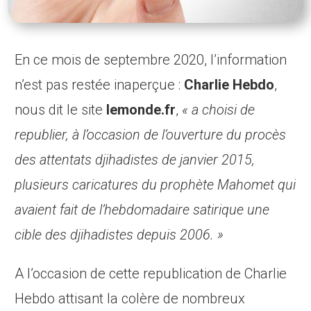
En ce mois de septembre 2020, l’information
n’est pas restée inaperçue :
Charlie Hebdo
,
nous dit le site
lemonde.fr
,
« a choisi de
republier, à l’occasion de l’ouverture du procès
des attentats djihadistes de janvier 2015,
plusieurs caricatures du prophète Mahomet qui
avaient fait de l’hebdomadaire satirique une
cible des djihadistes depuis 2006. »
A l’occasion de cette republication de Charlie
Hebdo attisant la colère de nombreux