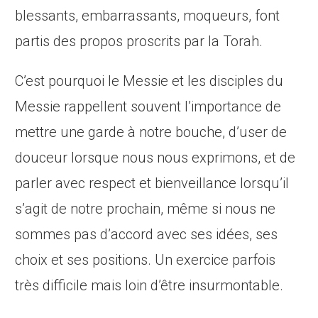
blessants, embarrassants, moqueurs, font
partis des propos proscrits par la Torah.
C’est pourquoi le Messie et les disciples du
Messie rappellent souvent l’importance de
mettre une garde à notre bouche, d’user de
douceur lorsque nous nous exprimons, et de
parler avec respect et bienveillance lorsqu’il
s’agit de notre prochain, même si nous ne
sommes pas d’accord avec ses idées, ses
choix et ses positions. Un exercice parfois
très difficile mais loin d’être insurmontable.