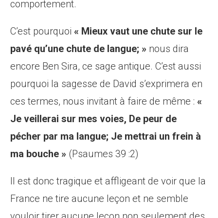
comportement.
C’est pourquoi
« Mieux vaut une chute sur le
pavé qu’une chute de langue; »
nous dira
encore Ben Sira, ce sage antique. C’est aussi
pourquoi la sagesse de David s’exprimera en
ces termes, nous invitant à faire de même :
«
Je veillerai sur mes voies, De peur de
pécher par ma langue; Je mettrai un frein à
ma bouche »
(Psaumes 39 :2)
Il est donc tragique et affligeant de voir que la
France ne tire aucune leçon et ne semble
vouloir tirer aucune leçon non seulement des