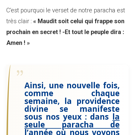
C’est pourquoi le verset de notre paracha est
très clair :
« Maudit soit celui qui frappe son
prochain en secret ! -Et tout le peuple dira :
Amen ! »
Ainsi, une nouvelle fois,
comme chaque
semaine, la providence
divine se manifeste
sous nos yeux : dans
la
seule paracha de
l’année
où nous voyons