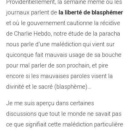
Providentiellement, la semaine même où les
journaux parlent de
la liberté de blasphémer
et où le gouvernement cautionne la récidive
de Charlie Hebdo, notre étude de la paracha
nous parle d’une malédiction qui vient sur
quiconque fait mauvais usage de sa bouche
pour mal parler de son prochain, et pire
encore si les mauvaises paroles visent la
divinité et le sacré (blasphème)…
Je me suis aperçu dans certaines
discussions que tout le monde ne savait pas
ce que signifiait cette malédiction particulière