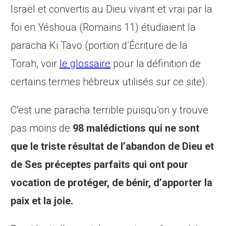
Israël et convertis au Dieu vivant et vrai par la
foi en Yéshoua (Romains 11) étudiaient la
paracha Ki Tavo (portion d’Écriture de la
Torah, voir
le glossaire
pour la définition de
certains termes hébreux utilisés sur ce site).
C’est une paracha terrible puisqu’on y trouve
pas moins de
98 malédictions qui ne sont
que le triste résultat de l’abandon de Dieu et
de Ses préceptes parfaits qui ont pour
vocation de protéger, de bénir, d’apporter la
paix et la joie.