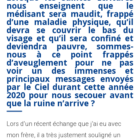
nous enseignent que le
médisant sera maudit, frappé
d’une maladie physique, qu’il
devra se couvrir le bas du
visage et qu’il sera confiné et
deviendra pauvre, sommes-
nous à ce point frappés
d’aveuglement pour ne pas
voir un des immenses et
principaux messages envoyés
par le Ciel durant cette année
2020 pour nous secouer avant
que la ruine n’arrive ?
Lors d’un récent échange que j’ai eu avec
mon frère, il a très justement souligné un