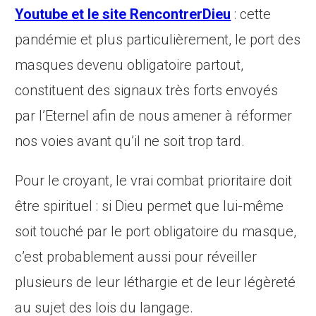
Youtube et le site RencontrerDieu
: cette
pandémie et plus particulièrement, le port des
masques devenu obligatoire partout,
constituent des signaux très forts envoyés
par l’Eternel afin de nous amener à réformer
nos voies avant qu’il ne soit trop tard.
Pour le croyant, le vrai combat prioritaire doit
être spirituel : si Dieu permet que lui-même
soit touché par le port obligatoire du masque,
c’est probablement aussi pour réveiller
plusieurs de leur léthargie et de leur légèreté
au sujet des lois du langage.