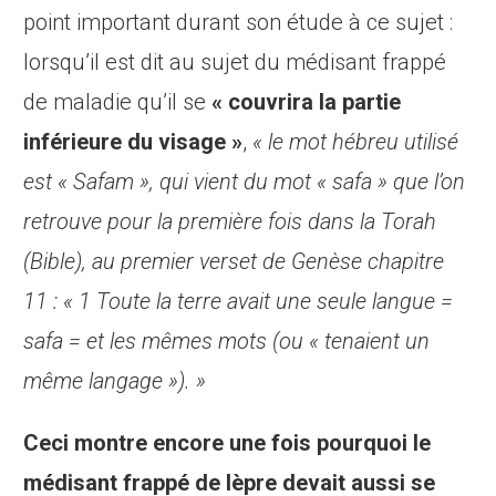
point important durant son étude à ce sujet :
lorsqu’il est dit au sujet du médisant frappé
de maladie qu’il se
« couvrira la partie
inférieure du visage »
,
« le mot hébreu utilisé
est « Safam », qui vient du mot « safa » que l’on
retrouve pour la première fois dans la Torah
(Bible), au premier verset de Genèse chapitre
11 : « 1 Toute la terre avait une seule langue =
safa = et les mêmes mots (ou « tenaient un
même langage »). »
Ceci montre encore une fois pourquoi le
médisant frappé de lèpre devait aussi se