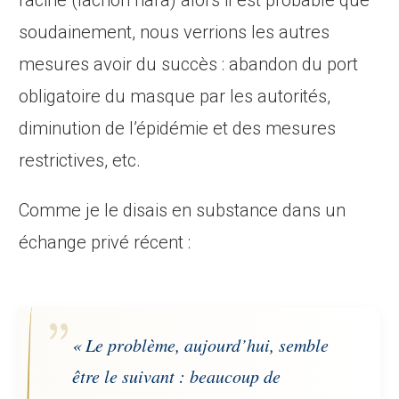
racine (lachon hara) alors il est probable que
soudainement, nous verrions les autres
mesures avoir du succès : abandon du port
obligatoire du masque par les autorités,
diminution de l’épidémie et des mesures
restrictives, etc.
Comme je le disais en substance dans un
échange privé récent :
« Le problème, aujourd’hui, semble
être le suivant : beaucoup de