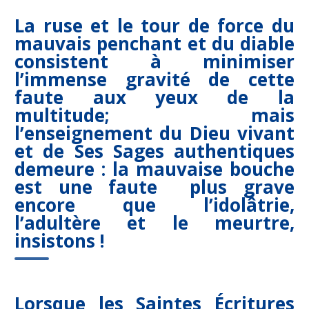
La ruse et le tour de force du
mauvais penchant et du diable
consistent à minimiser
l’immense gravité de cette
faute aux yeux de la
multitude; mais
l’enseignement du Dieu vivant
et de Ses Sages authentiques
demeure : la mauvaise bouche
est une faute plus grave
encore que l’idolâtrie,
l’adultère et le meurtre,
insistons !
Lorsque les Saintes Écritures