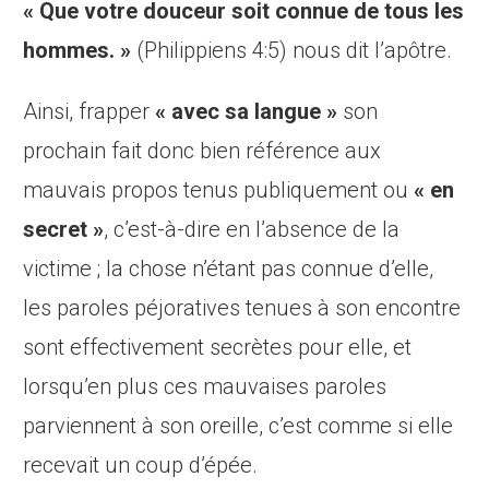
« Que votre douceur soit connue de tous les
hommes. »
(Philippiens 4:5) nous dit l’apôtre.
Ainsi, frapper
« avec sa langue »
son
prochain fait donc bien référence aux
mauvais propos tenus publiquement ou
« en
secret »
, c’est-à-dire en l’absence de la
victime ; la chose n’étant pas connue d’elle,
les paroles péjoratives tenues à son encontre
sont effectivement secrètes pour elle, et
lorsqu’en plus ces mauvaises paroles
parviennent à son oreille, c’est comme si elle
recevait un coup d’épée.