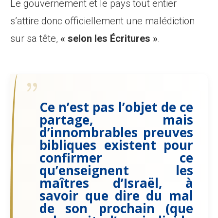
Le gouvernement et le pays tout entier
s’attire donc officiellement une malédiction
sur sa tête,
« selon les Écritures »
.
Ce n’est pas l’objet de ce
partage, mais
d’innombrables preuves
bibliques existent pour
confirmer ce
qu’enseignent les
maîtres d’Israël, à
savoir que dire du mal
de son prochain (que