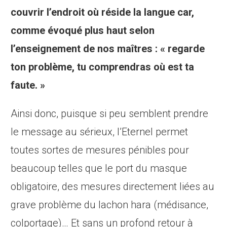
couvrir l’endroit où réside la langue car,
comme évoqué plus haut selon
l’enseignement de nos maîtres : « regarde
ton problème, tu comprendras où est ta
faute. »
Ainsi donc, puisque si peu semblent prendre
le message au sérieux, l’Eternel permet
toutes sortes de mesures pénibles pour
beaucoup telles que le port du masque
obligatoire, des mesures directement liées au
grave problème du lachon hara (médisance,
colportage)… Et sans un profond retour à