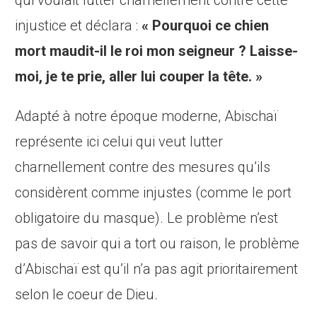
qui voulait lutter charnellement contre cette
injustice et déclara :
« Pourquoi ce chien
mort maudit-il le roi mon seigneur ? Laisse-
moi, je te prie, aller lui couper la tête. »
Adapté à notre époque moderne, Abischaï
représente ici celui qui veut lutter
charnellement contre des mesures qu’ils
considèrent comme injustes (comme le port
obligatoire du masque). Le problème n’est
pas de savoir qui a tort ou raison, le problème
d’Abischaï est qu’il n’a pas agit prioritairement
selon le coeur de Dieu.