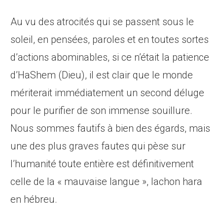
Au vu des atrocités qui se passent sous le
soleil, en pensées, paroles et en toutes sortes
d’actions abominables, si ce n’était la patience
d’HaShem (Dieu), il est clair que le monde
mériterait immédiatement un second déluge
pour le purifier de son immense souillure.
Nous sommes fautifs à bien des égards, mais
une des plus graves fautes qui pèse sur
l’humanité toute entière est définitivement
celle de la « mauvaise langue », lachon hara
en hébreu.