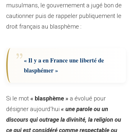
musulmans, le gouvernement a jugé bon de
cautionner puis de rappeler publiquement le
droit français au blasphème :
« Il y a en France une liberté de
blasphémer »
Si le mot
« blasphème »
a évolué pour
désigner aujourd’hui
« une parole ou un
discours qui outrage la divinité, la religion ou
ce qui est considéré comme respectable ou