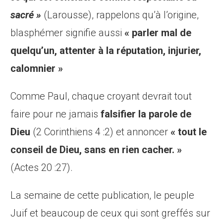
sacré »
(Larousse), rappelons qu’à l’origine,
blasphémer signifie aussi
« parler mal de
quelqu’un, attenter à la réputation, injurier,
calomnier »
Comme Paul, chaque croyant devrait tout
faire pour ne jamais
falsifier la parole de
Dieu
(2 Corinthiens 4 :2) et annoncer
« tout le
conseil de Dieu, sans en rien cacher. »
(Actes 20 :27).
La semaine de cette publication, le peuple
Juif et beaucoup de ceux qui sont greffés sur