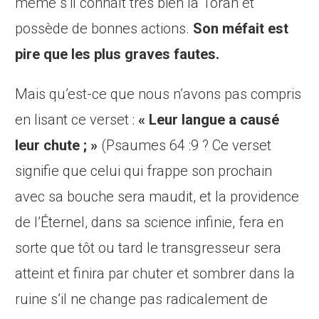
même s’il connaît très bien la Torah et
possède de bonnes actions.
Son méfait est
pire que les plus graves fautes.
Mais qu’est-ce que nous n’avons pas compris
en lisant ce verset :
« Leur langue a causé
leur chute ; »
(Psaumes 64 :9 ? Ce verset
signifie que celui qui frappe son prochain
avec sa bouche sera maudit, et la providence
de l’Éternel, dans sa science infinie, fera en
sorte que tôt ou tard le transgresseur sera
atteint et finira par chuter et sombrer dans la
ruine s’il ne change pas radicalement de