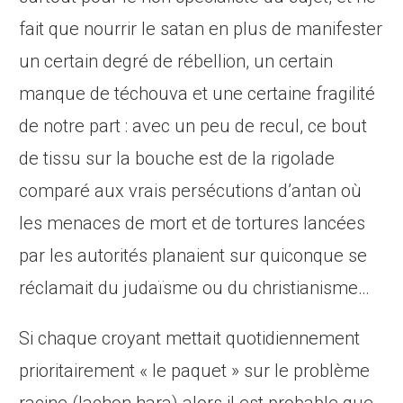
fait que nourrir le satan en plus de manifester
un certain degré de rébellion, un certain
manque de téchouva et une certaine fragilité
de notre part : avec un peu de recul, ce bout
de tissu sur la bouche est de la rigolade
comparé aux vrais persécutions d’antan où
les menaces de mort et de tortures lancées
par les autorités planaient sur quiconque se
réclamait du judaïsme ou du christianisme…
Si chaque croyant mettait quotidiennement
prioritairement « le paquet » sur le problème