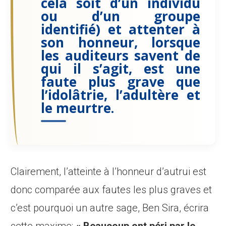
cela soit d’un individu
ou d’un groupe
identifié) et attenter à
son honneur, lorsque
les auditeurs savent de
qui il s’agit, est une
faute plus grave que
l’idolâtrie, l’adultère et
le meurtre.
Clairement, l’atteinte à l’honneur d’autrui est
donc comparée aux fautes les plus graves et
c’est pourquoi un autre sage, Ben Sira, écrira