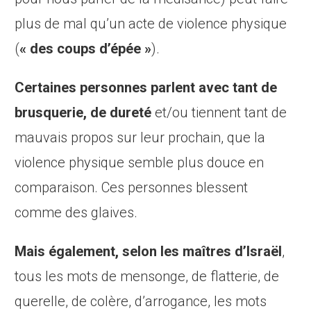
plus de mal qu’un acte de violence physique
(
« des coups d’épée »
).
Certaines personnes parlent avec tant de
brusquerie, de dureté
et/ou tiennent tant de
mauvais propos sur leur prochain, que la
violence physique semble plus douce en
comparaison. Ces personnes blessent
comme des glaives.
Mais également, selon les maîtres d’Israël
,
tous les mots de mensonge, de flatterie, de
querelle, de colère, d’arrogance, les mots