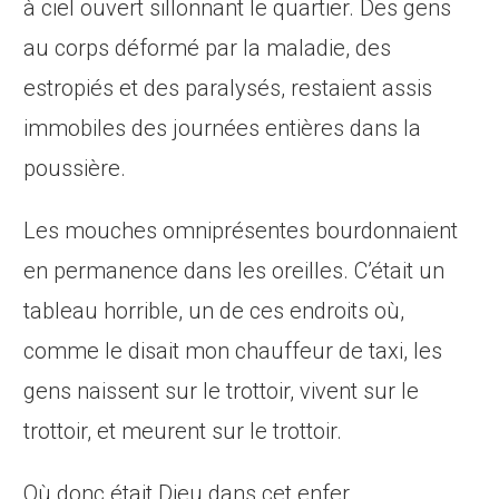
à ciel ouvert sillonnant le quartier. Des gens
au corps déformé par la maladie, des
estropiés et des paralysés, restaient assis
immobiles des journées entières dans la
poussière.
Les mouches omniprésentes bourdonnaient
en permanence dans les oreilles. C’était un
tableau horrible, un de ces endroits où,
comme le disait mon chauffeur de taxi, les
gens naissent sur le trottoir, vivent sur le
trottoir, et meurent sur le trottoir.
Où donc était Dieu dans cet enfer