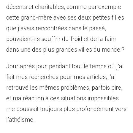
décents et charitables, comme par exemple
cette grand-mère avec ses deux petites filles
que j’avais rencontrées dans le passé,
pouvaient-ils souffrir du froid et de la faim
dans une des plus grandes villes du monde ?
Jour après jour, pendant tout le temps où j’ai
fait mes recherches pour mes articles, j’ai
retrouvé les mêmes problèmes, parfois pire,
et ma réaction à ces situations impossibles
me poussait toujours plus profondément vers
l’athéisme.