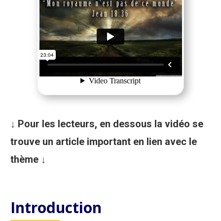
↓ Pour les lecteurs, en dessous la vidéo se
trouve un article important en lien avec le
thème ↓
Introduction