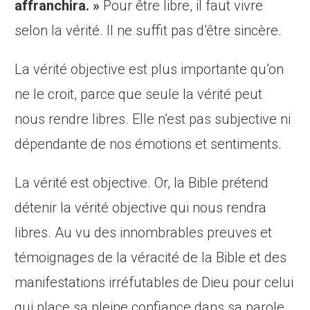
affranchira. »
Pour être libre, il faut vivre
selon la vérité. Il ne suffit pas d’être sincère.
La vérité objective est plus importante qu’on
ne le croit, parce que seule la vérité peut
nous rendre libres. Elle n’est pas subjective ni
dépendante de nos émotions et sentiments.
La vérité est objective. Or, la Bible prétend
détenir la vérité objective qui nous rendra
libres. Au vu des innombrables preuves et
témoignages de la véracité de la Bible et des
manifestations irréfutables de Dieu pour celui
qui place sa pleine confiance dans sa parole,