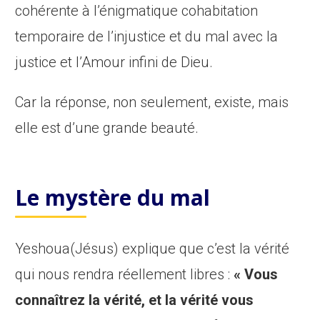
cohérente à l’énigmatique cohabitation
temporaire de l’injustice et du mal avec la
justice et l’Amour infini de Dieu.
Car la réponse, non seulement, existe, mais
elle est d’une grande beauté.
Le mystère du mal
Yeshoua(Jésus) explique que c’est la vérité
qui nous rendra réellement libres :
«
Vous
connaîtrez la vérité, et la vérité vous