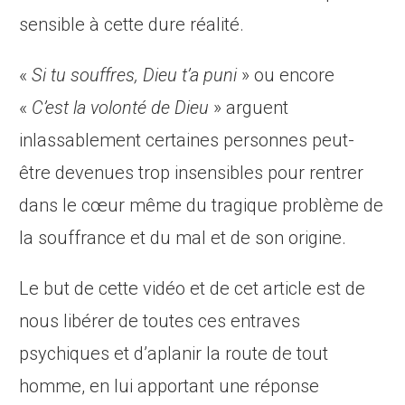
sensible à cette dure réalité.
«
Si tu souffres, Dieu t’a puni
» ou encore
«
C’est la volonté de Dieu
» arguent
inlassablement certaines personnes peut-
être devenues trop insensibles pour rentrer
dans le cœur même du tragique problème de
la souffrance et du mal et de son origine.
Le but de cette vidéo et de cet article est de
nous libérer de toutes ces entraves
psychiques et d’aplanir la route de tout
homme, en lui apportant une réponse