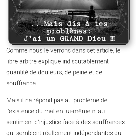
Comme nous le verrons dans cet article, le
libre arbitre explique indiscutablement
quantité de douleurs, de peine et de
souffrance.
Mais il ne répond pas au problème de
l’existence du mal en lui-même ni au
sentiment d’injustice face à des souffrances
qui semblent réellement indépendantes du