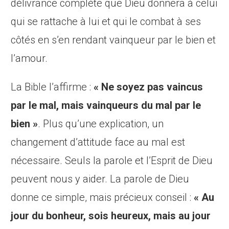
délivrance complète que Dieu donnera à celui
qui se rattache à lui et qui le combat à ses
côtés en s’en rendant vainqueur par le bien et
l’amour.
La Bible l’affirme :
«
Ne soyez pas vaincus
par le mal, mais vainqueurs du mal par le
bien »
. Plus qu’une explication, un
changement d’attitude face au mal est
nécessaire. Seuls la parole et l’Esprit de Dieu
peuvent nous y aider. La parole de Dieu
donne ce simple, mais précieux conseil :
«
Au
jour du bonheur, sois heureux, mais au jour