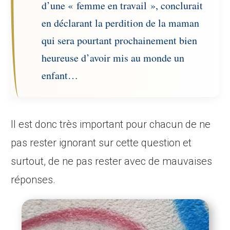
d’une « femme en travail », conclurait
en déclarant la perdition de la maman
qui sera pourtant prochainement bien
heureuse d’avoir mis au monde un
enfant…
Il est donc très important pour chacun de ne
pas rester ignorant sur cette question et
surtout, de ne pas rester avec de mauvaises
réponses.