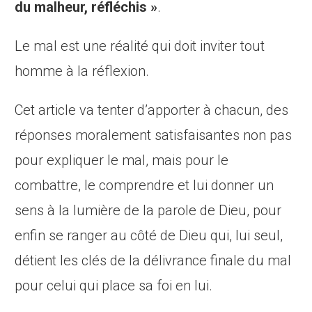
du malheur, réfléchis »
.
Le mal est une réalité qui doit inviter tout
homme à la réflexion.
Cet article va tenter d’apporter à chacun, des
réponses moralement satisfaisantes non pas
pour expliquer le mal, mais pour le
combattre, le comprendre et lui donner un
sens à la lumière de la parole de Dieu, pour
enfin se ranger au côté de Dieu qui, lui seul,
détient les clés de la délivrance finale du mal
pour celui qui place sa foi en lui.