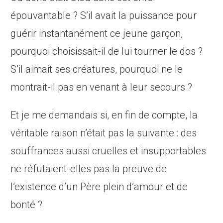
épouvantable ? S’il avait la puissance pour
guérir instantanément ce jeune garçon,
pourquoi choisissait-il de lui tourner le dos ?
S’il aimait ses créatures, pourquoi ne le
montrait-il pas en venant à leur secours ?
Et je me demandais si, en fin de compte, la
véritable raison n’était pas la suivante : des
souffrances aussi cruelles et insupportables
ne réfutaient-elles pas la preuve de
l’existence d’un Père plein d’amour et de
bonté ?