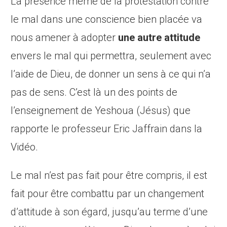
La présence même de la protestation contre
le mal dans une conscience bien placée va
nous amener à adopter
une autre attitude
envers le mal qui permettra, seulement avec
l’aide de Dieu, de donner un sens à ce qui n’a
pas de sens. C’est là un des points de
l’enseignement de Yeshoua (Jésus) que
rapporte le professeur Eric Jaffrain dans la
Vidéo.
Le mal n’est pas fait pour être compris, il est
fait pour être combattu par un changement
d’attitude à son égard, jusqu’au terme d’une