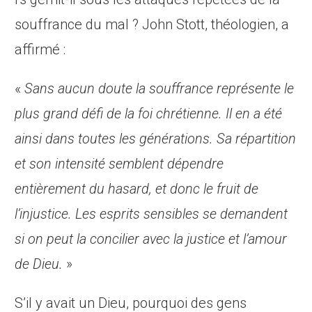
souffrance du mal ? John Stott, théologien, a
affirmé :
«
Sans aucun doute la souffrance représente le
plus grand défi de la foi chrétienne. Il en a été
ainsi dans toutes les générations. Sa répartition
et son intensité semblent dépendre
entièrement du hasard, et donc le fruit de
l’injustice. Les esprits sensibles se demandent
si on peut la concilier avec la justice et l’amour
de Dieu.
»
S’il y avait un Dieu, pourquoi des gens