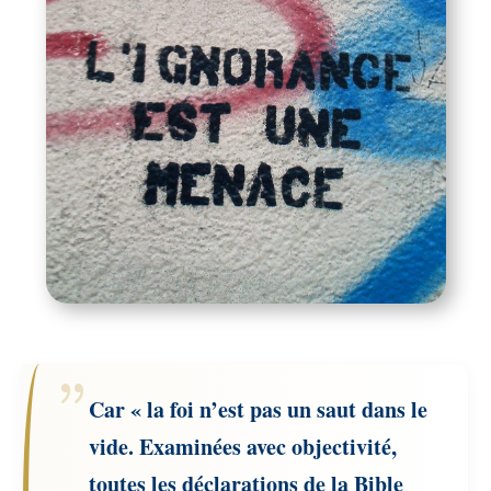
Car « la foi n’est pas un saut dans le
vide. Examinées avec objectivité,
toutes les déclarations de la Bible