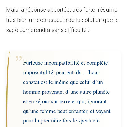
Mais la réponse apportée, très forte, résume
très bien un des aspects de la solution que le
sage comprendra sans difficulté :
Furieuse incompatibilité et complète
impossibilité, pensent-ils… Leur
constat est le même que celui d’un
homme provenant d’une autre planète
et en séjour sur terre et qui, ignorant
qu’une femme peut enfanter, et voyant
pour la première fois le spectacle