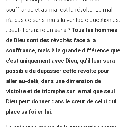
souffrance et au mal est la révolte. Le mal
n’a pas de sens, mais la véritable question est
: peut-il prendre un sens ?
Tous les hommes
de Dieu sont des révoltés face à la
souffrance, mais à la grande différence que
c’est uniquement avec Dieu, qu’il leur sera
possible de dépasser cette révolte pour
aller au-delà, dans une dimension de
victoire et de triomphe sur le mal que seul
Dieu peut donner dans le cœur de celui qui
place sa foi en lui.