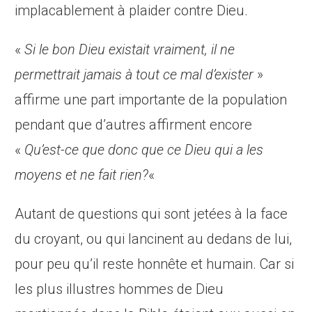
implacablement à plaider contre Dieu.
«
Si le bon Dieu existait vraiment, il ne
permettrait jamais à tout ce mal d’exister
»
affirme une part importante de la population
pendant que d’autres affirment encore
«
Qu’est-ce que donc que ce Dieu qui a les
moyens et ne fait rien?
«
Autant de questions qui sont jetées à la face
du croyant, ou qui lancinent au dedans de lui,
pour peu qu’il reste honnête et humain. Car si
les plus illustres hommes de Dieu