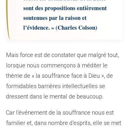
sont des propositions entièrement
soutenues par la raison et
l’évidence. » (Charles Colson)
Mais force est de constater que malgré tout,
lorsque nous commençons à méditer le
thème de « la souffrance face à Dieu », de
formidables barrières intellectuelles se
dressent dans le mental de beaucoup.
Car l’événement de la souffrance nous est
familier et, dans nombre d’esprits, elle se met