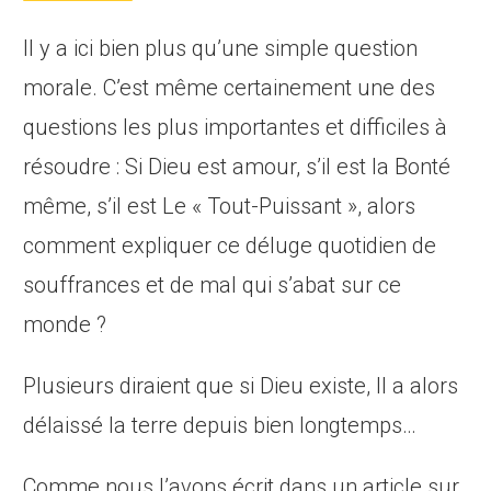
Il y a ici bien plus qu’une simple question
morale. C’est même certainement une des
questions les plus importantes et difficiles à
résoudre : Si Dieu est amour, s’il est la Bonté
même, s’il est Le « Tout-Puissant », alors
comment expliquer ce déluge quotidien de
souffrances et de mal qui s’abat sur ce
monde ?
Plusieurs diraient que si Dieu existe, Il a alors
délaissé la terre depuis bien longtemps…
Comme nous l’avons écrit dans un article sur