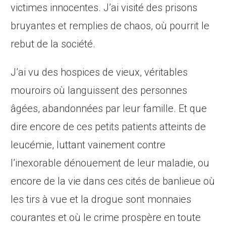
victimes innocentes. J’ai visité des prisons
bruyantes et remplies de chaos, où pourrit le
rebut de la société.
J’ai vu des hospices de vieux, véritables
mouroirs où languissent des personnes
âgées, abandonnées par leur famille. Et que
dire encore de ces petits patients atteints de
leucémie, luttant vainement contre
l’inexorable dénouement de leur maladie, ou
encore de la vie dans ces cités de banlieue où
les tirs à vue et la drogue sont monnaies
courantes et où le crime prospère en toute