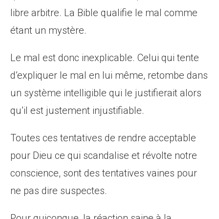
libre arbitre. La Bible qualifie le mal comme
étant un mystère.
Le mal est donc inexplicable. Celui qui tente
d’expliquer le mal en lui même, retombe dans
un système intelligible qui le justifierait alors
qu’il est justement injustifiable.
Toutes ces tentatives de rendre acceptable
pour Dieu ce qui scandalise et révolte notre
conscience, sont des tentatives vaines pour
ne pas dire suspectes.
Pour quiconque, la réaction saine à la