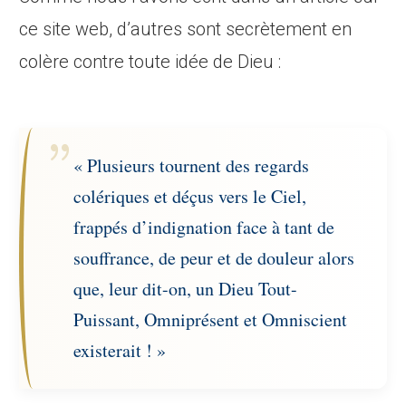
ce site web, d’autres sont secrètement en
colère contre toute idée de Dieu :
« Plusieurs tournent des regards
colériques et déçus vers le Ciel,
frappés d’indignation face à tant de
souffrance, de peur et de douleur alors
que, leur dit-on, un Dieu Tout-
Puissant, Omniprésent et Omniscient
existerait ! »