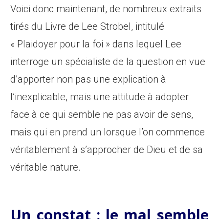
Voici donc maintenant, de nombreux extraits
tirés du Livre de Lee Strobel, intitulé
« Plaidoyer pour la foi » dans lequel Lee
interroge un spécialiste de la question en vue
d’apporter non pas une explication à
l’inexplicable, mais une attitude à adopter
face à ce qui semble ne pas avoir de sens,
mais qui en prend un lorsque l’on commence
véritablement à s’approcher de Dieu et de sa
véritable nature.
Un constat : le mal semble