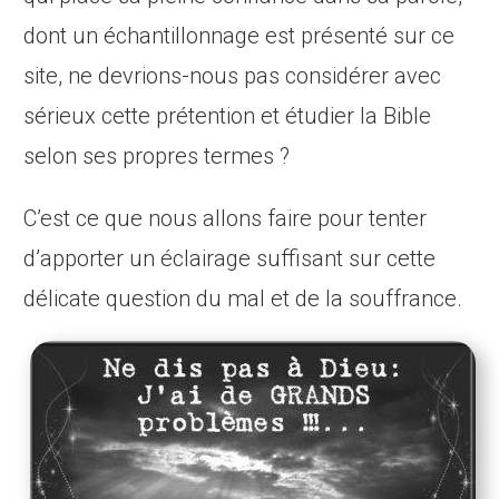
dont un échantillonnage est présenté sur ce
site, ne devrions-nous pas considérer avec
sérieux cette prétention et étudier la Bible
selon ses propres termes ?
C’est ce que nous allons faire pour tenter
d’apporter un éclairage suffisant sur cette
délicate question du mal et de la souffrance.