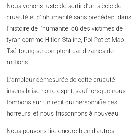
Nous venons juste de sortir d’un siècle de
cruauté et d’inhumanité sans précédent dans
l’histoire de l’humanité, où des victimes de
tyran comme Hitler, Staline, Pol Pot et Mao
Tsé-toung se comptent par dizaines de
millions.
L’ampleur démesurée de cette cruauté
insensibilise notre esprit, sauf lorsque nous
tombons sur un récit qui personnifie ces
horreurs, et nous frissonnons à nouveau.
Nous pouvons lire encore bien d’autres