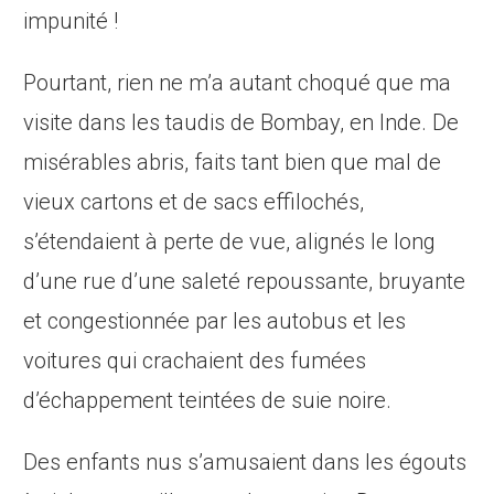
impunité !
Pourtant, rien ne m’a autant choqué que ma
visite dans les taudis de Bombay, en Inde. De
misérables abris, faits tant bien que mal de
vieux cartons et de sacs effilochés,
s’étendaient à perte de vue, alignés le long
d’une rue d’une saleté repoussante, bruyante
et congestionnée par les autobus et les
voitures qui crachaient des fumées
d’échappement teintées de suie noire.
Des enfants nus s’amusaient dans les égouts