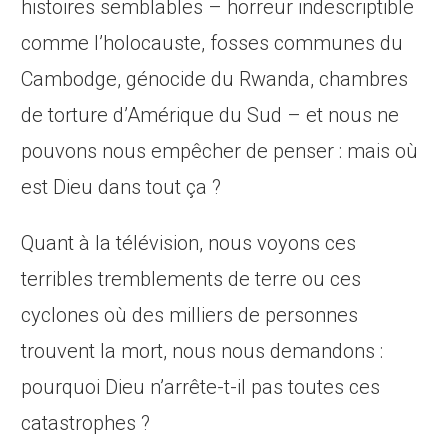
histoires semblables – horreur indescriptible
comme l’holocauste, fosses communes du
Cambodge, génocide du Rwanda, chambres
de torture d’Amérique du Sud – et nous ne
pouvons nous empêcher de penser : mais où
est Dieu dans tout ça ?
Quant à la télévision, nous voyons ces
terribles tremblements de terre ou ces
cyclones où des milliers de personnes
trouvent la mort, nous nous demandons :
pourquoi Dieu n’arrête-t-il pas toutes ces
catastrophes ?