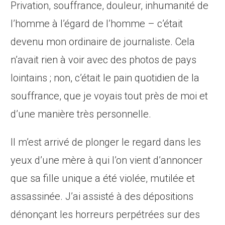
Privation, souffrance, douleur, inhumanité de
l’homme à l’égard de l’homme – c’était
devenu mon ordinaire de journaliste. Cela
n’avait rien à voir avec des photos de pays
lointains ; non, c’était le pain quotidien de la
souffrance, que je voyais tout près de moi et
d’une manière très personnelle.
Il m’est arrivé de plonger le regard dans les
yeux d’une mère à qui l’on vient d’annoncer
que sa fille unique a été violée, mutilée et
assassinée. J’ai assisté à des dépositions
dénonçant les horreurs perpétrées sur des