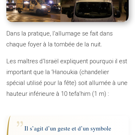
Dans la pratique, l’allumage se fait dans
chaque foyer à la tombée de la nuit.
Les maîtres d’Israël expliquent pourquoi il est
important que la ‘Hanoukia (chandelier
spécial utilisé pour la fête) soit allumée à une
hauteur inférieure à 10 tefa’him (1 m) :
Il s’agit d’un geste et d’un symbole