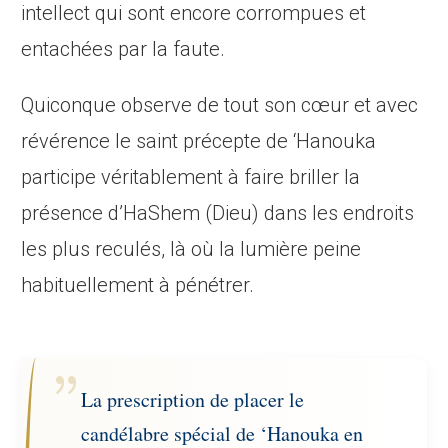
intellect qui sont encore corrompues et
entachées par la faute.
Quiconque observe de tout son cœur et avec
révérence le saint précepte de ‘Hanouka
participe véritablement à faire briller la
présence d’HaShem (Dieu) dans les endroits
les plus reculés, là où la lumière peine
habituellement à pénétrer.
La prescription de placer le
candélabre spécial de ‘Hanouka en