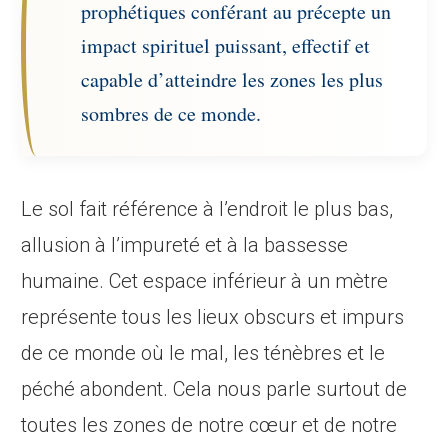
prophétiques conférant au précepte un
impact spirituel puissant, effectif et
capable d’atteindre les zones les plus
sombres de ce monde.
Le sol fait référence à l’endroit le plus bas,
allusion à l’impureté et à la bassesse
humaine. Cet espace inférieur à un mètre
représente tous les lieux obscurs et impurs
de ce monde où le mal, les ténèbres et le
péché abondent. Cela nous parle surtout de
toutes les zones de notre cœur et de notre