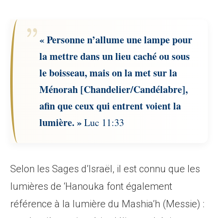
« Personne n’allume une lampe pour
la mettre dans un lieu caché ou sous
le boisseau, mais on la met sur la
Ménorah [Chandelier/Candélabre],
afin que ceux qui entrent voient la
lumière. »
Luc 11:33
Selon les Sages d’Israël, il est connu que les
lumières de ‘Hanouka font également
référence à la lumière du Mashia’h (Messie) :