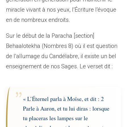
miracle vivant à nos yeux, l’Écriture l’évoque
en de nombreux endroits.
Sur le début de la Paracha [section]
Behaalotekha (Nombres 8) où il est question
de l’allumage du Candélabre, il existe un bel
enseignement de nos Sages. Le verset dit :
« L’Éternel parla à Moïse, et dit : 2
Parle à Aaron, et tu lui diras : lorsque
tu placeras les lampes sur le