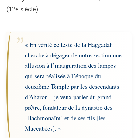
(12e siècle) :
« En vérité ce texte de la Haggadah
cherche à dégager de notre section une
allusion à l’inauguration des lampes
qui sera réalisée à l’époque du
deuxième Temple par les descendants
d’Aharon – je veux parler du grand
prêtre, fondateur de la dynastie des
‘Hachmonaïm’ et de ses fils [les
Maccabées]. »