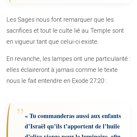
Les Sages nous font remarquer que les
sacrifices et tout le culte lié au Temple sont
en vigueur tant que celui-ci existe.
En revanche, les lampes ont une particularité :
elles éclaireront à jamais comme le texte
nous le fait entendre en Exode 27:20 :
« Tu commanderas aussi aux enfants
d’Israël qu’ils t’apportent de l’huile
d’olive vierge pour le luminaire, afin