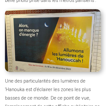
belle photo prise dans les métros parisiens :
Une des particularités des lumières de
‘Hanouka est d’éclairer les zones les plus
basses de ce monde. De ce point de vue,