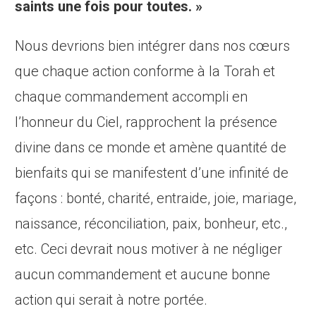
saints une fois pour toutes. »
Nous devrions bien intégrer dans nos cœurs
que chaque action conforme à la Torah et
chaque commandement accompli en
l’honneur du Ciel, rapprochent la présence
divine dans ce monde et amène quantité de
bienfaits qui se manifestent d’une infinité de
façons : bonté, charité, entraide, joie, mariage,
naissance, réconciliation, paix, bonheur, etc.,
etc. Ceci devrait nous motiver à ne négliger
aucun commandement et aucune bonne
action qui serait à notre portée.