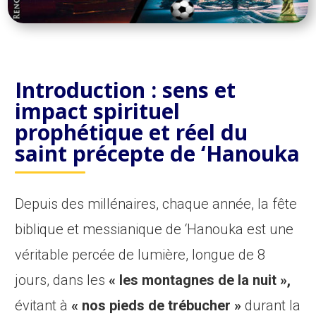
Introduction : sens et
impact spirituel
prophétique et réel du
saint précepte de ‘Hanouka
Depuis des millénaires, chaque année, la fête
biblique et messianique de ‘Hanouka est une
véritable percée de lumière, longue de 8
jours, dans les
« les
montagnes
de la
nuit »,
évitant à
« nos pieds de trébucher »
durant la