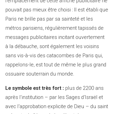
l’emplacement de cette affiche publicitaire ne
pouvait pas mieux être choisi : Il est établi que
Paris ne brille pas par sa sainteté et les
métros parisiens, régulièrement tapissés de
messages publicitaires incitant ouvertement
à la débauche, sont également les voisins
sans vis-à-vis des catacombes de Paris qui,
rappelons-le, est tout de même le plus grand
ossuaire souterrain du monde.
Le symbole est très fort :
plus de 2200 ans
après l’institution – par les Sages d’Israël et
avec l’approbation explicite de Dieu – du saint