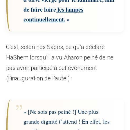
de faire luire
les lampes
continuellement.
»
C’est, selon nos Sages, ce qu’a déclaré
HaShem lorsqu’il a vu Aharon peiné de ne
pas avoir participé à cet événement
(l’inauguration de l’autel) :
« [Ne sois pas peiné !] Une plus
grande dignité t’attend ! En effet, les