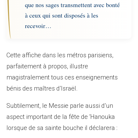
que nos sages transmettent avec bonté
à ceux qui sont disposés à les
recevoir…
Cette affiche dans les métros parisiens,
parfaitement à propos, illustre
magistralement tous ces enseignements
bénis des maîtres d’Israël.
Subtilement, le Messie parle aussi d’un
aspect important de la fête de ‘Hanouka
lorsque de sa sainte bouche il déclarera :