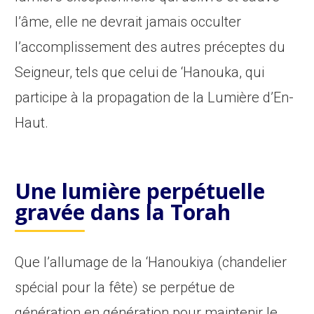
l’âme, elle ne devrait jamais occulter
l’accomplissement des autres préceptes du
Seigneur, tels que celui de ‘Hanouka, qui
participe à la propagation de la Lumière d’En-
Haut.
Une lumière perpétuelle
gravée dans la Torah
Que l’allumage de la ‘Hanoukiya (chandelier
spécial pour la fête) se perpétue de
génération en génération pour maintenir le