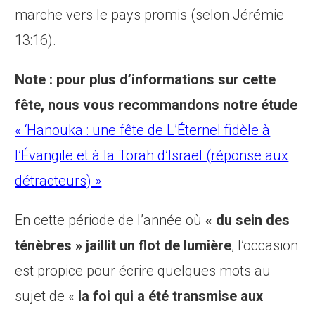
marche vers le pays promis (selon Jérémie
13:16).
Note : pour plus d’informations sur cette
fête, nous vous recommandons notre étude
« ‘Hanouka : une fête de L’Éternel fidèle à
l’Évangile et à la Torah d’Israël (réponse aux
détracteurs) »
En cette période de l’année où
« du sein des
ténèbres » jaillit un flot de lumière
, l’occasion
est propice pour écrire quelques mots au
sujet de «
la foi qui a été transmise aux