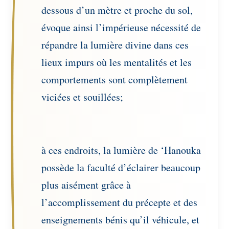
dessous d’un mètre et proche du sol,
évoque ainsi l’impérieuse nécessité de
répandre la lumière divine dans ces
lieux impurs où les mentalités et les
comportements sont complètement
viciées et souillées;
à ces endroits, la lumière de ‘Hanouka
possède la faculté d’éclairer beaucoup
plus aisément grâce à
l’accomplissement du précepte et des
enseignements bénis qu’il véhicule, et