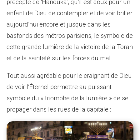
précepte de ‘Hanouka’, qu’il est doux pour un
enfant de Dieu de contempler et de voir briller
aujourd’hui encore et jusque dans les
basfonds des métros parisiens, le symbole de
cette grande lumière de la victoire de la Torah
et de la sainteté sur les forces du mal.
Tout aussi agréable pour le craignant de Dieu
de voir l’Éternel permettre au puissant
symbole du « triomphe de la lumière » de se
propager dans les rues de la capitale :