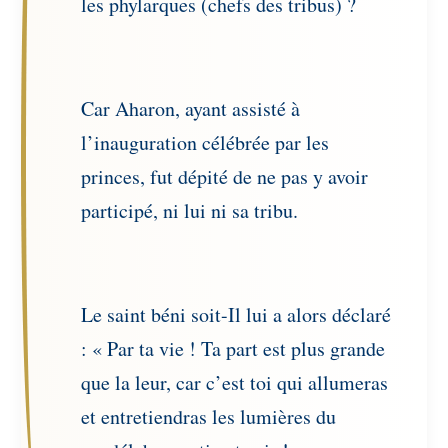
les phylarques (chefs des tribus) ?
Car Aharon, ayant assisté à
l’inauguration célébrée par les
princes, fut dépité de ne pas y avoir
participé, ni lui ni sa tribu.
Le saint béni soit-Il lui a alors déclaré
: « Par ta vie ! Ta part est plus grande
que la leur, car c’est toi qui allumeras
et entretiendras les lumières du