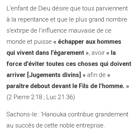
L’enfant de Dieu désire que tous parviennent
à la repentance et que le plus grand nombre
s’extirpe de l’influence mauvaise de ce
monde et puisse
« échapper aux hommes
qui vivent dans l’égarement »
, avoir
« la
force d’éviter toutes ces choses qui doivent
arriver [Jugements divins] »
afin de
«
paraître debout devant le Fils de l’homme. »
(2 Pierre 2:18 ; Luc 21.36)
Sachons-le : ‘Hanouka contribue grandement
au succès de cette noble entreprise.