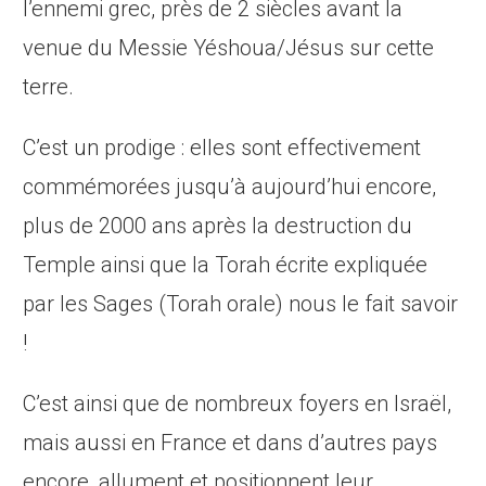
l’ennemi grec, près de 2 siècles avant la
venue du Messie Yéshoua/Jésus sur cette
terre.
C’est un prodige : elles sont effectivement
commémorées jusqu’à aujourd’hui encore,
plus de 2000 ans après la destruction du
Temple ainsi que la Torah écrite expliquée
par les Sages (Torah orale) nous le fait savoir
!
C’est ainsi que de nombreux foyers en Israël,
mais aussi en France et dans d’autres pays
encore, allument et positionnent leur