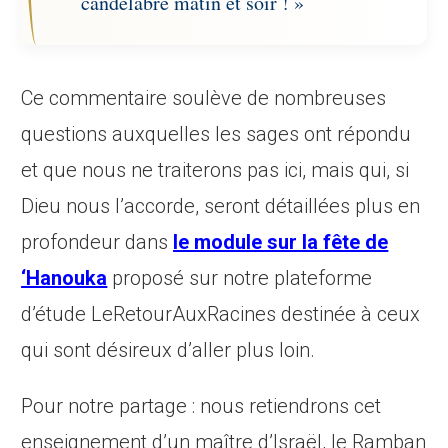
candélabre matin et soir ! »
Ce commentaire soulève de nombreuses
questions auxquelles les sages ont répondu
et que nous ne traiterons pas ici, mais qui, si
Dieu nous l’accorde, seront détaillées plus en
profondeur dans
le module sur la fête de
‘Hanouka
proposé sur notre plateforme
d’étude LeRetourAuxRacines destinée à ceux
qui sont désireux d’aller plus loin.
Pour notre partage : nous retiendrons cet
enseignement d’un maître d’Israël, le Ramban