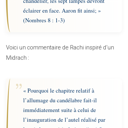
chandelier, les sept lampes devront
éclairer en face. Aaron fit ainsi; »
(Nombres 8 : 1-3)
Voici un commentaire de Rachi inspiré d’un
Midrach :
« Pourquoi le chapitre relatif à
l’allumage du candélabre fait-il
immédiatement suite à celui de
l’inauguration de l’autel réalisé par