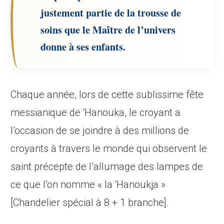
justement partie de la trousse de
soins que le Maître de l’univers
donne à ses enfants.
Chaque année, lors de cette sublissime fête
messianique de ‘Hanouka, le croyant a
l’occasion de se joindre à des millions de
croyants à travers le monde qui observent le
saint précepte de l’allumage des lampes de
ce que l’on nomme « la ‘Hanouk
i
a »
[Chandelier spécial à 8 + 1 branche].