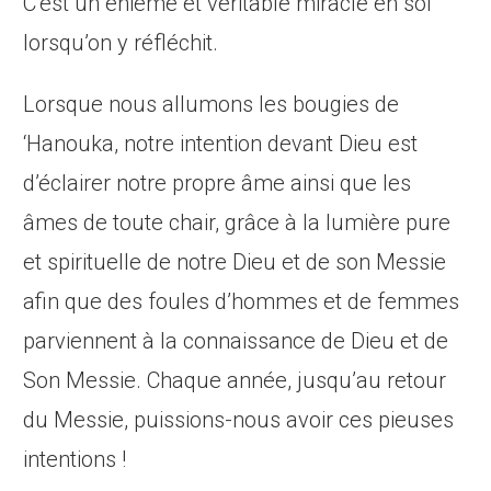
C’est un énième et véritable miracle en soi
lorsqu’on y réfléchit.
Lorsque nous allumons les bougies de
‘Hanouka, notre intention devant Dieu est
d’éclairer notre propre âme ainsi que les
âmes de toute chair, grâce à la lumière pure
et spirituelle de notre Dieu et de son Messie
afin que des foules d’hommes et de femmes
parviennent à la connaissance de Dieu et de
Son Messie. Chaque année, jusqu’au retour
du Messie, puissions-nous avoir ces pieuses
intentions !