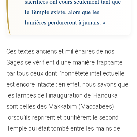
sacrifices ont cours seulement tant que
le Temple existe, alors que les
lumières perdureront à jamais. »
Ces textes anciens et millénaires de nos
Sages se vérifient d’une manière frappante
par tous ceux dont l’honnêteté intellectuelle
est encore intacte : en effet, nous savons que
les lampes de l’inauguration de ‘Hanouka
sont celles des Makkabim (Maccabées)
lorsqu’ils reprirent et purifièrent le second
Temple qui était tombé entre les mains de