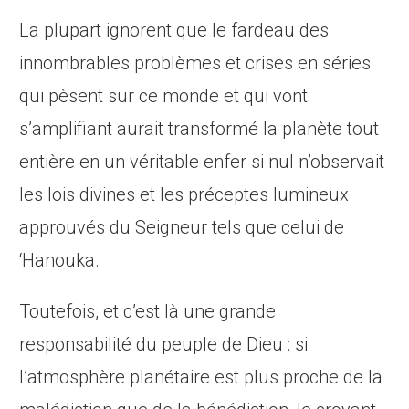
La plupart ignorent que le fardeau des
innombrables problèmes et crises en séries
qui pèsent sur ce monde et qui vont
s’amplifiant aurait transformé la planète tout
entière en un véritable enfer si nul n’observait
les lois divines et les préceptes lumineux
approuvés du Seigneur tels que celui de
‘Hanouka.
Toutefois, et c’est là une grande
responsabilité du peuple de Dieu : si
l’atmosphère planétaire est plus proche de la