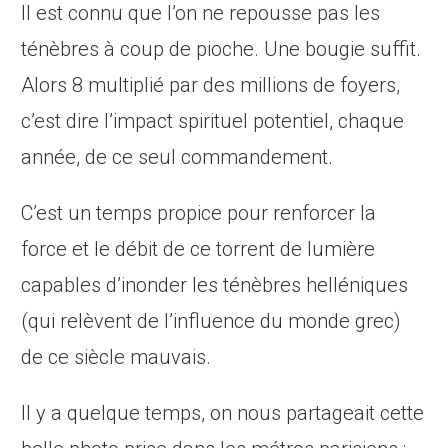
Il est connu que l’on ne repousse pas les
ténèbres à coup de pioche. Une bougie suffit.
Alors 8 multiplié par des millions de foyers,
c’est dire l’impact spirituel potentiel, chaque
année, de ce seul commandement.
C’est un temps propice pour renforcer la
force et le débit de ce torrent de lumière
capables d’inonder les ténèbres helléniques
(qui relèvent de l’influence du monde grec)
de ce siècle mauvais.
Il y a quelque temps, on nous partageait cette