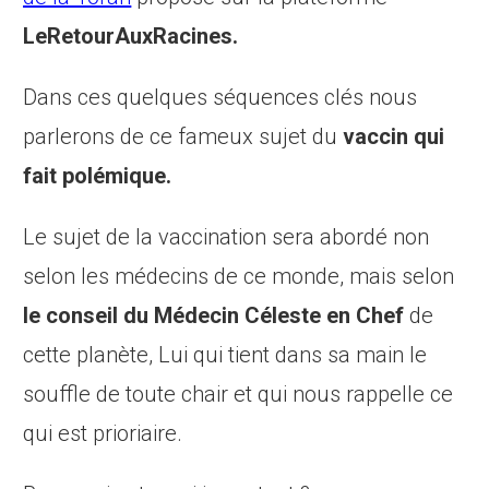
LeRetourAuxRacines.
Dans ces quelques séquences clés nous
parlerons de ce fameux sujet du
vaccin qui
fait polémique.
Le sujet de la vaccination sera abordé non
selon les médecins de ce monde, mais selon
le conseil du Médecin Céleste en Chef
de
cette planète, Lui qui tient dans sa main le
souffle de toute chair et qui nous rappelle ce
qui est prioriaire.