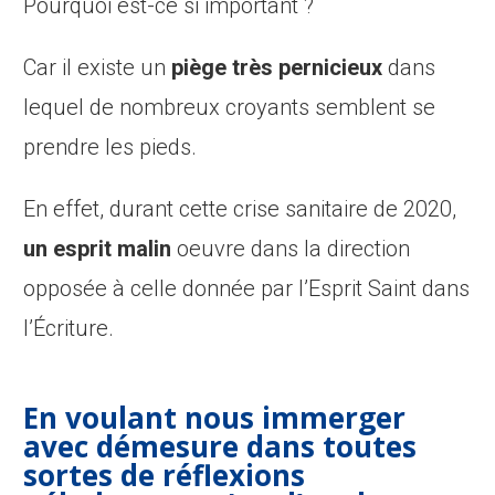
Pourquoi est-ce si important ?
Car il existe un
piège très pernicieux
dans
lequel de nombreux croyants semblent se
prendre les pieds.
En effet, durant cette crise sanitaire de 2020,
un esprit malin
oeuvre dans la direction
opposée à celle donnée par l’Esprit Saint dans
l’Écriture.
En voulant nous immerger
avec démesure
dans toutes
sortes de
réflexions