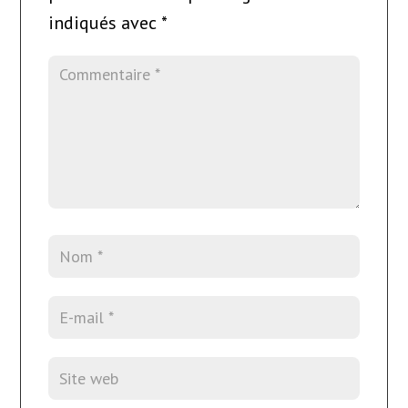
indiqués avec
*