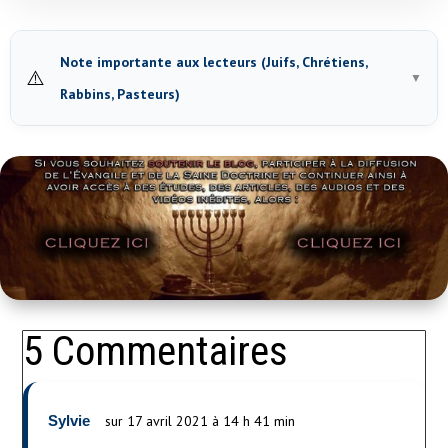
Note importante aux lecteurs (Juifs, Chrétiens,
⚠️
▼
Rabbins, Pasteurs)
5 Commentaires
Sylvie
sur 17 avril 2021 à 14 h 41 min