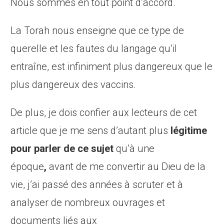
Nous sommes en tout point d’accord.
La Torah nous enseigne que ce type de
querelle et les fautes du langage qu’il
entraîne, est infiniment plus dangereux que le
plus dangereux des vaccins.
De plus, je dois confier aux lecteurs de cet
article que je me sens d’autant plus
légitime
pour parler de ce sujet
qu’à une
époque
,
avant de me convertir au Dieu de la
vie, j’ai passé des années à scruter et à
analyser de nombreux ouvrages et
documents liés aux