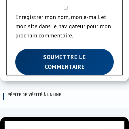
Enregistrer mon nom, mon e-mail et
mon site dans le navigateur pour mon
prochain commentaire.
SOUMETTRE LE
COMMENTAIRE
PÉPITE DE VÉRITÉ À LA UNE