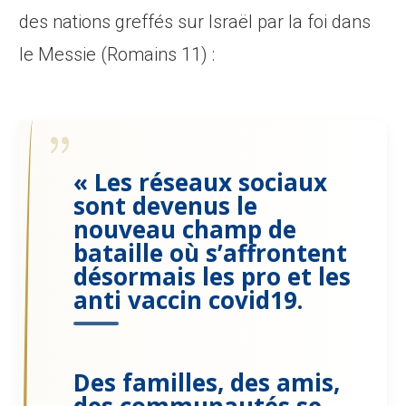
des nations greffés sur Israël par la foi dans
le Messie (Romains 11) :
« Les réseaux sociaux
sont devenus le
nouveau champ de
bataille où s’affrontent
désormais les pro et les
anti vaccin covid19.
Des familles, des amis,