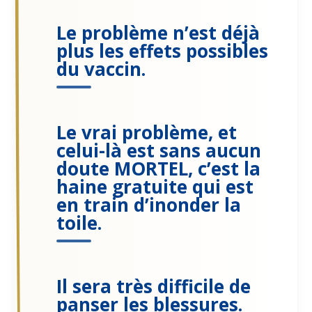
Le problème n’est déjà
plus les effets possibles
du vaccin.
Le vrai problème, et
celui-là est sans aucun
doute MORTEL, c’est la
haine gratuite qui est
en train d’inonder la
toile.
Il sera très difficile de
panser les blessures.