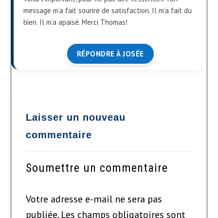
message m’a fait sourire de satisfaction. Il m’a fait du
bien. Il m’a apaisé. Merci Thomas!
RÉPONDRE À JOSÉE
Soumettre un commentaire
Votre adresse e-mail ne sera pas
publiée.
Les champs obligatoires sont