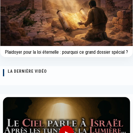
Plaidoyer pour la loi éternelle : pourquoi ce grand dossier spécial ?
LA DERNIÈRE VIDÉO
▶