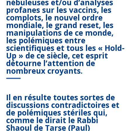
nébuleuses
et/ou d’analyses
profanes sur les vaccins, les
complots, le nouvel ordre
mondiale, le grand reset, les
manipulations de ce monde,
les polémiques entre
scientifiques et tous les « Hold-
Up » de ce siècle, cet esprit
détourne l’attention de
nombreux croyants.
Il en résulte toutes sortes de
discussions contradictoires et
de polémiques stériles qui,
comme le dirait le Rabbi
Shaoul de Tarse (Paul)