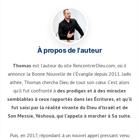
À propos de l'auteur
Thomas
est l’auteur du site RencontrerDieu.com, où il
annonce la Bonne Nouvelle de l’Évangile depuis 2011. Jadis
athée, Thomas chercha Dieu de tout son cœur. C’est alors
qu’il fut confronté à
des prodiges et à des miracles
semblables à ceux rapportés dans les Écritures, et qu’il
fut saisi par la réalité vivante du Dieu d’Israël et de
Son Messie, Yéshoua, qui l’appela à marcher à Sa suite.
Puis, en 2017, répondant à un nouvel appel pressant venu