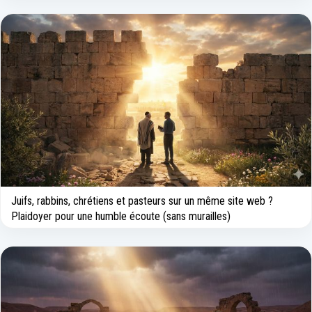
Juifs, rabbins, chrétiens et pasteurs sur un même site web ?
Plaidoyer pour une humble écoute (sans murailles)