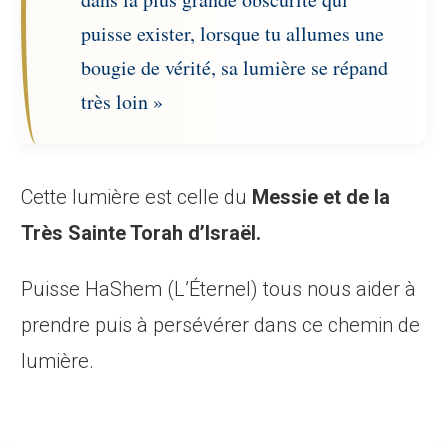
puisse exister, lorsque tu allumes une
bougie de vérité, sa lumière se répand
très loin »
Cette lumière est celle du
Messie et de la
Très Sainte Torah d’Israël.
Puisse HaShem (L’Éternel) tous nous aider à
prendre puis à persévérer dans ce chemin de
lumière.