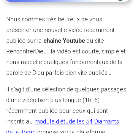
Nous sommes très heureux de vous
présenter une nouvelle vidéo récemment
publiée sur la
chaîne Youtube
du site
RencontrerDieu : la vidéo est courte, simple et
nous rappelle quelques fondamentaux de la
parole de Dieu parfois bien vite oubliés…
Il s’agit d’une sélection de quelques passages
d’une vidéo bien plus longue (1h16)
récemment publiée pour ceux qui sont
inscrits au
module d’étude les 54 Diamants
de la Torah
proposé sur la plateforme