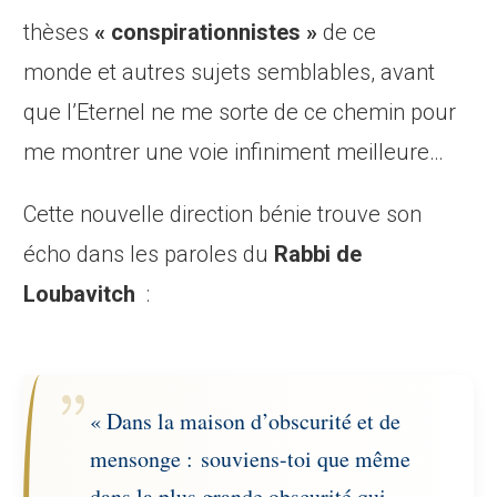
thèses
« conspirationnistes »
de ce
monde et autres sujets semblables, avant
que l’Eternel ne me sorte de ce chemin pour
me montrer une voie infiniment meilleure…
Cette nouvelle direction bénie trouve son
écho dans les paroles du
Rabbi de
Loubavitch
:
« Dans la maison d’obscurité et de
mensonge : souviens-toi que même
dans la plus grande obscurité qui