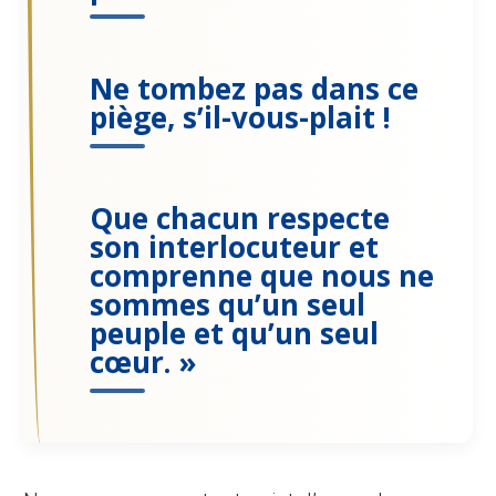
Ne tombez pas dans ce
piège, s’il-vous-plait !
Que chacun respecte
son interlocuteur et
comprenne que nous ne
sommes qu’un seul
peuple et qu’un seul
cœur. »