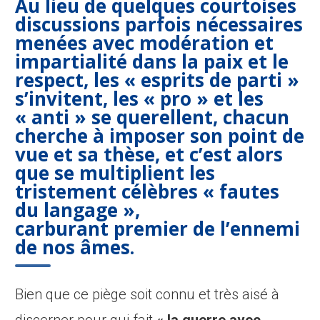
Au lieu de quelques courtoises
discussions parfois nécessaires
menées avec modération et
impartialité dans la paix et le
respect, les
« esprits de parti »
s’invitent, les « pro » et les
« anti » se querellent, chacun
cherche à imposer son point de
vue et sa thèse, et c’est alors
que se multiplient les
tristement célèbres
« fautes
du langage »
,
carburant premier de l’ennemi
de nos âmes.
Bien que ce piège soit connu et très aisé à