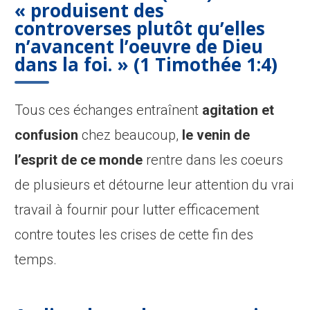
«
produisent des
controverses plutôt qu’elles
n’avancent l’oeuvre de Dieu
dans la foi. » (1 Timothée 1:4)
Tous ces échanges entraînent
agitation et
confusion
chez beaucoup,
le venin de
l’esprit de ce monde
rentre dans les coeurs
de plusieurs et détourne leur attention du vrai
travail à fournir pour lutter efficacement
contre toutes les crises de cette fin des
temps.