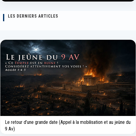
LES DERNIERS ARTICLES
Le retour d’une grande date (Appel à la mobilisation et au jeûne du
9 Av)