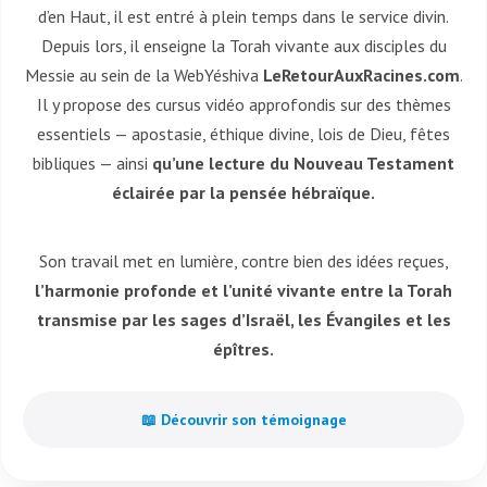
d’en Haut, il est entré à plein temps dans le service divin.
Depuis lors, il enseigne la Torah vivante aux disciples du
Messie au sein de la WebYéshiva
LeRetourAuxRacines.com
.
Il y propose des cursus vidéo approfondis sur des thèmes
essentiels — apostasie, éthique divine, lois de Dieu, fêtes
bibliques — ainsi
qu’une lecture du Nouveau Testament
éclairée par la pensée hébraïque.
Son travail met en lumière, contre bien des idées reçues,
l’harmonie profonde et l’unité vivante entre la Torah
transmise par les sages d’Israël, les Évangiles et les
épîtres.
📖 Découvrir son témoignage