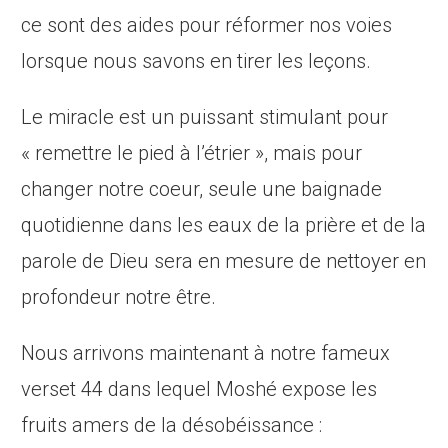
ce sont des aides pour réformer nos voies
lorsque nous savons en tirer les leçons.
Le miracle est un puissant stimulant pour
« remettre le pied à l’étrier », mais pour
changer notre coeur, seule une baignade
quotidienne dans les eaux de la prière et de la
parole de Dieu sera en mesure de nettoyer en
profondeur notre être.
Nous arrivons maintenant à notre fameux
verset 44 dans lequel Moshé expose les
fruits amers de la désobéissance :