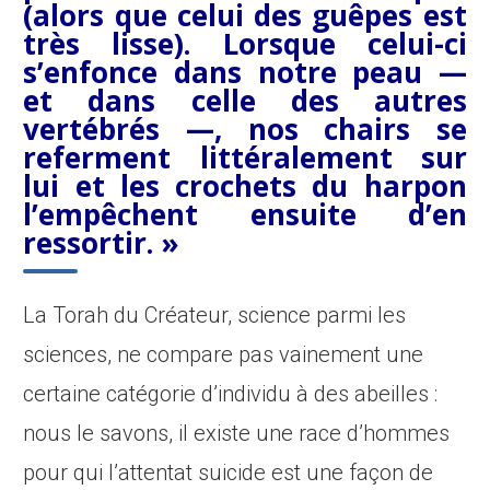
(alors que celui des guêpes est
très lisse). Lorsque celui-ci
s’enfonce dans notre peau —
et dans celle des autres
vertébrés —, nos chairs se
referment littéralement sur
lui et les crochets du harpon
l’empêchent ensuite d’en
ressortir. »
La Torah du Créateur, science parmi les
sciences, ne compare pas vainement une
certaine catégorie d’individu à des abeilles :
nous le savons, il existe une race d’hommes
pour qui l’attentat suicide est une façon de