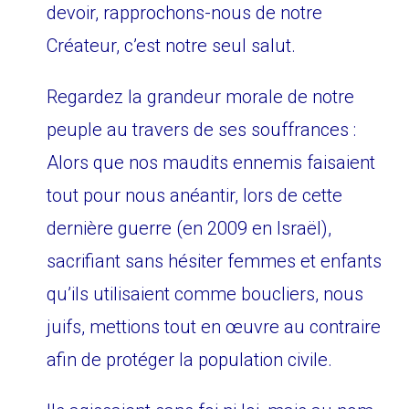
devoir, rapprochons-nous de notre
Créateur, c’est notre seul salut.
Regardez la grandeur morale de notre
peuple au travers de ses souffrances :
Alors que nos maudits ennemis faisaient
tout pour nous anéantir, lors de cette
dernière guerre (en 2009 en Israël),
sacrifiant sans hésiter femmes et enfants
qu’ils utilisaient comme boucliers, nous
juifs, mettions tout en œuvre au contraire
afin de protéger la population civile.