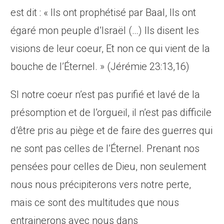
est dit : « Ils ont
prophétisé
par Baal, Ils ont
égaré mon peuple d’Israël (…) Ils disent les
visions de leur coeur, Et non ce qui vient de la
bouche de l’Éternel. » (Jérémie 23:13,16)
SI notre coeur n’est pas purifié et lavé de la
présomption et de l’orgueil, il n’est pas difficile
d’être pris au piège et de faire des guerres qui
ne sont pas celles de l’Éternel. Prenant nos
pensées pour celles de Dieu, non seulement
nous nous précipiterons vers notre perte,
mais ce sont des multitudes que nous
entrainerons avec nous dans