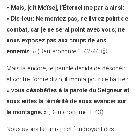
« Mais, [dit Moïse], l’Éternel me parla ainsi:
« Dis-leur: Ne montez pas, ne livrez point de
combat, car je ne serai point avec vous; ne
vous exposez pas aux coups de vos
ennemis. »
(Deutéronome 1 :42-44 🙂
Mais là encore, le peuple décida de désobéir
et contre l’ordre divin, il monta pour se battre :
« vous désobéîtes à la parole du Seigneur et
vous eûtes la témérité de vous avancer sur
la montagne. »
(Deutéronome 1 :43).
Nous avons là un rappel foudroyant des