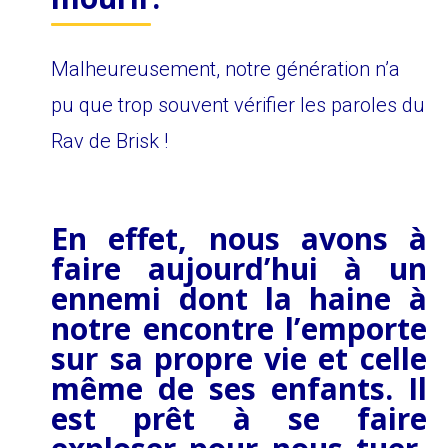
Malheureusement, notre génération n’a
pu que trop souvent vérifier les paroles du
Rav de Brisk !
En effet, nous avons à
faire aujourd’hui à un
ennemi dont la haine à
notre encontre l’emporte
sur sa propre vie et celle
même de ses enfants. Il
est prêt à se faire