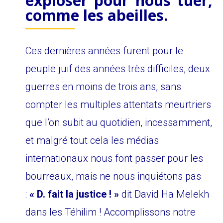
exploser pour nous tuer,
comme les abeilles.
Ces dernières années furent pour le
peuple juif des années très difficiles, deux
guerres en moins de trois ans, sans
compter les multiples attentats meurtriers
que l’on subit au quotidien, incessamment,
et malgré tout cela les médias
internationaux nous font passer pour les
bourreaux, mais ne nous inquiétons pas
:
« D. fait la justice ! »
dit David Ha Melekh
dans les Téhilim ! Accomplissons notre