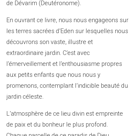
de Dévarim (Deutéronome).
En ouvrant ce livre, nous nous engageons sur
les terres sacrées d’Eden sur lesquelles nous
découvrons son vaste, illustre et
extraordinaire jardin. C’est avec
l’émerveillement et l’enthousiasme propres
aux petits enfants que nous nous y
promenons, contemplant l’indicible beauté du
jardin céleste.
L’atmosphère de ce lieu divin est empreinte
de paix et du bonheur le plus profond.
Chaque parcelle de ce paradis de Dieu