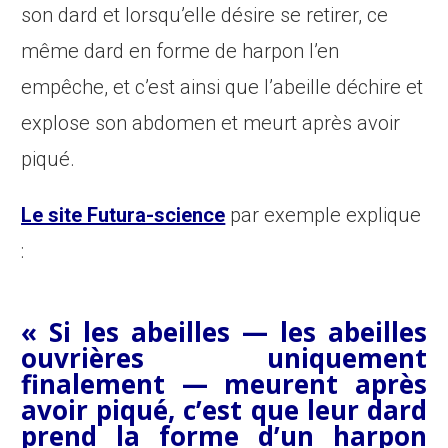
son dard et lorsqu’elle désire se retirer, ce
même dard en forme de harpon l’en
empêche, et c’est ainsi que l’abeille déchire et
explose son abdomen et meurt après avoir
piqué.
Le site Futura-science
par exemple explique
:
« Si les abeilles — les abeilles
ouvrières uniquement
finalement — meurent après
avoir piqué, c’est que leur dard
prend la forme d’un harpon