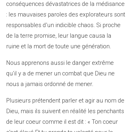
conséquences dévastatrices de la médisance
: les mauvaises paroles des explorateurs sont
responsables d’un indicible chaos. Si proche
de la terre promise, leur langue causa la
ruine et la mort de toute une génération.
Nous apprenons aussi le danger extrême
qu’il y a de mener un combat que Dieu ne
nous a jamais ordonné de mener.
Plusieurs prétendent parler et agir au nom de
Dieu, mais ils suivent en réalité les penchants
de leur
coeur comme il est dit : « Ton coeur