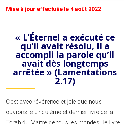
Mise à jour effectuée le 4 août 2022
« L’Éternel a exécuté ce
qu’il avait résolu, Il a
accompli la parole qu’il
avait dès longtemps
arrêtée » (Lamentations
2.17)
C’est avec révérence et joie que nous
ouvrons le cinquième et dernier livre de la
Torah du Maître de tous les mondes : le livre