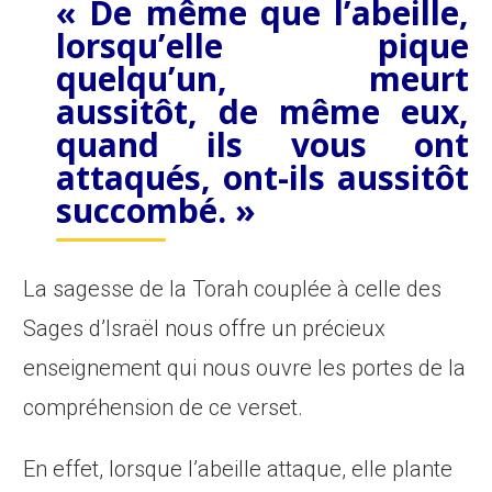
« De même que l’abeille,
lorsqu’elle pique
quelqu’un, meurt
aussitôt, de même eux,
quand ils vous ont
attaqués, ont-ils aussitôt
succombé. »
La sagesse de la Torah couplée à celle des
Sages d’Israël nous offre un précieux
enseignement qui nous ouvre les portes de la
compréhension de ce verset.
En effet, lorsque l’abeille attaque, elle plante