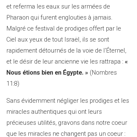
et referma les eaux sur les armées de
Pharaon qui furent englouties à jamais.
Malgré ce festival de prodiges offert par le
Ciel aux yeux de tout Israël, ils se sont
rapidement détournés de la voie de l’Éternel,
et le désir de leur ancienne vie les rattrapa :
«
Nous étions
bien en Égypte
. »
(Nombres
11:8)
Sans évidemment négliger les prodiges et les
miracles authentiques qui ont leurs
précieuses utilités, gravons dans notre coeur
que les miracles ne changent pas un coeur :