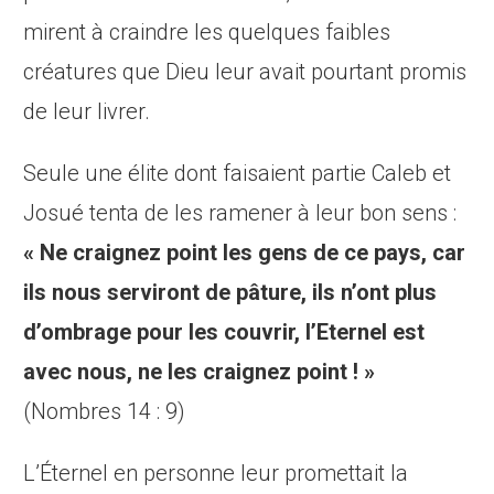
mirent à craindre les quelques faibles
créatures que Dieu leur avait pourtant promis
de leur livrer.
Seule une élite dont faisaient partie Caleb et
Josué tenta de les ramener à leur bon sens :
« Ne craignez point les gens de ce pays, car
ils nous serviront de pâture, ils n’ont plus
d’ombrage pour les couvrir, l’Eternel est
avec nous, ne les craignez point ! »
(Nombres 14 : 9)
L’Éternel en personne leur promettait la