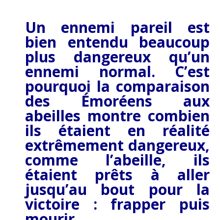
Un ennemi pareil est
bien entendu beaucoup
plus dangereux qu’un
ennemi normal. C’est
pourquoi la comparaison
des Émoréens aux
abeilles montre combien
ils étaient en réalité
extrêmement dangereux,
comme l’abeille, ils
étaient prêts à aller
jusqu’au bout pour la
victoire : frapper puis
mourir.