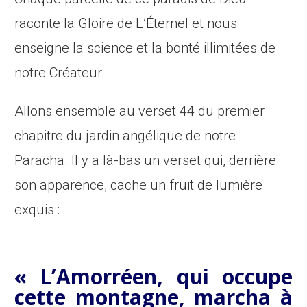
raconte la Gloire de L’Éternel et nous
enseigne la science et la bonté illimitées de
notre Créateur.
Allons ensemble au verset 44 du premier
chapitre du jardin angélique de notre
Paracha. Il y a là-bas un verset qui, derrière
son apparence, cache un fruit de lumière
exquis :
« L’Amorréen, qui occupe
cette montagne, marcha à