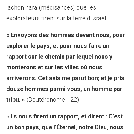
lachon hara (médisances) que les
explorateurs firent sur la terre d’Israël :
« Envoyons des hommes devant nous, pour
explorer le pays, et pour nous faire un
rapport sur le chemin par lequel nous y
monterons et sur les villes où nous
arriverons. Cet avis me parut bon; et je pris
douze hommes parmi vous, un homme par
tribu. »
(Deutéronome 1:22)
« Ils nous firent un rapport, et dirent : C’est
un bon pays, que l’Éternel, notre Dieu, nous