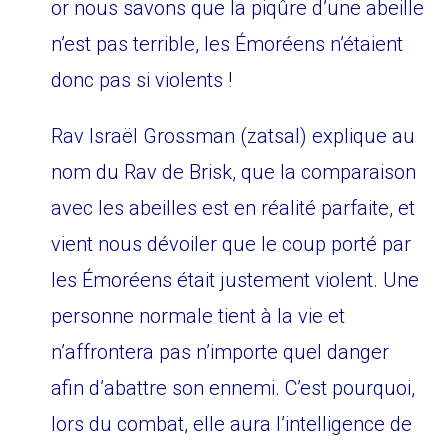
or nous savons que la piqûre d’une abeille
n’est pas terrible, les Émoréens n’étaient
donc pas si violents !
Rav Israël Grossman (zatsal) explique au
nom du Rav de Brisk, que la comparaison
avec les abeilles est en réalité parfaite, et
vient nous dévoiler que le coup porté par
les Émoréens était justement violent. Une
personne normale tient à la vie et
n’affrontera pas n’importe quel danger
afin d’abattre son ennemi. C’est pourquoi,
lors du combat, elle aura l’intelligence de