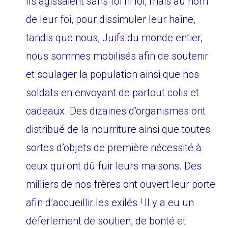
Ils agissaient sans foi ni loi, mais au nom
de leur foi, pour dissimuler leur haine,
tandis que nous, Juifs du monde entier,
nous sommes mobilisés afin de soutenir
et soulager la population ainsi que nos
soldats en envoyant de partout colis et
cadeaux. Des dizaines d’organismes ont
distribué de la nourriture ainsi que toutes
sortes d’objets de première nécessité à
ceux qui ont dû fuir leurs maisons. Des
milliers de nos frères ont ouvert leur porte
afin d’accueillir les exilés ! Il y a eu un
déferlement de soutien, de bonté et