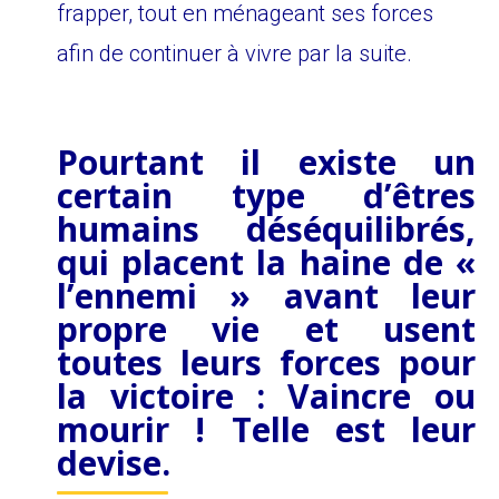
frapper, tout en ménageant ses forces
afin de continuer à vivre par la suite.
Pourtant il existe un
certain type d’êtres
humains déséquilibrés,
qui placent la haine de «
l’ennemi » avant leur
propre vie et usent
toutes leurs forces pour
la victoire : Vaincre ou
mourir ! Telle est leur
devise.