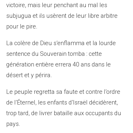
victoire, mais leur penchant au mal les
subjugua et ils usèrent de leur libre arbitre
pour le pire.
La colère de Dieu s’enflamma et la lourde
sentence du Souverain tomba : cette
génération entière errera 40 ans dans le
désert et y périra.
Le peuple regretta sa faute et contre l’ordre
de l’Éternel, les enfants d’Israël décidèrent,
trop tard, de livrer bataille aux occupants du
pays.