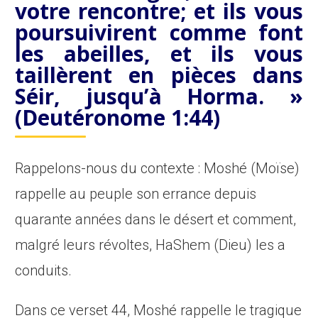
votre rencontre; et ils vous
poursuivirent
comme font
les abeilles
, et ils vous
taillèrent en pièces dans
Séir, jusqu’à Horma. »
(Deutéronome 1:44)
Rappelons-nous du contexte : Moshé (Moïse)
rappelle au peuple son errance depuis
quarante années dans le désert et comment,
malgré leurs révoltes, HaShem (Dieu) les a
conduits.
Dans ce verset 44, Moshé rappelle le tragique