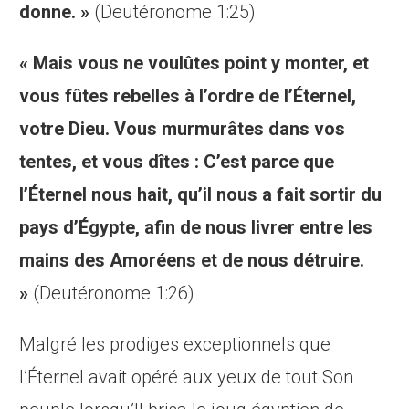
donne. »
(Deutéronome 1:25)
« Mais vous ne voulûtes point y monter, et
vous fûtes rebelles à l’ordre de l’Éternel,
votre Dieu. Vous murmurâtes dans vos
tentes, et vous dîtes : C’est parce que
l’Éternel nous hait, qu’il nous a fait sortir du
pays d’Égypte, afin de nous livrer entre les
mains des Amoréens et de nous détruire.
»
(Deutéronome 1:26)
Malgré les prodiges exceptionnels que
l’Éternel avait opéré aux yeux de tout Son