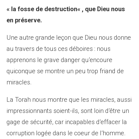
« la
fosse
de
destruction
« , que Dieu nous
en préserve.
Une autre grande leçon que Dieu nous donne
au travers de tous ces déboires : nous
apprenons le grave danger qu’encoure
quiconque se montre un peu trop friand de
miracles.
La Torah nous montre que les miracles, aussi
impressionnants soient-ils, sont loin d’être un
gage de sécurité, car incapables d’effacer la
corruption logée dans le coeur de l’homme.