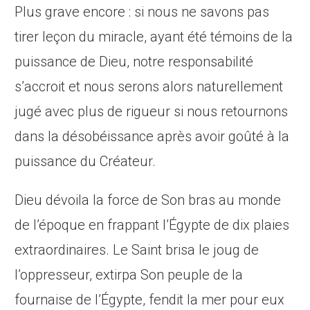
Plus grave encore : si nous ne savons pas
tirer leçon du miracle, ayant été témoins de la
puissance de Dieu, notre responsabilité
s’accroit et nous serons alors naturellement
jugé avec plus de rigueur si nous retournons
dans la désobéissance après avoir goûté à la
puissance du Créateur.
Dieu dévoila la force de Son bras au monde
de l’époque en frappant l’Égypte de dix plaies
extraordinaires. Le Saint brisa le joug de
l’oppresseur, extirpa Son peuple de la
fournaise de l’Égypte, fendit la mer pour eux