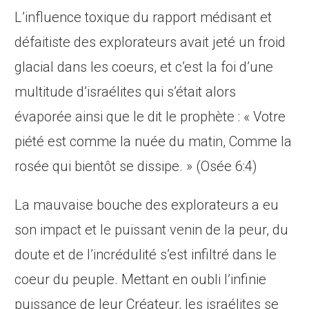
L’influence toxique du rapport médisant et
défaitiste des explorateurs avait jeté un froid
glacial dans les coeurs, et c’est la foi d’une
multitude d’israélites qui s’était alors
évaporée ainsi que le dit le prophète : « Votre
piété est comme la
nuée
du matin, Comme la
rosée qui bientôt se
dissipe
. » (Osée 6:4)
La mauvaise bouche des explorateurs a eu
son impact et le puissant venin de la peur, du
doute et de l’incrédulité s’est infiltré dans le
coeur du peuple. Mettant en oubli l’infinie
puissance de leur Créateur, les israélites se