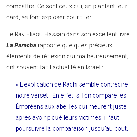
combattre. Ce sont ceux qui, en plantant leur
dard, se font exploser pour tuer.
Le Rav Eliaou Hassan dans son excellent livre
La Paracha
rapporte quelques précieux
éléments de réflexion qui malheureusement,
ont souvent fait l’actualité en Israël :
« L’explication de Rachi semble contredire
notre verset ! En effet, si l’on compare les
Émoréens aux abeilles qui meurent juste
après avoir piqué leurs victimes, il faut
poursuivre la comparaison jusqu’au bout,