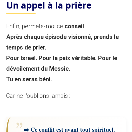
Un appel à la prière
Enfin, permets-moi ce
conseil
:
Après chaque épisode visionné, prends le
temps de prier.
Pour Israël. Pour la paix véritable. Pour le
dévoilement du Messie.
Tu en seras béni.
Car ne l’oublions jamais :
Ce conflit est avant tout spirituel.
➡️