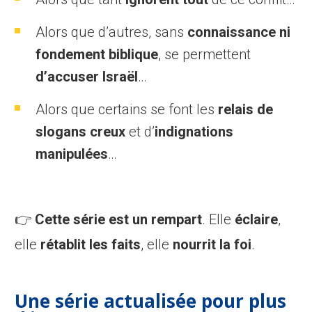
Alors que d’autres, sans
connaissance ni
fondement biblique
, se permettent
d’accuser Israël
…
Alors que certains se font les
relais de
slogans creux
et d’
indignations
manipulées
…
👉
Cette série est un rempart
. Elle
éclaire
,
elle
rétablit les faits
, elle
nourrit la foi
.
Une série actualisée pour plus