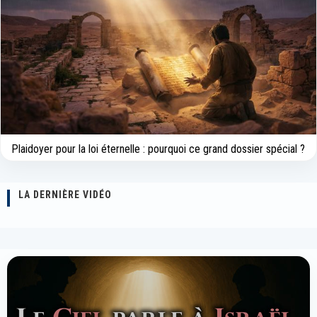
Plaidoyer pour la loi éternelle : pourquoi ce grand dossier spécial ?
LA DERNIÈRE VIDÉO