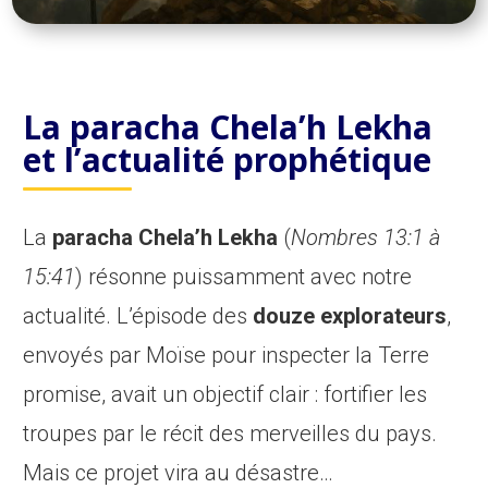
La paracha Chela’h Lekha
et l’actualité prophétique
La
paracha Chela’h Lekha
(
Nombres 13:1 à
15:41
) résonne puissamment avec notre
actualité. L’épisode des
douze explorateurs
,
envoyés par Moïse pour inspecter la Terre
promise, avait un objectif clair : fortifier les
troupes par le récit des merveilles du pays.
Mais ce projet vira au désastre…