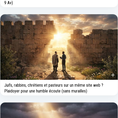
9 Av)
Juifs, rabbins, chrétiens et pasteurs sur un même site web ?
Plaidoyer pour une humble écoute (sans murailles)