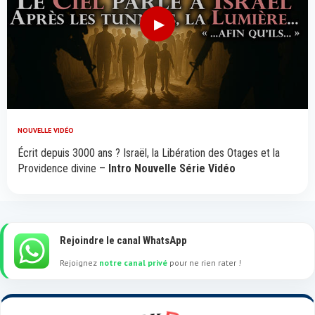
▶
NOUVELLE VIDÉO
Écrit depuis 3000 ans ? Israël, la Libération des Otages et la
Providence divine –
Intro Nouvelle Série Vidéo
Rejoindre le canal WhatsApp
Rejoignez
notre canal privé
pour ne rien rater !