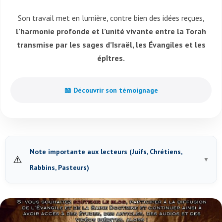
Son travail met en lumière, contre bien des idées reçues,
l’harmonie profonde et l’unité vivante entre la Torah
transmise par les sages d’Israël, les Évangiles et les
épîtres.
📖 Découvrir son témoignage
Note importante aux lecteurs (Juifs, Chrétiens,
⚠️
▼
Rabbins, Pasteurs)