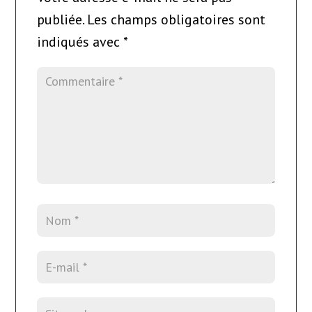
publiée.
Les champs obligatoires sont
indiqués avec
*