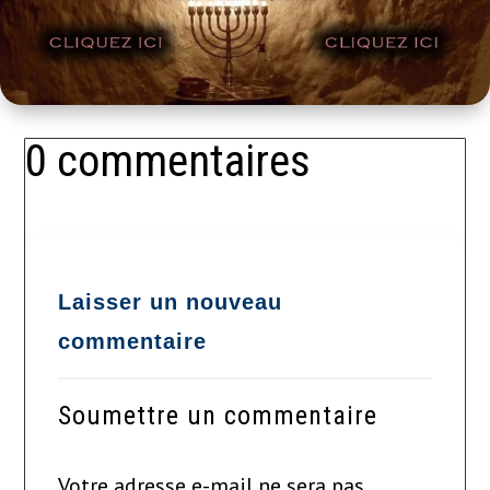
0 commentaires
Soumettre un commentaire
Votre adresse e-mail ne sera pas