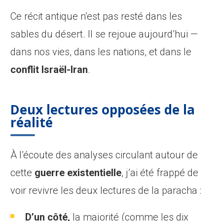
Ce récit antique n’est pas resté dans les
sables du désert. Il se rejoue aujourd’hui —
dans nos vies, dans les nations, et dans le
conflit Israël-Iran
.
Deux lectures opposées de la
réalité
À l’écoute des analyses circulant autour de
cette
guerre existentielle
, j’ai été frappé de
voir revivre les deux lectures de la paracha :
D’un côté,
la majorité (comme les dix