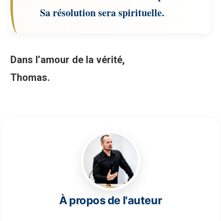
Sa résolution sera spirituelle.
Dans l’amour de la vérité,
Thomas.
À propos de l'auteur