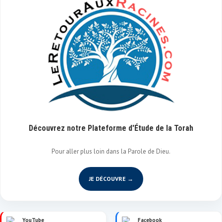
Découvrez notre Plateforme d'Étude de la Torah
Pour aller plus loin dans la Parole de Dieu.
JE DÉCOUVRE →
YouTube
Facebook