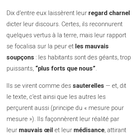
Dix d’entre eux laissèrent leur
regard charnel
dicter leur discours. Certes, ils reconnurent
quelques vertus à la terre, mais leur rapport
se focalisa sur la peur et
les mauvais
soupçons
: les habitants sont des géants, trop
puissants,
“plus forts que nous”
.
Ils se virent comme des
sauterelles
— et, dit
le texte, c’est ainsi que les autres les
perçurent aussi (principe du « mesure pour
mesure »). Ils façonnèrent leur réalité par
leur
mauvais œil
et leur
médisance
, attirant