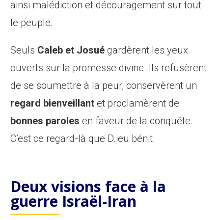
ainsi malédiction et découragement sur tout
le peuple.
Seuls
Caleb et Josué
gardèrent les yeux
ouverts sur la promesse divine. Ils refusèrent
de se soumettre à la peur, conservèrent un
regard bienveillant
et proclamèrent de
bonnes paroles
en faveur de la conquête.
C’est ce regard-là que D.ieu bénit.
Deux visions face à la
guerre Israël-Iran