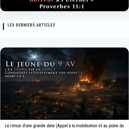
LES DERNIERS ARTICLES
Le retour d’une grande date (Appel à la mobilisation et au jeûne du