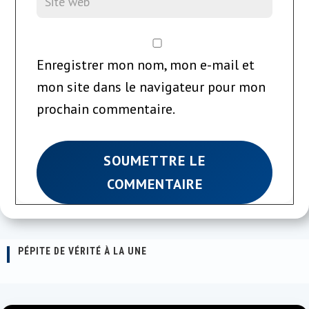
Enregistrer mon nom, mon e-mail et
mon site dans le navigateur pour mon
prochain commentaire.
SOUMETTRE LE
COMMENTAIRE
PÉPITE DE VÉRITÉ À LA UNE