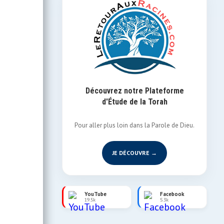
Découvrez notre Plateforme
d'Étude de la Torah
Pour aller plus loin dans la Parole de Dieu.
JE DÉCOUVRE →
YouTube
Facebook
19.5k
5.3k