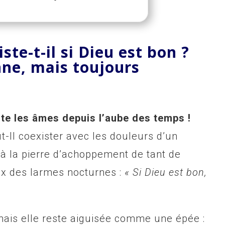
ste-t-il si Dieu est bon ?
ne, mais toujours
te les âmes depuis l’aube des temps !
Il coexister avec les douleurs d’un
à la pierre d’achoppement de tant de
eux des larmes nocturnes :
« Si Dieu est bon,
mais elle reste aiguisée comme une épée :