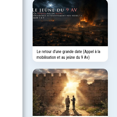
Le retour d’une grande date (Appel à la
mobilisation et au jeûne du 9 Av)