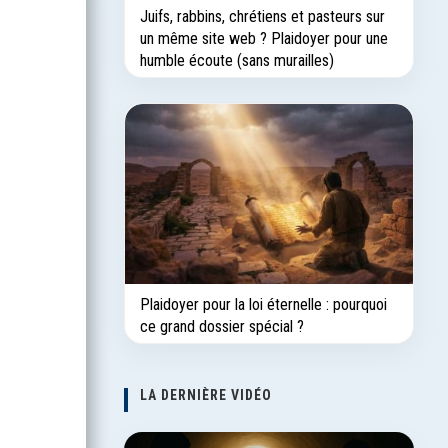
Juifs, rabbins, chrétiens et pasteurs sur
un même site web ? Plaidoyer pour une
humble écoute (sans murailles)
Plaidoyer pour la loi éternelle : pourquoi
ce grand dossier spécial ?
LA DERNIÈRE VIDÉO