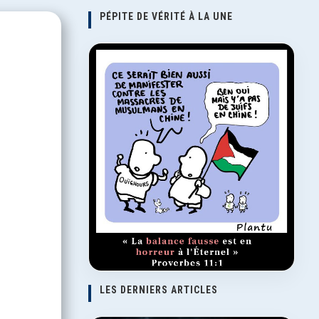
PÉPITE DE VÉRITÉ À LA UNE
LES DERNIERS ARTICLES