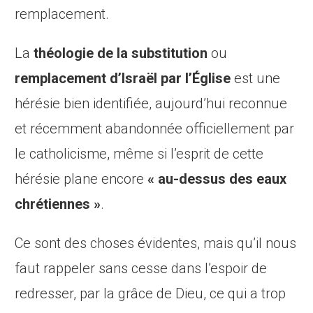
remplacement.
La
théologie de la substitution
ou
remplacement d’Israël par l’Église
est une
hérésie bien identifiée, aujourd’hui reconnue
et récemment abandonnée officiellement par
le catholicisme, même si l’esprit de cette
hérésie plane encore
« au-dessus des eaux
chrétiennes »
.
Ce sont des choses évidentes, mais qu’il nous
faut rappeler sans cesse dans l’espoir de
redresser, par la grâce de Dieu, ce qui a trop