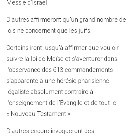
Messie d’Israël.
D’autres affirmeront qu’un grand nombre de
lois ne concernent que les juifs.
Certains iront jusqu’à affirmer que vouloir
suivre la loi de Moïse et s’aventurer dans
l’observance des 613 commandements
s’apparente à une hérésie pharisienne
légaliste absolument contraire à
l’enseignement de l’Évangile et de tout le
« Nouveau Testament ».
D’autres encore invoqueront des