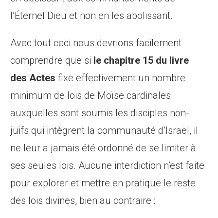
l’Éternel Dieu et non en les abolissant.
Avec tout ceci nous devrions facilement
comprendre que si
le chapitre 15 du livre
des Actes
fixe effectivement un nombre
minimum de lois de Moïse cardinales
auxquelles sont soumis les disciples non-
juifs qui intègrent la communauté d’Israël, il
ne leur a jamais été ordonné de se limiter à
ses seules lois. Aucune interdiction n’est faite
pour explorer et mettre en pratique le reste
des lois divines, bien au contraire :