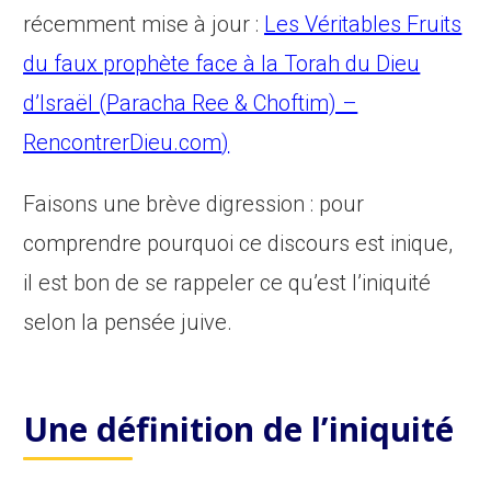
récemment mise à jour :
Les Véritables Fruits
du faux prophète face à la Torah du Dieu
d’Israël (Paracha Ree & Choftim) –
RencontrerDieu.com
)
Faisons une brève digression : pour
comprendre pourquoi ce discours est inique,
il est bon de se rappeler ce qu’est l’iniquité
selon la pensée juive.
Une définition de l’iniquité