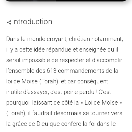
Introduction
Dans le monde croyant, chrétien notamment,
il y a cette idée répandue et enseignée qu’il
serait impossible de respecter et d’accomplir
l’ensemble des 613 commandements de la
loi de Moïse (Torah), et par conséquent :
inutile d’essayer, c’est peine perdu ! C’est
pourquoi, laissant de côté la « Loi de Moïse »
(Torah), il faudrait désormais se tourner vers
la grâce de Dieu que confère la foi dans le