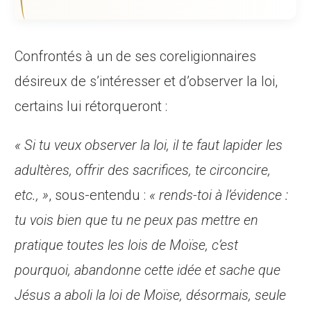
Confrontés à un de ses coreligionnaires
désireux de s’intéresser et d’observer la loi,
certains lui rétorqueront :
« Si tu veux observer la loi, il te faut lapider les
adultères, offrir des sacrifices, te circoncire,
etc., »
, sous-entendu :
« rends-toi à l’évidence :
tu vois bien que tu ne peux pas mettre en
pratique toutes les lois de Moïse, c’est
pourquoi, abandonne cette idée et sache que
Jésus a aboli la loi de Moïse, désormais, seule