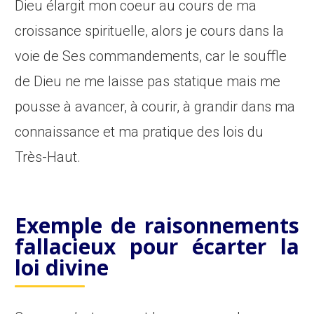
Dieu élargit mon coeur au cours de ma
croissance spirituelle, alors je cours dans la
voie de Ses commandements, car le souffle
de Dieu ne me laisse pas statique mais me
pousse à avancer, à courir, à grandir dans ma
connaissance et ma pratique des lois du
Très-Haut.
Exemple de raisonnements
fallacieux pour écarter la
loi divine