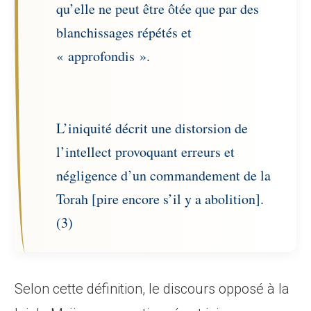
qu’elle ne peut être ôtée que par des
blanchissages répétés et
« approfondis ».
L’iniquité décrit une distorsion de
l’intellect provoquant erreurs et
négligence d’un commandement de la
Torah [pire encore s’il y a abolition].
(3)
Selon cette définition, le discours opposé à la