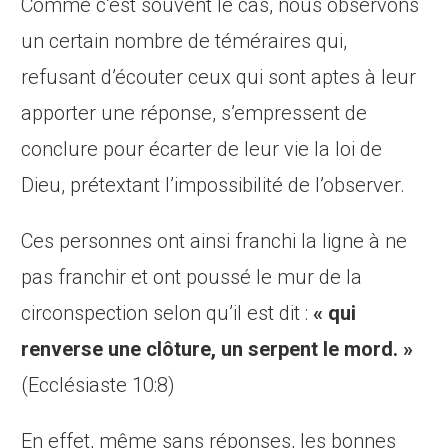
Comme c’est souvent le cas, nous observons
un certain nombre de téméraires qui,
refusant d’écouter ceux qui sont aptes à leur
apporter une réponse, s’empressent de
conclure pour écarter de leur vie la loi de
Dieu, prétextant l’impossibilité de l’observer.
Ces personnes ont ainsi franchi la ligne à ne
pas franchir et ont poussé le mur de la
circonspection selon qu’il est dit :
« qui
renverse une clôture, un serpent le mord. »
(Ecclésiaste 10:8)
En effet, même sans réponses, les bonnes