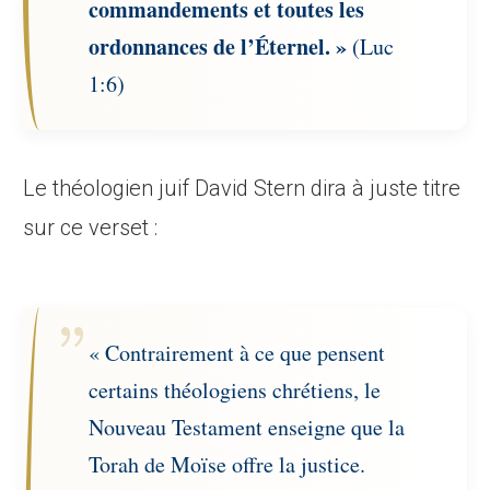
commandements et toutes les
ordonnances de l’Éternel. »
(Luc
1:6)
Le théologien juif David Stern dira à juste titre
sur ce verset :
« Contrairement à ce que pensent
certains théologiens chrétiens, le
Nouveau Testament enseigne que la
Torah de Moïse offre la justice.