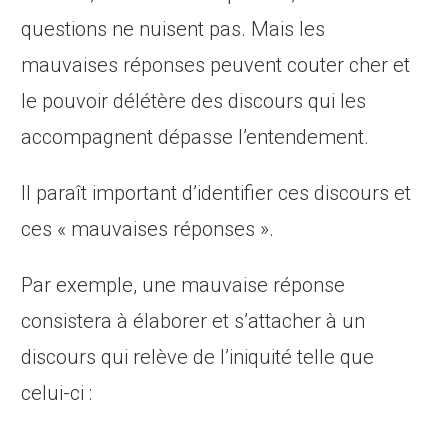
questions ne nuisent pas. Mais les
mauvaises réponses peuvent couter cher et
le pouvoir délétère des discours qui les
accompagnent dépasse l’entendement.
Il paraît important d’identifier ces discours et
ces « mauvaises réponses ».
Par exemple, une mauvaise réponse
consistera à élaborer et s’attacher à un
discours qui relève de l’iniquité telle que
celui-ci :