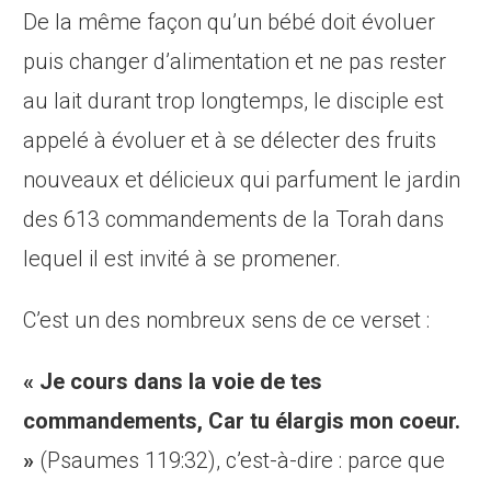
De la même façon qu’un bébé doit évoluer
puis changer d’alimentation et ne pas rester
au lait durant trop longtemps, le disciple est
appelé à évoluer et à se délecter des fruits
nouveaux et délicieux qui parfument le jardin
des 613 commandements de la Torah dans
lequel il est invité à se promener.
C’est un des nombreux sens de ce verset :
« Je cours dans la voie de tes
commandements, Car tu élargis mon coeur.
»
(Psaumes 119:32), c’est-à-dire : parce que