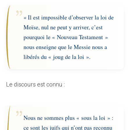
« Il est impossible d’observer la loi de
Moïse, nul ne peut y arriver, c’est
pourquoi le « Nouveau Testament »
nous enseigne que le Messie nous a
libérés du « joug de la loi ».
Le discours est connu :
Nous ne sommes plus « sous la loi » :
ce sont les juifs qui n’ont pas reconnu