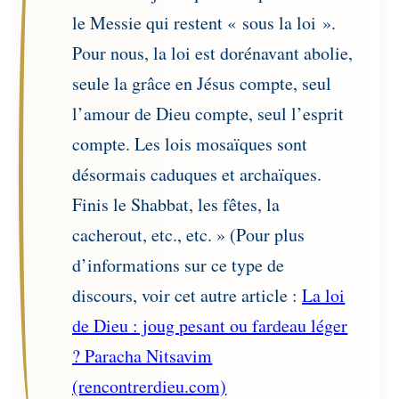
le Messie qui restent « sous la loi ».
Pour nous, la loi est dorénavant abolie,
seule la grâce en Jésus compte, seul
l’amour de Dieu compte, seul l’esprit
compte. Les lois mosaïques sont
désormais caduques et archaïques.
Finis le Shabbat, les fêtes, la
cacherout, etc., etc. » (Pour plus
d’informations sur ce type de
discours, voir cet autre article :
La loi
de Dieu : joug pesant ou fardeau léger
? Paracha Nitsavim
(rencontrerdieu.com)