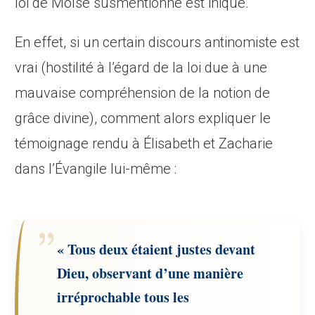
loi de Moïse susmentionné est inique.
En effet, si un certain discours antinomiste est
vrai (hostilité à l’égard de la loi due à une
mauvaise compréhension de la notion de
grâce divine), comment alors expliquer le
témoignage rendu à Élisabeth et Zacharie
dans l’Évangile lui-même :
« Tous deux étaient justes devant
Dieu, observant d’une manière
irréprochable tous les