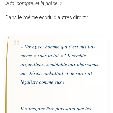
la foi compte, et la grâce. »
Dans le même esprit, d’autres diront :
« Voyez cet homme qui s’est mis lui-
même « sous la loi » ! Il semble
orgueilleux, semblable aux pharisiens
que Jésus combattait et de surcroit
légaliste comme eux !
Il s’imagine être plus saint que les