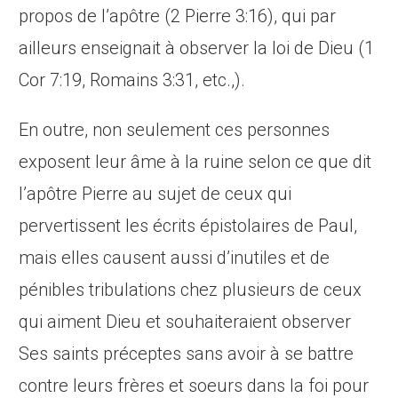
propos de l’apôtre (2 Pierre 3:16), qui par
ailleurs enseignait à observer la loi de Dieu (1
Cor 7:19, Romains 3:31, etc.,).
En outre, non seulement ces personnes
exposent leur âme à la ruine selon ce que dit
l’apôtre Pierre au sujet de ceux qui
pervertissent les écrits épistolaires de Paul,
mais elles causent aussi d’inutiles et de
pénibles tribulations chez plusieurs de ceux
qui aiment Dieu et souhaiteraient observer
Ses saints préceptes sans avoir à se battre
contre leurs frères et soeurs dans la foi pour