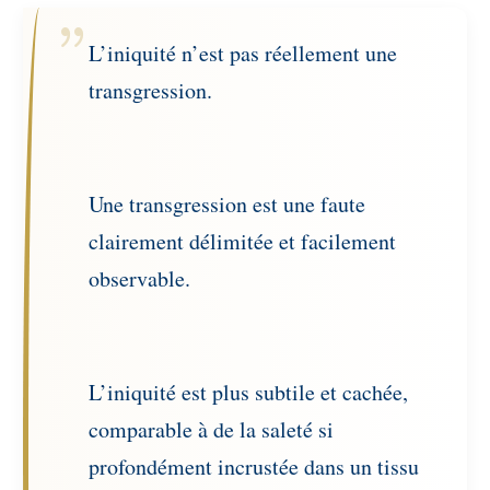
L’iniquité n’est pas réellement une
transgression.
Une transgression est une faute
clairement délimitée et facilement
observable.
L’iniquité est plus subtile et cachée,
comparable à de la saleté si
profondément incrustée dans un tissu