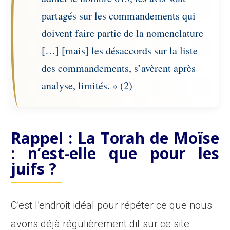
partagés sur les commandements qui
doivent faire partie de la nomenclature
[…] [mais] les désaccords sur la liste
des commandements, s’avèrent après
analyse, limités. » (2)
Rappel : La Torah de Moïse
: n’est-elle que pour les
juifs ?
C’est l’endroit idéal pour répéter ce que nous
avons déjà régulièrement dit sur ce site :