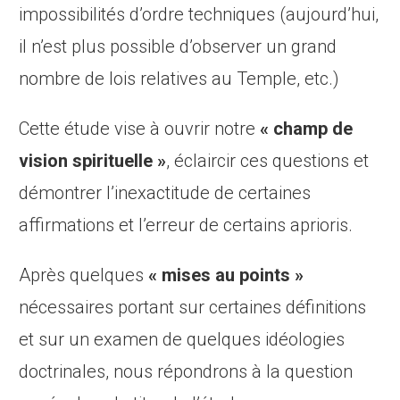
impossibilités d’ordre techniques (aujourd’hui,
il n’est plus possible d’observer un grand
nombre de lois relatives au Temple, etc.)
Cette étude vise à ouvrir notre
« champ de
vision spirituelle »
, éclaircir ces questions et
démontrer l’inexactitude de certaines
affirmations et l’erreur de certains aprioris.
Après quelques
« mises au points »
nécessaires portant sur certaines définitions
et sur un examen de quelques idéologies
doctrinales, nous répondrons à la question