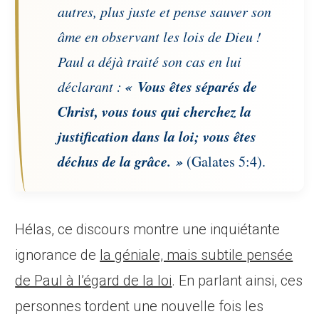
autres, plus juste et pense sauver son
âme en observant les lois de Dieu !
Paul a déjà traité son cas en lui
« Vous êtes séparés de
déclarant :
Christ, vous tous qui cherchez la
justification dans la loi; vous êtes
déchus de la grâce. »
(Galates 5:4).
Hélas, ce discours montre une inquiétante
ignorance de
la géniale, mais subtile pensée
de Paul à l’égard de la loi
. En parlant ainsi, ces
personnes tordent une nouvelle fois les