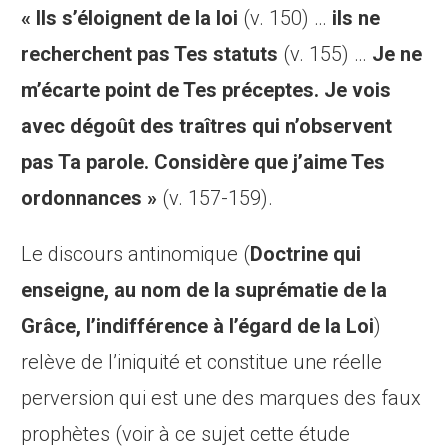
« Ils s’éloignent de la loi
(v. 150) …
ils ne
recherchent pas Tes statuts
(v. 155) …
Je ne
m’écarte point de Tes préceptes. Je vois
avec dégoût des traîtres qui n’observent
pas Ta parole. Considère que j’aime Tes
ordonnances »
(v. 157-159).
Le discours antinomique (
Doctrine qui
enseigne, au nom de la suprématie de la
Grâce, l’indifférence à l’égard de la Loi
)
relève de l’iniquité et constitue une réelle
perversion qui est une des marques des faux
prophètes (voir à ce sujet cette étude