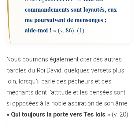
commandements sont loyautés, eux
me poursuivent de mensonges ;
aide-moi ! »
(v. 86). (1)
Nous pourrions également citer ces autres
paroles du Roi David, quelques versets plus
loin, lorsqu’il parle des pécheurs et des
méchants dont l’attitude et les pensées sont
si opposées à la noble aspiration de son âme
«
Qui toujours la porte vers Tes lois »
(v. 20)
: