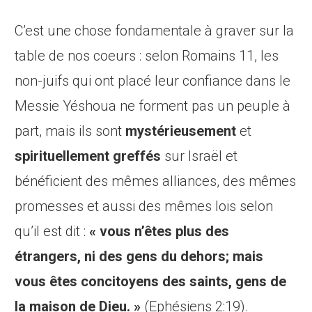
C’est une chose fondamentale à graver sur la
table de nos coeurs : selon Romains 11, les
non-juifs qui ont placé leur confiance dans le
Messie Yéshoua ne forment pas un peuple à
part, mais ils sont
mystérieusement
et
spirituellement greffés
sur Israël et
bénéficient des mêmes alliances, des mêmes
promesses et aussi des mêmes lois selon
qu’il est dit :
« vous n’êtes plus des
étrangers, ni des gens du dehors; mais
vous êtes concitoyens des saints, gens de
la maison de Dieu. »
(Ephésiens 2:19).