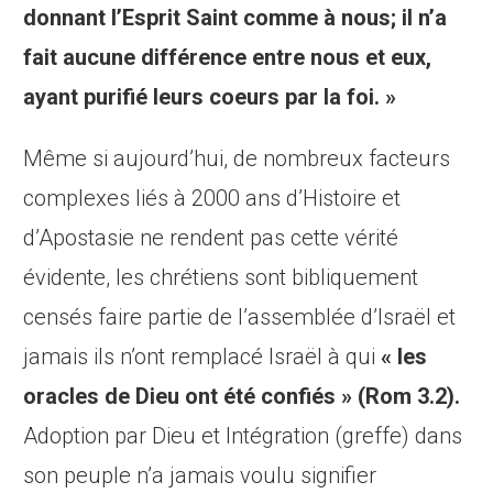
donnant l’Esprit Saint comme à nous; il n’a
fait aucune différence entre nous et eux,
ayant purifié leurs coeurs par la foi. »
Même si aujourd’hui, de nombreux facteurs
complexes liés à 2000 ans d’Histoire et
d’Apostasie ne rendent pas cette vérité
évidente, les chrétiens sont bibliquement
censés faire partie de l’assemblée d’Israël et
jamais ils n’ont remplacé Israël à qui
« les
oracles de Dieu ont été confiés » (Rom 3.2).
Adoption par Dieu et Intégration (greffe) dans
son peuple n’a jamais voulu signifier