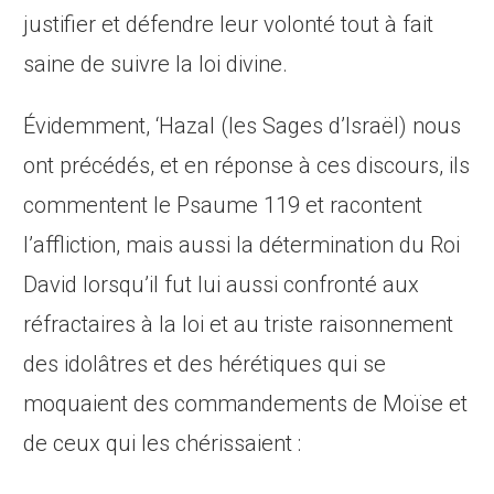
justifier et défendre leur volonté tout à fait
saine de suivre la loi divine.
Évidemment, ‘Hazal (les Sages d’Israël) nous
ont précédés, et en réponse à ces discours, ils
commentent le Psaume 119 et racontent
l’affliction, mais aussi la détermination du Roi
David lorsqu’il fut lui aussi confronté aux
réfractaires à la loi et au triste raisonnement
des idolâtres et des hérétiques qui se
moquaient des commandements de Moïse et
de ceux qui les chérissaient :