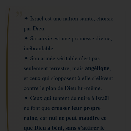
✦ Israël est une nation sainte, choisie
par Dieu.
✦ Sa survie est une promesse divine,
inébranlable.
✦ Son armée véritable n’est pas
angélique
seulement terrestre, mais
,
et ceux qui s’opposent à elle s’élèvent
contre le plan de Dieu lui-même.
✦ Ceux qui tentent de nuire à Israël
creuser leur propre
ne font que
ruine
nul ne peut maudire ce
, car
que Dieu a béni,
sans s’attirer le