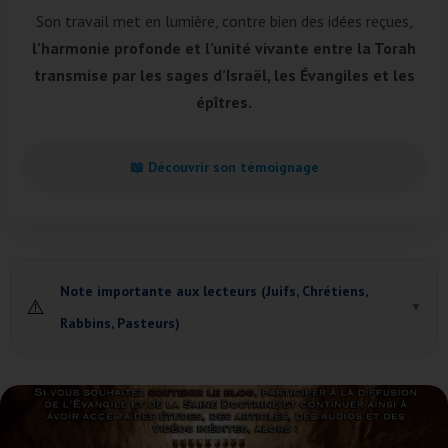
Son travail met en lumière, contre bien des idées reçues,
l’harmonie profonde et l’unité vivante entre la Torah
transmise par les sages d’Israël, les Évangiles et les
épîtres.
📖 Découvrir son témoignage
Note importante aux lecteurs (Juifs, Chrétiens,
⚠️
▼
Rabbins, Pasteurs)