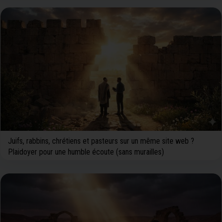
Juifs, rabbins, chrétiens et pasteurs sur un même site web ?
Plaidoyer pour une humble écoute (sans murailles)