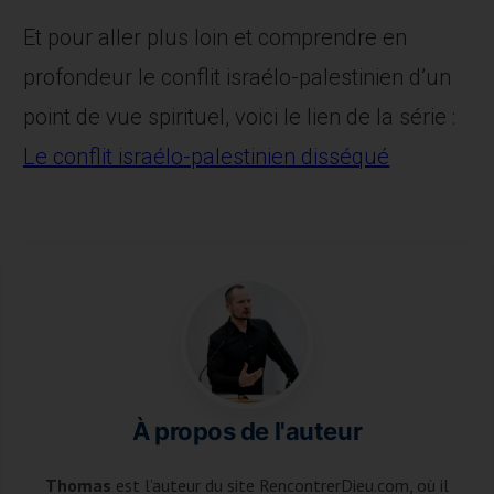
Et pour aller plus loin et comprendre en
profondeur le conflit israélo-palestinien d’un
point de vue spirituel, voici le lien de la série :
Le conflit israélo-palestinien disséqué
À propos de l'auteur
Thomas
est l’auteur du site RencontrerDieu.com, où il