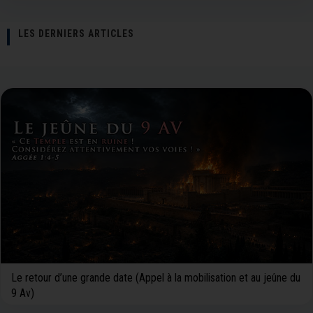
LES DERNIERS ARTICLES
Le retour d’une grande date (Appel à la mobilisation et au jeûne du
9 Av)