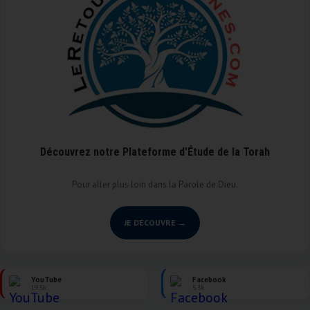
Découvrez notre Plateforme d'Étude de la Torah
Pour aller plus loin dans la Parole de Dieu.
JE DÉCOUVRE →
YouTube
Facebook
19.5k
5.3k