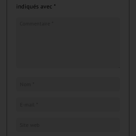
indiqués avec
*