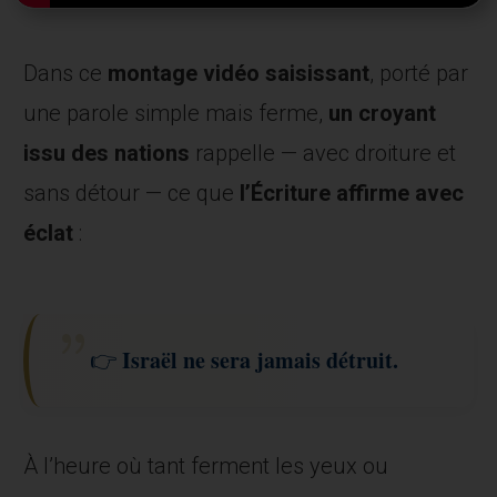
Dans ce
montage vidéo saisissant
, porté par
une parole simple mais ferme,
un croyant
issu des nations
rappelle — avec droiture et
sans détour — ce que
l’Écriture affirme avec
éclat
:
Israël ne sera jamais détruit.
👉
À l’heure où tant ferment les yeux ou