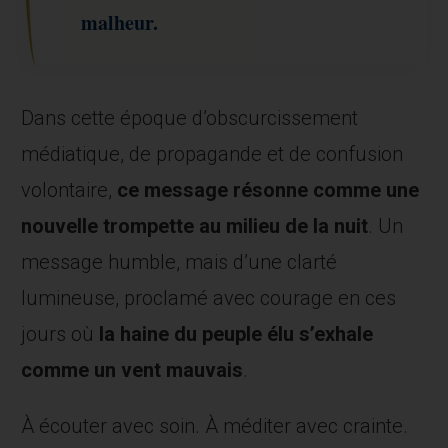
malheur.
Dans cette époque d’obscurcissement
médiatique, de propagande et de confusion
volontaire,
ce message résonne comme une
nouvelle
trompette au milieu de la nuit
. Un
message humble, mais d’une clarté
lumineuse, proclamé avec courage en ces
jours où
la haine du peuple élu s’exhale
comme un vent mauvais
.
À écouter avec soin. À méditer avec crainte.