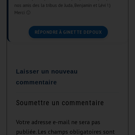
nos amis des la tribus de Juda, Benjamin et Lévi !:)
Merci 🙂
RÉPONDRE À GINETTE DEPOUX
Soumettre un commentaire
Votre adresse e-mail ne sera pas
publiée.
Les champs obligatoires sont