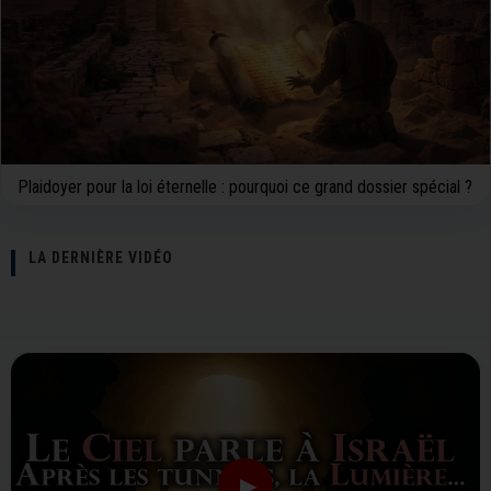
Plaidoyer pour la loi éternelle : pourquoi ce grand dossier spécial ?
LA DERNIÈRE VIDÉO
▶