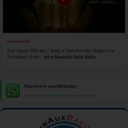
NOUVELLE VIDÉO
Écrit depuis 3000 ans ? Israël, la Libération des Otages et la
Providence divine –
Intro Nouvelle Série Vidéo
Rejoindre le canal WhatsApp
Rejoignez
notre canal privé
pour ne rien rater !