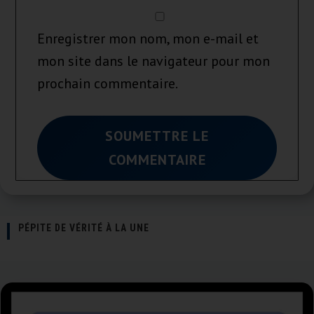
Enregistrer mon nom, mon e-mail et
mon site dans le navigateur pour mon
prochain commentaire.
SOUMETTRE LE
COMMENTAIRE
PÉPITE DE VÉRITÉ À LA UNE