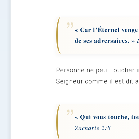
« Car l’Éternel venge 
de ses adversaires. »
Personne ne peut toucher 
Seigneur comme il est dit a
« Qui vous touche, tou
Zacharie 2:8