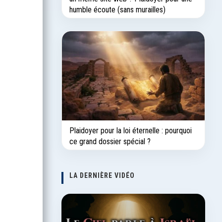
humble écoute (sans murailles)
Plaidoyer pour la loi éternelle : pourquoi
ce grand dossier spécial ?
LA DERNIÈRE VIDÉO