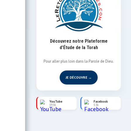
Découvrez notre Plateforme
d'Étude de la Torah
Pour aller plus loin dans la Parole de Dieu.
JE DÉCOUVRE →
YouTube
Facebook
19.5k
5.3k