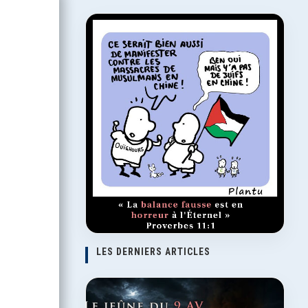
LES DERNIERS ARTICLES