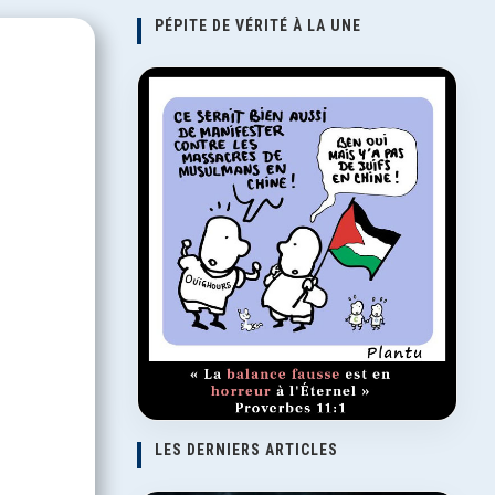
PÉPITE DE VÉRITÉ À LA UNE
LES DERNIERS ARTICLES