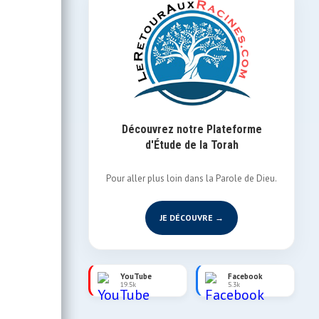
Découvrez notre Plateforme
d'Étude de la Torah
Pour aller plus loin dans la Parole de Dieu.
JE DÉCOUVRE →
YouTube
Facebook
19.5k
5.3k