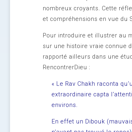
nombreux croyants. Cette réfle
et compréhensions en vue du 
Pour introduire et illustrer a
sur une histoire vraie connue 
rapporté ailleurs dans une étud
RencontrerDieu :
« Le Rav Chakh raconta qu’
extraordinaire capta l’attent
environs.
En effet un Dibouk (mauvai