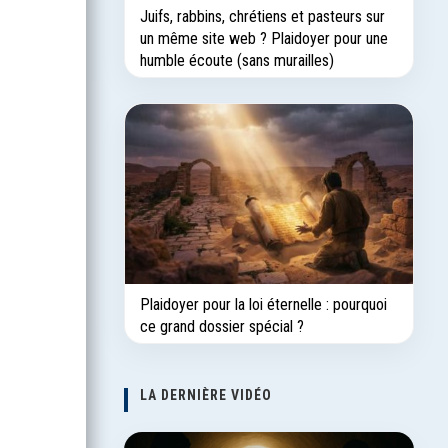
Juifs, rabbins, chrétiens et pasteurs sur
un même site web ? Plaidoyer pour une
humble écoute (sans murailles)
Plaidoyer pour la loi éternelle : pourquoi
ce grand dossier spécial ?
LA DERNIÈRE VIDÉO