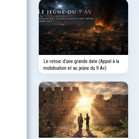
Le retour d’une grande date (Appel à la
mobilisation et au jeûne du 9 Av)