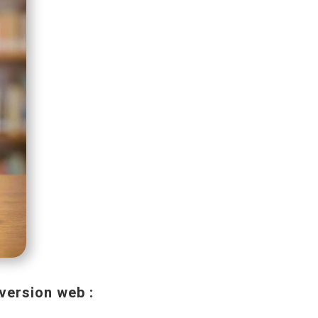
 version web :