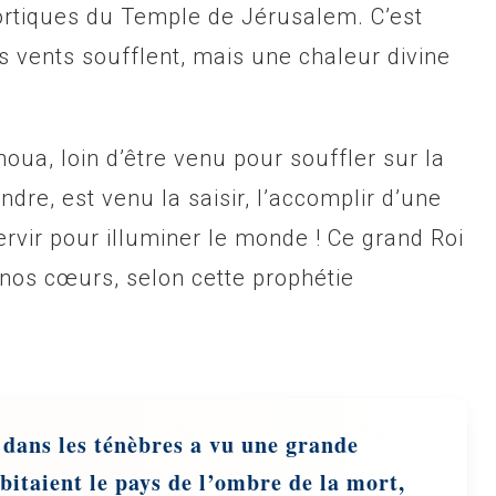
portiques du Temple de Jérusalem. C’est
 les vents soufflent, mais une chaleur divine
oua, loin d’être venu pour souffler sur la
indre, est venu la saisir, l’accomplir d’une
rvir pour illuminer le monde ! Ce grand Roi
nos cœurs, selon cette prophétie
 dans les ténèbres a vu une grande
bitaient le pays de l’ombre de la mort,