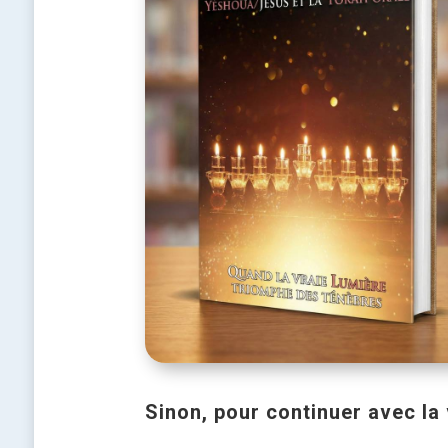
Sinon, pour continuer avec la