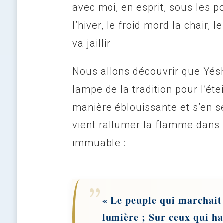
avec moi, en esprit, sous les 
l’hiver, le froid mord la chair,
va jaillir.
Nous allons découvrir que Yésh
lampe de la tradition pour l’éte
manière éblouissante et s’en se
vient rallumer la flamme dans 
immuable :
« Le peuple qui marchait
lumière ; Sur ceux qui ha