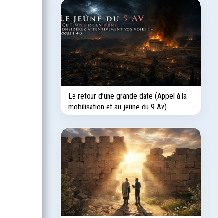
Le retour d’une grande date (Appel à la
mobilisation et au jeûne du 9 Av)